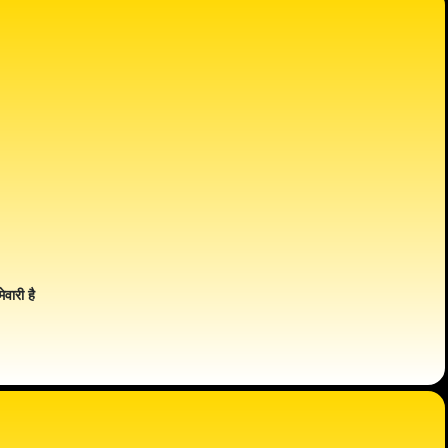
ेवारी है