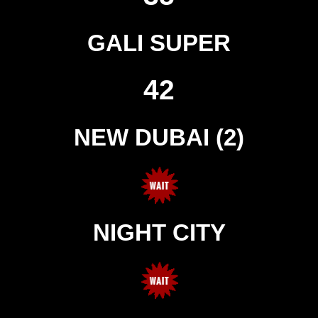
GALI SUPER
42
NEW DUBAI (2)
NIGHT CITY