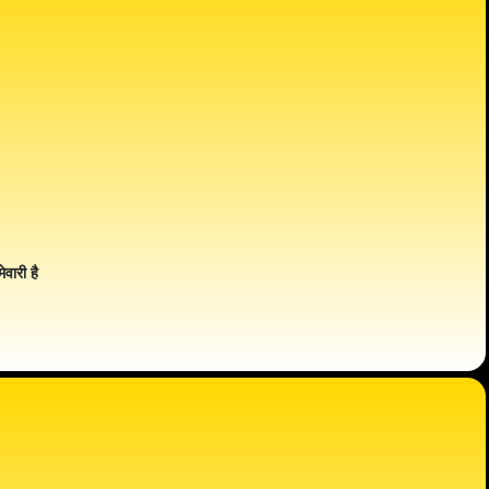
ेवारी है