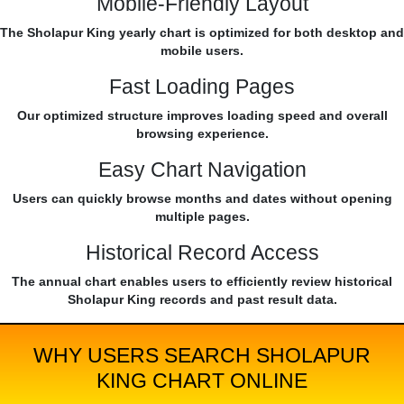
Mobile-Friendly Layout
The Sholapur King yearly chart is optimized for both desktop and
mobile users.
Fast Loading Pages
Our optimized structure improves loading speed and overall
browsing experience.
Easy Chart Navigation
Users can quickly browse months and dates without opening
multiple pages.
Historical Record Access
The annual chart enables users to efficiently review historical
Sholapur King records and past result data.
WHY USERS SEARCH SHOLAPUR
KING CHART ONLINE