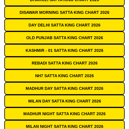
DISAWAR MORNING SATTA KING CHART 2026
DAY DELHI SATTA KING CHART 2026
OLD PUNJAB SATTA KING CHART 2026
KASHMIR - 01 SATTA KING CHART 2026
REBADI SATTA KING CHART 2026
NH7 SATTA KING CHART 2026
MADHUR DAY SATTA KING CHART 2026
MILAN DAY SATTA KING CHART 2026
MADHUR NIGHT SATTA KING CHART 2026
MILAN NIGHT SATTA KING CHART 2026