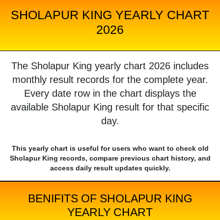
SHOLAPUR KING YEARLY CHART
2026
The Sholapur King yearly chart 2026 includes
monthly result records for the complete year.
Every date row in the chart displays the
available Sholapur King result for that specific
day.
This yearly chart is useful for users who want to check old
Sholapur King records, compare previous chart history, and
access daily result updates quickly.
BENIFITS OF SHOLAPUR KING
YEARLY CHART