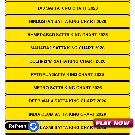
TAJ SATTA KING CHART 2026
HINDUSTAN SATTA KING CHART 2026
AHMEDABAD SATTA KING CHART 2026
MAHARAJ SATTA KING CHART 2026
DELHI-2PM SATTA KING CHART 2026
PATIYALA SATTA KING CHART 2026
METRO SATTA KING CHART 2026
DEEP MALA SATTA KING CHART 2026
INDIA CLUB SATTA KING CHART 2026
SHRI LAXMI SATTA KING CHART 2026