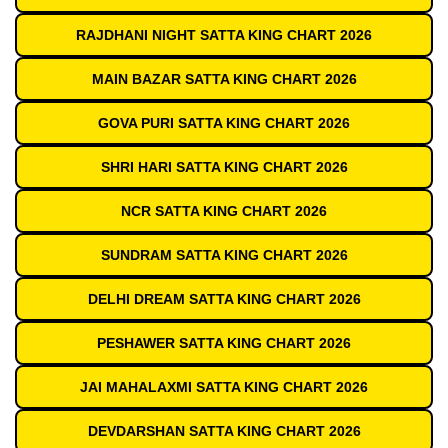
RAJDHANI NIGHT SATTA KING CHART 2026
MAIN BAZAR SATTA KING CHART 2026
GOVA PURI SATTA KING CHART 2026
SHRI HARI SATTA KING CHART 2026
NCR SATTA KING CHART 2026
SUNDRAM SATTA KING CHART 2026
DELHI DREAM SATTA KING CHART 2026
PESHAWER SATTA KING CHART 2026
JAI MAHALAXMI SATTA KING CHART 2026
DEVDARSHAN SATTA KING CHART 2026