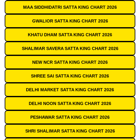
MAA SIDDHIDATRI SATTA KING CHART 2026
GWALIOR SATTA KING CHART 2026
KHATU DHAM SATTA KING CHART 2026
SHALIMAR SAVERA SATTA KING CHART 2026
NEW NCR SATTA KING CHART 2026
SHREE SAI SATTA KING CHART 2026
DELHI MARKET SATTA KING CHART 2026
DELHI NOON SATTA KING CHART 2026
PESHAWAR SATTA KING CHART 2026
SHRI SHALIMAR SATTA KING CHART 2026