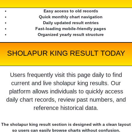
Easy access to old records
Quick monthly chart navigation
Daily updated result entries
Fast-loading mobile-friendly pages
Organized yearly result structure
SHOLAPUR KING RESULT TODAY
Users frequently visit this page daily to find
current and live sholapur king results. Our
platform allows individuals to quickly access
daily chart records, review past numbers, and
reference historical data.
The sholapur king result section is designed with a clean layout
so users can easily browse charts without confusion.