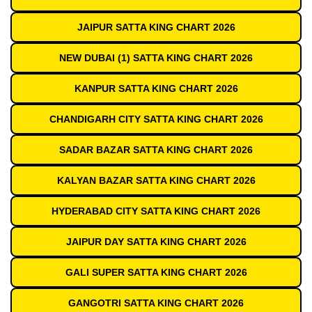
JAIPUR SATTA KING CHART 2026
NEW DUBAI (1) SATTA KING CHART 2026
KANPUR SATTA KING CHART 2026
CHANDIGARH CITY SATTA KING CHART 2026
SADAR BAZAR SATTA KING CHART 2026
KALYAN BAZAR SATTA KING CHART 2026
HYDERABAD CITY SATTA KING CHART 2026
JAIPUR DAY SATTA KING CHART 2026
GALI SUPER SATTA KING CHART 2026
GANGOTRI SATTA KING CHART 2026