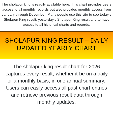
The sholapur king is readily available here. This chart provides users
access to all monthly records but also provides monthly access from
January through December. Many people use this site to see today's
Sholapur King result, yesterday's Sholapur King result and to have
access to all historical charts and records.
SHOLAPUR KING RESULT – DAILY
UPDATED YEARLY CHART
The sholapur king result chart for 2026
captures every result, whether it be on a daily
or a monthly basis, in one annual summary.
Users can easily access all past chart entries
and retrieve previous result data through
monthly updates.