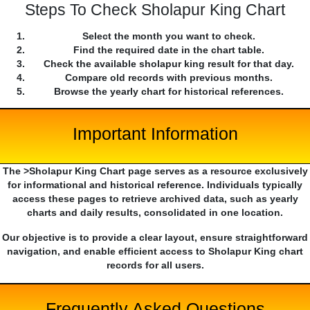
Steps To Check Sholapur King Chart
Select the month you want to check.
Find the required date in the chart table.
Check the available sholapur king result for that day.
Compare old records with previous months.
Browse the yearly chart for historical references.
Important Information
The >Sholapur King Chart page serves as a resource exclusively
for informational and historical reference. Individuals typically
access these pages to retrieve archived data, such as yearly
charts and daily results, consolidated in one location.
Our objective is to provide a clear layout, ensure straightforward
navigation, and enable efficient access to Sholapur King chart
records for all users.
Frequently Asked Questions