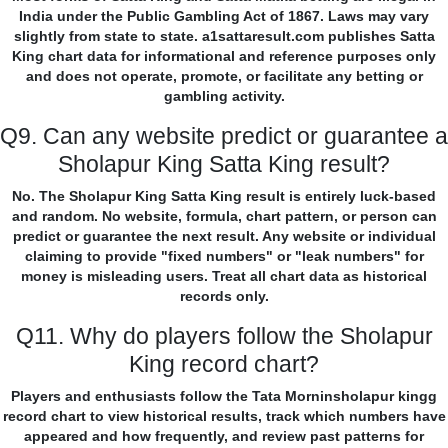
India under the Public Gambling Act of 1867. Laws may vary
slightly from state to state. a1sattaresult.com publishes Satta
King chart data for informational and reference purposes only
and does not operate, promote, or facilitate any betting or
gambling activity.
Q9. Can any website predict or guarantee a
Sholapur King Satta King result?
No. The Sholapur King Satta King result is entirely luck-based
and random. No website, formula, chart pattern, or person can
predict or guarantee the next result. Any website or individual
claiming to provide "fixed numbers" or "leak numbers" for
money is misleading users. Treat all chart data as historical
records only.
Q11. Why do players follow the Sholapur
King record chart?
Players and enthusiasts follow the Tata Morninsholapur kingg
record chart to view historical results, track which numbers have
appeared and how frequently, and review past patterns for