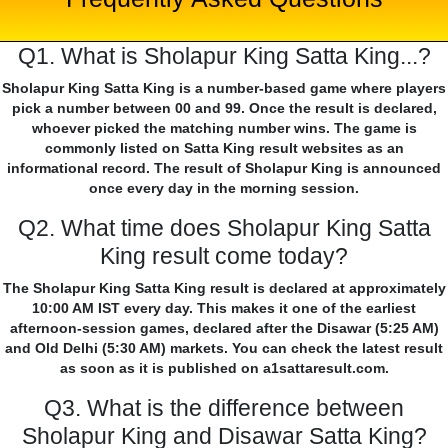
Q1. What is Sholapur King Satta King...?
Sholapur King Satta King is a number-based game where players
pick a number between 00 and 99. Once the result is declared,
whoever picked the matching number wins. The game is
commonly listed on Satta King result websites as an
informational record. The result of Sholapur King is announced
once every day in the morning session.
Q2. What time does Sholapur King Satta
King result come today?
The Sholapur King Satta King result is declared at approximately
10:00 AM IST every day. This makes it one of the earliest
afternoon-session games, declared after the Disawar (5:25 AM)
and Old Delhi (5:30 AM) markets. You can check the latest result
as soon as it is published on a1sattaresult.com.
Q3. What is the difference between
Sholapur King and Disawar Satta King?