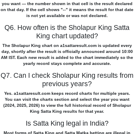
you want — the number shown in that cell is the result declared
on that day. If the cell shows "--" it means the result for that date
is not yet available or was not declared.
Q6. How often is the Sholapur King Satta
King chart updated?
The Sholapur King chart on a1sattaresult.com is updated every
day, shortly after the result is officially announced around 10:00
AM IST. Each new result is added to the chart immediately so the
yearly record stays complete and accurate.
Q7. Can I check Sholapur King results from
previous years?
Yes. a1sattaresult.com keeps record charts for multiple years.
You can visit the charts section and select the year you want
(2024, 2025, 2026) to view the full historical record of Sholapur
King Satta King results for that year.
Is Satta King legal in India?
Most forms of Satta King and Satta Matka betting are illegal in