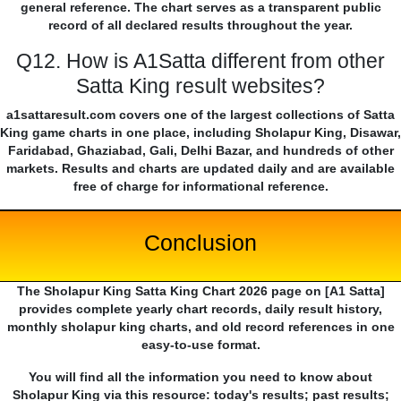
general reference. The chart serves as a transparent public
record of all declared results throughout the year.
Q12. How is A1Satta different from other
Satta King result websites?
a1sattaresult.com covers one of the largest collections of Satta
King game charts in one place, including Sholapur King, Disawar,
Faridabad, Ghaziabad, Gali, Delhi Bazar, and hundreds of other
markets. Results and charts are updated daily and are available
free of charge for informational reference.
Conclusion
The Sholapur King Satta King Chart 2026 page on [A1 Satta]
provides complete yearly chart records, daily result history,
monthly sholapur king charts, and old record references in one
easy-to-use format.
You will find all the information you need to know about
Sholapur King via this resource: today's results; past results;