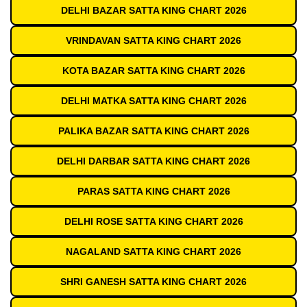
DELHI BAZAR SATTA KING CHART 2026
VRINDAVAN SATTA KING CHART 2026
KOTA BAZAR SATTA KING CHART 2026
DELHI MATKA SATTA KING CHART 2026
PALIKA BAZAR SATTA KING CHART 2026
DELHI DARBAR SATTA KING CHART 2026
PARAS SATTA KING CHART 2026
DELHI ROSE SATTA KING CHART 2026
NAGALAND SATTA KING CHART 2026
SHRI GANESH SATTA KING CHART 2026