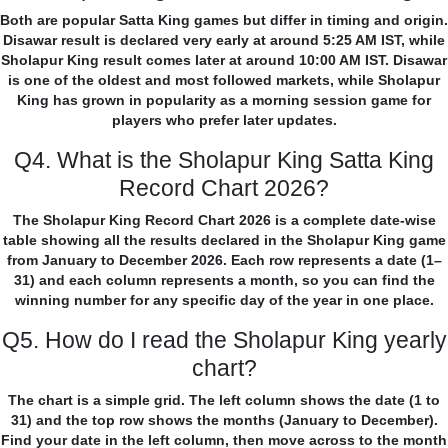
Both are popular Satta King games but differ in timing and origin.
Disawar result is declared very early at around 5:25 AM IST, while
Sholapur King result comes later at around 10:00 AM IST. Disawar
is one of the oldest and most followed markets, while Sholapur
King has grown in popularity as a morning session game for
players who prefer later updates.
Q4. What is the Sholapur King Satta King
Record Chart 2026?
The Sholapur King Record Chart 2026 is a complete date-wise
table showing all the results declared in the Sholapur King game
from January to December 2026. Each row represents a date (1–
31) and each column represents a month, so you can find the
winning number for any specific day of the year in one place.
Q5. How do I read the Sholapur King yearly
chart?
The chart is a simple grid. The left column shows the date (1 to
31) and the top row shows the months (January to December).
Find your date in the left column, then move across to the month