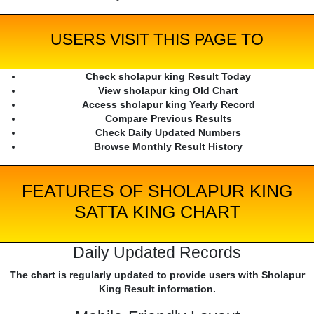
USERS VISIT THIS PAGE TO
Check sholapur king Result Today
View sholapur king Old Chart
Access sholapur king Yearly Record
Compare Previous Results
Check Daily Updated Numbers
Browse Monthly Result History
FEATURES OF SHOLAPUR KING
SATTA KING CHART
Daily Updated Records
The chart is regularly updated to provide users with Sholapur
King Result information.