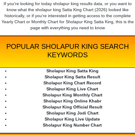
If you're looking for today sholapur king results data, or you want to
know what the sholapur king Satta King Chart (2026) looked like
historically, or if you're interested in getting access to the complete
Yearly Chart or Monthly Chart for Sholapur King Satta King, this is the
page with everything you need to know
POPULAR SHOLAPUR KING SEARCH
KEYWORDS
Sholapur King Satta King
Sholapur King Satta Result
Sholapur King Chart Record
Sholapur King Live Chart
Sholapur King Monthly Chart
Sholapur King Online Khabr
Sholapur King Official Result
Sholapur King Jodi Chart
Sholapur King Live Update
Sholapur King Number Chart