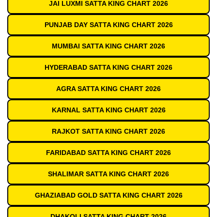
JAI LUXMI SATTA KING CHART 2026
PUNJAB DAY SATTA KING CHART 2026
MUMBAI SATTA KING CHART 2026
HYDERABAD SATTA KING CHART 2026
AGRA SATTA KING CHART 2026
KARNAL SATTA KING CHART 2026
RAJKOT SATTA KING CHART 2026
FARIDABAD SATTA KING CHART 2026
SHALIMAR SATTA KING CHART 2026
GHAZIABAD GOLD SATTA KING CHART 2026
DHAKOLI SATTA KING CHART 2026