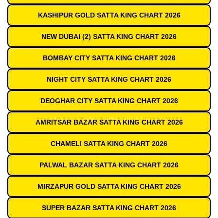
KASHIPUR GOLD SATTA KING CHART 2026
NEW DUBAI (2) SATTA KING CHART 2026
BOMBAY CITY SATTA KING CHART 2026
NIGHT CITY SATTA KING CHART 2026
DEOGHAR CITY SATTA KING CHART 2026
AMRITSAR BAZAR SATTA KING CHART 2026
CHAMELI SATTA KING CHART 2026
PALWAL BAZAR SATTA KING CHART 2026
MIRZAPUR GOLD SATTA KING CHART 2026
SUPER BAZAR SATTA KING CHART 2026