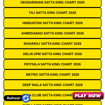
DEVDARSHAN SATTA KING CHART 2026
TAJ SATTA KING CHART 2026
HINDUSTAN SATTA KING CHART 2026
AHMEDABAD SATTA KING CHART 2026
MAHARAJ SATTA KING CHART 2026
DELHI-2PM SATTA KING CHART 2026
PATIYALA SATTA KING CHART 2026
METRO SATTA KING CHART 2026
DEEP MALA SATTA KING CHART 2026
INDIA CLUB SATTA KING CHART 2026