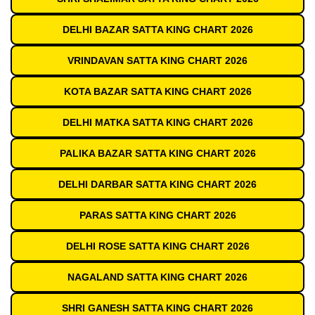
DELHI BAZAR SATTA KING CHART 2026
VRINDAVAN SATTA KING CHART 2026
KOTA BAZAR SATTA KING CHART 2026
DELHI MATKA SATTA KING CHART 2026
PALIKA BAZAR SATTA KING CHART 2026
DELHI DARBAR SATTA KING CHART 2026
PARAS SATTA KING CHART 2026
DELHI ROSE SATTA KING CHART 2026
NAGALAND SATTA KING CHART 2026
SHRI GANESH SATTA KING CHART 2026