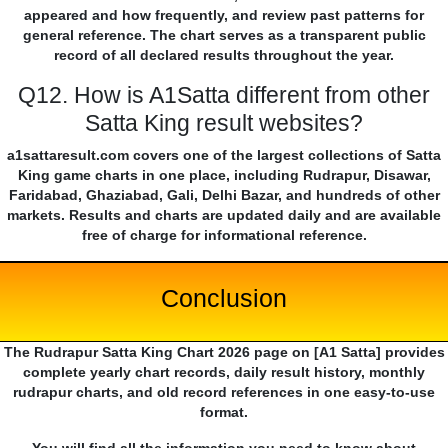
appeared and how frequently, and review past patterns for
general reference. The chart serves as a transparent public
record of all declared results throughout the year.
Q12. How is A1Satta different from other
Satta King result websites?
a1sattaresult.com covers one of the largest collections of Satta
King game charts in one place, including Rudrapur, Disawar,
Faridabad, Ghaziabad, Gali, Delhi Bazar, and hundreds of other
markets. Results and charts are updated daily and are available
free of charge for informational reference.
Conclusion
The Rudrapur Satta King Chart 2026 page on [A1 Satta] provides
complete yearly chart records, daily result history, monthly
rudrapur charts, and old record references in one easy-to-use
format.