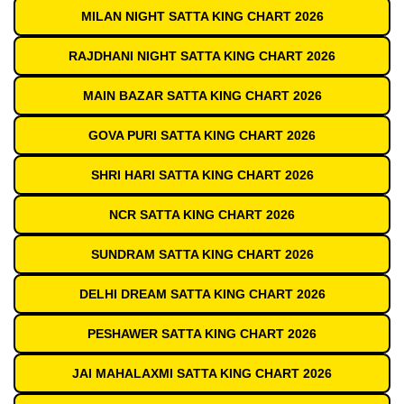
MILAN NIGHT SATTA KING CHART 2026
RAJDHANI NIGHT SATTA KING CHART 2026
MAIN BAZAR SATTA KING CHART 2026
GOVA PURI SATTA KING CHART 2026
SHRI HARI SATTA KING CHART 2026
NCR SATTA KING CHART 2026
SUNDRAM SATTA KING CHART 2026
DELHI DREAM SATTA KING CHART 2026
PESHAWER SATTA KING CHART 2026
JAI MAHALAXMI SATTA KING CHART 2026