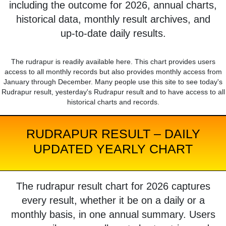
including the outcome for 2026, annual charts,
historical data, monthly result archives, and
up-to-date daily results.
The rudrapur is readily available here. This chart provides users
access to all monthly records but also provides monthly access from
January through December. Many people use this site to see today's
Rudrapur result, yesterday's Rudrapur result and to have access to all
historical charts and records.
RUDRAPUR RESULT – DAILY
UPDATED YEARLY CHART
The rudrapur result chart for 2026 captures
every result, whether it be on a daily or a
monthly basis, in one annual summary. Users