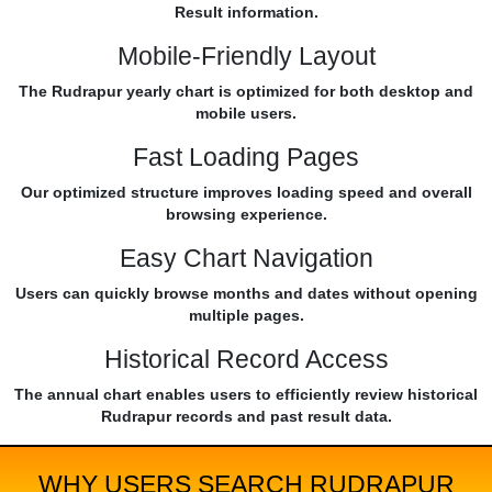
Result information.
Mobile-Friendly Layout
The Rudrapur yearly chart is optimized for both desktop and
mobile users.
Fast Loading Pages
Our optimized structure improves loading speed and overall
browsing experience.
Easy Chart Navigation
Users can quickly browse months and dates without opening
multiple pages.
Historical Record Access
The annual chart enables users to efficiently review historical
Rudrapur records and past result data.
WHY USERS SEARCH RUDRAPUR