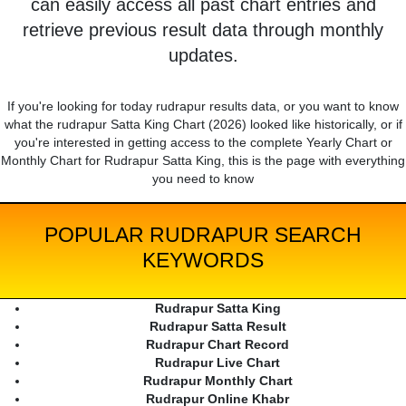
can easily access all past chart entries and
retrieve previous result data through monthly
updates.
If you're looking for today rudrapur results data, or you want to know
what the rudrapur Satta King Chart (2026) looked like historically, or if
you're interested in getting access to the complete Yearly Chart or
Monthly Chart for Rudrapur Satta King, this is the page with everything
you need to know
POPULAR RUDRAPUR SEARCH
KEYWORDS
Rudrapur Satta King
Rudrapur Satta Result
Rudrapur Chart Record
Rudrapur Live Chart
Rudrapur Monthly Chart
Rudrapur Online Khabr