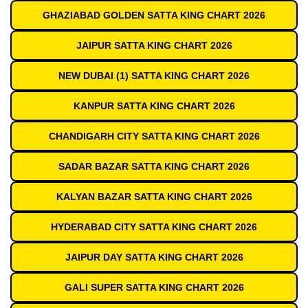
GHAZIABAD GOLDEN SATTA KING CHART 2026
JAIPUR SATTA KING CHART 2026
NEW DUBAI (1) SATTA KING CHART 2026
KANPUR SATTA KING CHART 2026
CHANDIGARH CITY SATTA KING CHART 2026
SADAR BAZAR SATTA KING CHART 2026
KALYAN BAZAR SATTA KING CHART 2026
HYDERABAD CITY SATTA KING CHART 2026
JAIPUR DAY SATTA KING CHART 2026
GALI SUPER SATTA KING CHART 2026