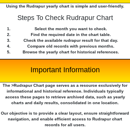
Using the Rudrapur yearly chart is simple and user-friendly.
Steps To Check Rudrapur Chart
Select the month you want to check.
Find the required date in the chart table.
Check the available rudrapur result for that day.
Compare old records with previous months.
Browse the yearly chart for historical references.
Important Information
The >Rudrapur Chart page serves as a resource exclusively for
informational and historical reference. Individuals typically
access these pages to retrieve archived data, such as yearly
charts and daily results, consolidated in one location.
Our objective is to provide a clear layout, ensure straightforward
navigation, and enable efficient access to Rudrapur chart
records for all users.