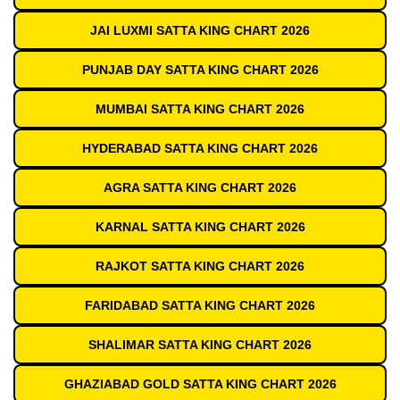
JAI LUXMI SATTA KING CHART 2026
PUNJAB DAY SATTA KING CHART 2026
MUMBAI SATTA KING CHART 2026
HYDERABAD SATTA KING CHART 2026
AGRA SATTA KING CHART 2026
KARNAL SATTA KING CHART 2026
RAJKOT SATTA KING CHART 2026
FARIDABAD SATTA KING CHART 2026
SHALIMAR SATTA KING CHART 2026
GHAZIABAD GOLD SATTA KING CHART 2026