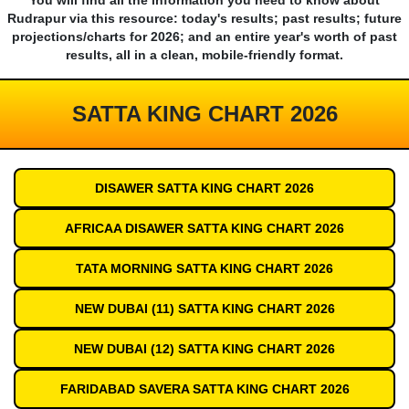
You will find all the information you need to know about
Rudrapur via this resource: today's results; past results; future
projections/charts for 2026; and an entire year's worth of past
results, all in a clean, mobile-friendly format.
SATTA KING CHART 2026
DISAWER SATTA KING CHART 2026
AFRICAA DISAWER SATTA KING CHART 2026
TATA MORNING SATTA KING CHART 2026
NEW DUBAI (11) SATTA KING CHART 2026
NEW DUBAI (12) SATTA KING CHART 2026
FARIDABAD SAVERA SATTA KING CHART 2026