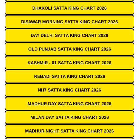
DHAKOLI SATTA KING CHART 2026
DISAWAR MORNING SATTA KING CHART 2026
DAY DELHI SATTA KING CHART 2026
OLD PUNJAB SATTA KING CHART 2026
KASHMIR - 01 SATTA KING CHART 2026
REBADI SATTA KING CHART 2026
NH7 SATTA KING CHART 2026
MADHUR DAY SATTA KING CHART 2026
MILAN DAY SATTA KING CHART 2026
MADHUR NIGHT SATTA KING CHART 2026