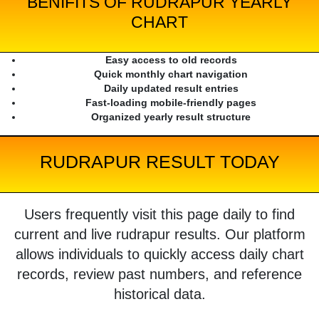
BENIFITS OF RUDRAPUR YEARLY
CHART
Easy access to old records
Quick monthly chart navigation
Daily updated result entries
Fast-loading mobile-friendly pages
Organized yearly result structure
RUDRAPUR RESULT TODAY
Users frequently visit this page daily to find
current and live rudrapur results. Our platform
allows individuals to quickly access daily chart
records, review past numbers, and reference
historical data.