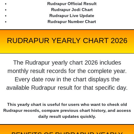
Rudrapur Official Result
Rudrapur Jodi Chart
Rudrapur Live Update
Rudrapur Number Chart
RUDRAPUR YEARLY CHART 2026
The Rudrapur yearly chart 2026 includes
monthly result records for the complete year.
Every date row in the chart displays the
available Rudrapur result for that specific day.
This yearly chart is useful for users who want to check old
Rudrapur records, compare previous chart history, and access
daily result updates quickly.