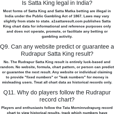
Is Satta King legal in India?
Most forms of Satta King and Satta Matka betting are illegal in
India under the Public Gambling Act of 1867. Laws may vary
slightly from state to state. a1sattaresult.com publishes Satta
King chart data for informational and reference purposes only
and does not operate, promote, or facilitate any betting or
gambling activity.
Q9. Can any website predict or guarantee a
Rudrapur Satta King result?
No. The Rudrapur Satta King result is entirely luck-based and
random. No website, formula, chart pattern, or person can predict
or guarantee the next result. Any website or individual claiming
to provide "fixed numbers" or "leak numbers" for money is
misleading users. Treat all chart data as historical records only.
Q11. Why do players follow the Rudrapur
record chart?
Players and enthusiasts follow the Tata Morninrudrapurg record
chart to view historical results, track which numbers have