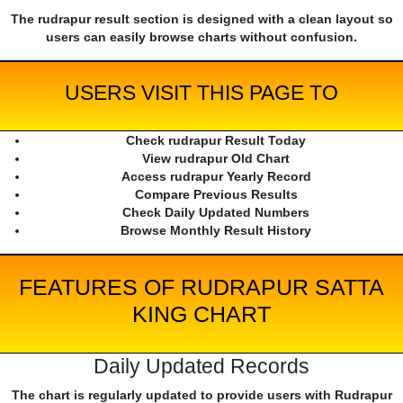
The rudrapur result section is designed with a clean layout so
users can easily browse charts without confusion.
USERS VISIT THIS PAGE TO
Check rudrapur Result Today
View rudrapur Old Chart
Access rudrapur Yearly Record
Compare Previous Results
Check Daily Updated Numbers
Browse Monthly Result History
FEATURES OF RUDRAPUR SATTA
KING CHART
Daily Updated Records
The chart is regularly updated to provide users with Rudrapur