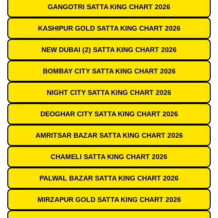
GANGOTRI SATTA KING CHART 2026
KASHIPUR GOLD SATTA KING CHART 2026
NEW DUBAI (2) SATTA KING CHART 2026
BOMBAY CITY SATTA KING CHART 2026
NIGHT CITY SATTA KING CHART 2026
DEOGHAR CITY SATTA KING CHART 2026
AMRITSAR BAZAR SATTA KING CHART 2026
CHAMELI SATTA KING CHART 2026
PALWAL BAZAR SATTA KING CHART 2026
MIRZAPUR GOLD SATTA KING CHART 2026