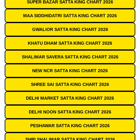
SUPER BAZAR SATTA KING CHART 2026
MAA SIDDHIDATRI SATTA KING CHART 2026
GWALIOR SATTA KING CHART 2026
KHATU DHAM SATTA KING CHART 2026
SHALIMAR SAVERA SATTA KING CHART 2026
NEW NCR SATTA KING CHART 2026
SHREE SAI SATTA KING CHART 2026
DELHI MARKET SATTA KING CHART 2026
DELHI NOON SATTA KING CHART 2026
PESHAWAR SATTA KING CHART 2026
SHRI SHALIMAR SATTA KING CHART 2026