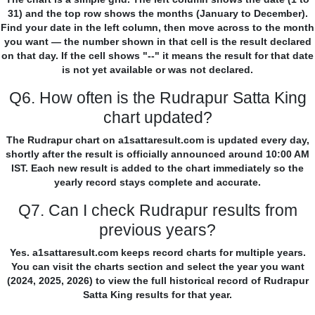
31) and the top row shows the months (January to December).
Find your date in the left column, then move across to the month
you want — the number shown in that cell is the result declared
on that day. If the cell shows "--" it means the result for that date
is not yet available or was not declared.
Q6. How often is the Rudrapur Satta King
chart updated?
The Rudrapur chart on a1sattaresult.com is updated every day,
shortly after the result is officially announced around 10:00 AM
IST. Each new result is added to the chart immediately so the
yearly record stays complete and accurate.
Q7. Can I check Rudrapur results from
previous years?
Yes. a1sattaresult.com keeps record charts for multiple years.
You can visit the charts section and select the year you want
(2024, 2025, 2026) to view the full historical record of Rudrapur
Satta King results for that year.