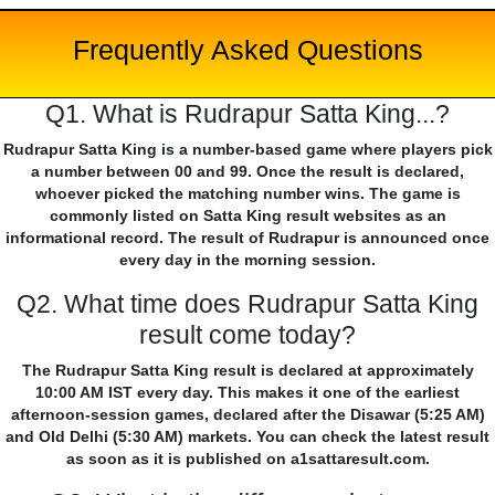
Frequently Asked Questions
Q1. What is Rudrapur Satta King...?
Rudrapur Satta King is a number-based game where players pick
a number between 00 and 99. Once the result is declared,
whoever picked the matching number wins. The game is
commonly listed on Satta King result websites as an
informational record. The result of Rudrapur is announced once
every day in the morning session.
Q2. What time does Rudrapur Satta King
result come today?
The Rudrapur Satta King result is declared at approximately
10:00 AM IST every day. This makes it one of the earliest
afternoon-session games, declared after the Disawar (5:25 AM)
and Old Delhi (5:30 AM) markets. You can check the latest result
as soon as it is published on a1sattaresult.com.