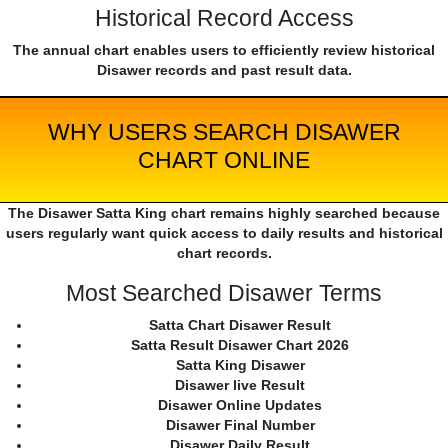
Historical Record Access
The annual chart enables users to efficiently review historical
Disawer records and past result data.
WHY USERS SEARCH DISAWER
CHART ONLINE
The Disawer Satta King chart remains highly searched because
users regularly want quick access to daily results and historical
chart records.
Most Searched Disawer Terms
Satta Chart Disawer Result
Satta Result Disawer Chart 2026
Satta King Disawer
Disawer live Result
Disawer Online Updates
Disawer Final Number
Disawer Daily Result