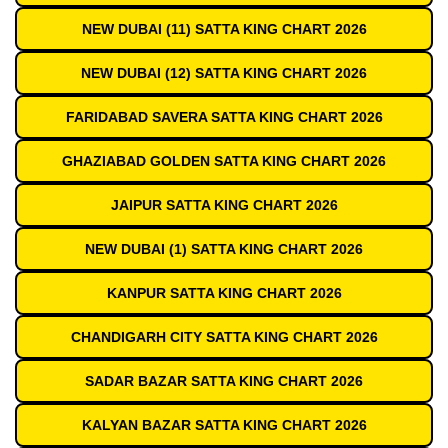
NEW DUBAI (11) SATTA KING CHART 2026
NEW DUBAI (12) SATTA KING CHART 2026
FARIDABAD SAVERA SATTA KING CHART 2026
GHAZIABAD GOLDEN SATTA KING CHART 2026
JAIPUR SATTA KING CHART 2026
NEW DUBAI (1) SATTA KING CHART 2026
KANPUR SATTA KING CHART 2026
CHANDIGARH CITY SATTA KING CHART 2026
SADAR BAZAR SATTA KING CHART 2026
KALYAN BAZAR SATTA KING CHART 2026