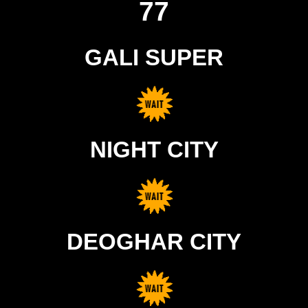
77
GALI SUPER
NIGHT CITY
DEOGHAR CITY