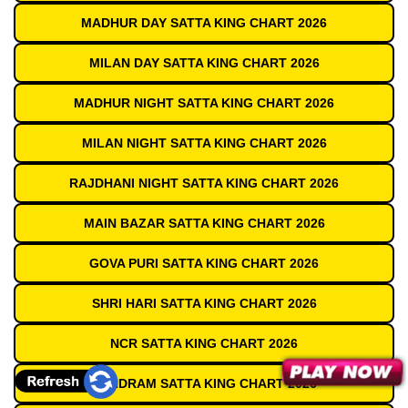
MADHUR DAY SATTA KING CHART 2026
MILAN DAY SATTA KING CHART 2026
MADHUR NIGHT SATTA KING CHART 2026
MILAN NIGHT SATTA KING CHART 2026
RAJDHANI NIGHT SATTA KING CHART 2026
MAIN BAZAR SATTA KING CHART 2026
GOVA PURI SATTA KING CHART 2026
SHRI HARI SATTA KING CHART 2026
NCR SATTA KING CHART 2026
SUNDRAM SATTA KING CHART 2026