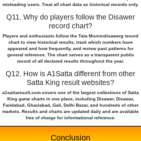
misleading users. Treat all chart data as historical records only.
Q11. Why do players follow the Disawer
record chart?
Players and enthusiasts follow the Tata Mornindisawerg record
chart to view historical results, track which numbers have
appeared and how frequently, and review past patterns for
general reference. The chart serves as a transparent public
record of all declared results throughout the year.
Q12. How is A1Satta different from other
Satta King result websites?
a1sattaresult.com covers one of the largest collections of Satta
King game charts in one place, including Disawer, Disawar,
Faridabad, Ghaziabad, Gali, Delhi Bazar, and hundreds of other
markets. Results and charts are updated daily and are available
free of charge for informational reference.
Conclusion