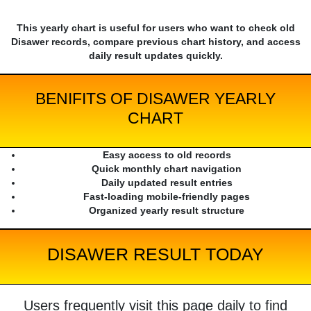
This yearly chart is useful for users who want to check old
Disawer records, compare previous chart history, and access
daily result updates quickly.
BENIFITS OF DISAWER YEARLY
CHART
Easy access to old records
Quick monthly chart navigation
Daily updated result entries
Fast-loading mobile-friendly pages
Organized yearly result structure
DISAWER RESULT TODAY
Users frequently visit this page daily to find