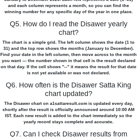
and each column represents a month, so you can find the
winning number for any specific day of the year in one place.
Q5. How do I read the Disawer yearly
chart?
The chart is a simple grid. The left column shows the date (1 to
31) and the top row shows the months (January to December).
Find your date in the left column, then move across to the month
you want — the number shown in that cell is the result declared
on that day. If the cell shows "--" it means the result for that date
is not yet available or was not declared.
Q6. How often is the Disawer Satta King
chart updated?
The Disawer chart on a1sattaresult.com is updated every day,
shortly after the result is officially announced around 10:00 AM
IST. Each new result is added to the chart immediately so the
yearly record stays complete and accurate.
Q7. Can I check Disawer results from