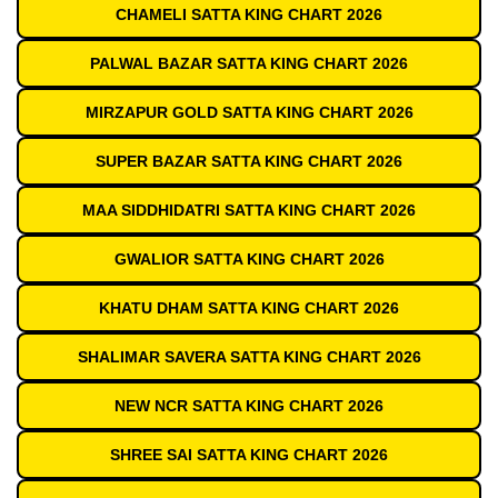
CHAMELI SATTA KING CHART 2026
PALWAL BAZAR SATTA KING CHART 2026
MIRZAPUR GOLD SATTA KING CHART 2026
SUPER BAZAR SATTA KING CHART 2026
MAA SIDDHIDATRI SATTA KING CHART 2026
GWALIOR SATTA KING CHART 2026
KHATU DHAM SATTA KING CHART 2026
SHALIMAR SAVERA SATTA KING CHART 2026
NEW NCR SATTA KING CHART 2026
SHREE SAI SATTA KING CHART 2026