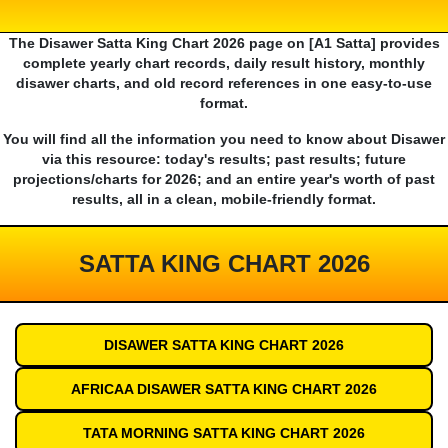
The Disawer Satta King Chart 2026 page on [A1 Satta] provides
complete yearly chart records, daily result history, monthly
disawer charts, and old record references in one easy-to-use
format.
You will find all the information you need to know about Disawer
via this resource: today's results; past results; future
projections/charts for 2026; and an entire year's worth of past
results, all in a clean, mobile-friendly format.
SATTA KING CHART 2026
DISAWER SATTA KING CHART 2026
AFRICAA DISAWER SATTA KING CHART 2026
TATA MORNING SATTA KING CHART 2026