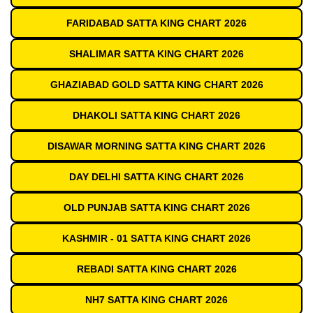
FARIDABAD SATTA KING CHART 2026
SHALIMAR SATTA KING CHART 2026
GHAZIABAD GOLD SATTA KING CHART 2026
DHAKOLI SATTA KING CHART 2026
DISAWAR MORNING SATTA KING CHART 2026
DAY DELHI SATTA KING CHART 2026
OLD PUNJAB SATTA KING CHART 2026
KASHMIR - 01 SATTA KING CHART 2026
REBADI SATTA KING CHART 2026
NH7 SATTA KING CHART 2026