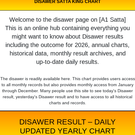
DISAWER SATTA KING CHART
Welcome to the disawer page on [A1 Satta]
This is an online hub containing everything you
might want to know about Disawer results
including the outcome for 2026, annual charts,
historical data, monthly result archives, and
up-to-date daily results.
The disawer is readily available here. This chart provides users access
to all monthly records but also provides monthly access from January
through December. Many people use this site to see today's Disawer
result, yesterday's Disawer result and to have access to all historical
charts and records.
DISAWER RESULT – DAILY
UPDATED YEARLY CHART