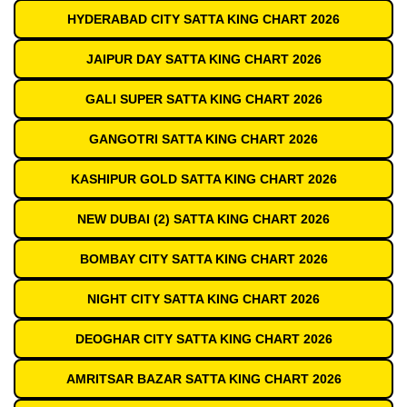
HYDERABAD CITY SATTA KING CHART 2026
JAIPUR DAY SATTA KING CHART 2026
GALI SUPER SATTA KING CHART 2026
GANGOTRI SATTA KING CHART 2026
KASHIPUR GOLD SATTA KING CHART 2026
NEW DUBAI (2) SATTA KING CHART 2026
BOMBAY CITY SATTA KING CHART 2026
NIGHT CITY SATTA KING CHART 2026
DEOGHAR CITY SATTA KING CHART 2026
AMRITSAR BAZAR SATTA KING CHART 2026