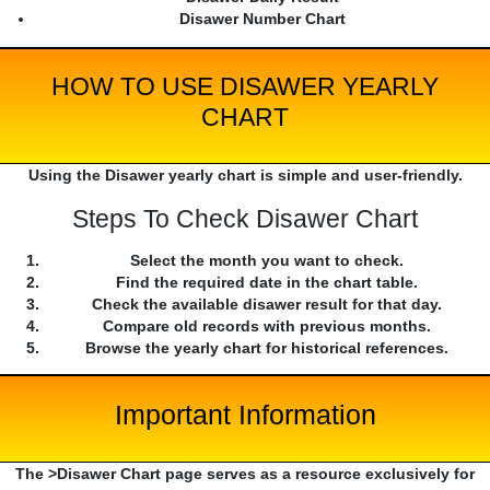
Disawer Number Chart
HOW TO USE DISAWER YEARLY
CHART
Using the Disawer yearly chart is simple and user-friendly.
Steps To Check Disawer Chart
Select the month you want to check.
Find the required date in the chart table.
Check the available disawer result for that day.
Compare old records with previous months.
Browse the yearly chart for historical references.
Important Information
The >Disawer Chart page serves as a resource exclusively for