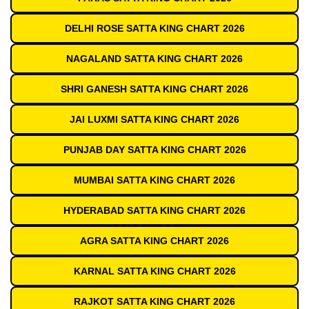
DELHI ROSE SATTA KING CHART 2026
NAGALAND SATTA KING CHART 2026
SHRI GANESH SATTA KING CHART 2026
JAI LUXMI SATTA KING CHART 2026
PUNJAB DAY SATTA KING CHART 2026
MUMBAI SATTA KING CHART 2026
HYDERABAD SATTA KING CHART 2026
AGRA SATTA KING CHART 2026
KARNAL SATTA KING CHART 2026
RAJKOT SATTA KING CHART 2026