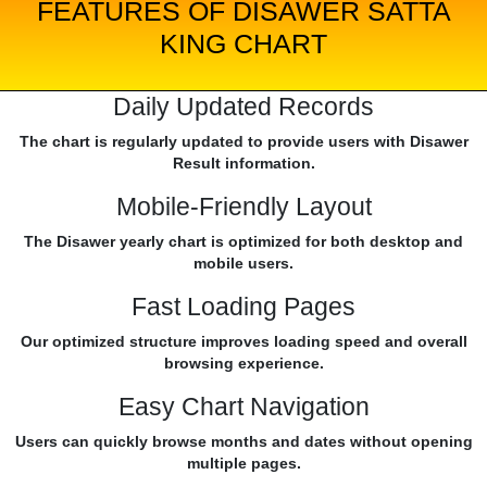
FEATURES OF DISAWER SATTA
KING CHART
Daily Updated Records
The chart is regularly updated to provide users with Disawer
Result information.
Mobile-Friendly Layout
The Disawer yearly chart is optimized for both desktop and
mobile users.
Fast Loading Pages
Our optimized structure improves loading speed and overall
browsing experience.
Easy Chart Navigation
Users can quickly browse months and dates without opening
multiple pages.