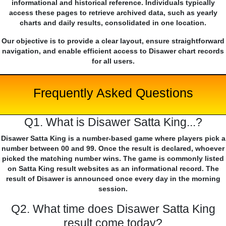
informational and historical reference. Individuals typically
access these pages to retrieve archived data, such as yearly
charts and daily results, consolidated in one location.
Our objective is to provide a clear layout, ensure straightforward
navigation, and enable efficient access to Disawer chart records
for all users.
Frequently Asked Questions
Q1. What is Disawer Satta King...?
Disawer Satta King is a number-based game where players pick a
number between 00 and 99. Once the result is declared, whoever
picked the matching number wins. The game is commonly listed
on Satta King result websites as an informational record. The
result of Disawer is announced once every day in the morning
session.
Q2. What time does Disawer Satta King
result come today?