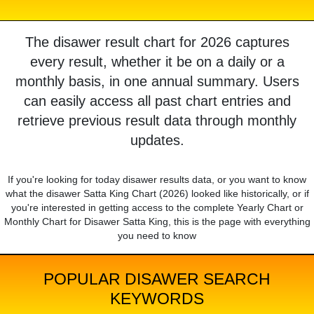
The disawer result chart for 2026 captures
every result, whether it be on a daily or a
monthly basis, in one annual summary. Users
can easily access all past chart entries and
retrieve previous result data through monthly
updates.
If you're looking for today disawer results data, or you want to know
what the disawer Satta King Chart (2026) looked like historically, or if
you're interested in getting access to the complete Yearly Chart or
Monthly Chart for Disawer Satta King, this is the page with everything
you need to know
POPULAR DISAWER SEARCH
KEYWORDS