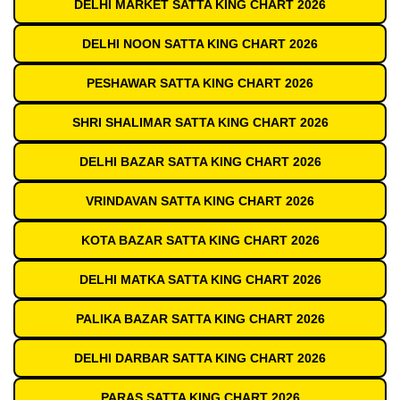
DELHI MARKET SATTA KING CHART 2026
DELHI NOON SATTA KING CHART 2026
PESHAWAR SATTA KING CHART 2026
SHRI SHALIMAR SATTA KING CHART 2026
DELHI BAZAR SATTA KING CHART 2026
VRINDAVAN SATTA KING CHART 2026
KOTA BAZAR SATTA KING CHART 2026
DELHI MATKA SATTA KING CHART 2026
PALIKA BAZAR SATTA KING CHART 2026
DELHI DARBAR SATTA KING CHART 2026
PARAS SATTA KING CHART 2026