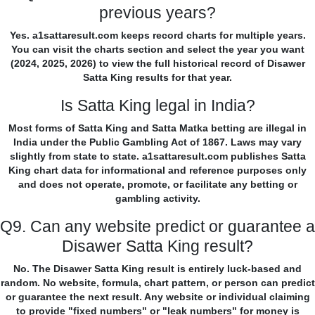
previous years?
Yes. a1sattaresult.com keeps record charts for multiple years.
You can visit the charts section and select the year you want
(2024, 2025, 2026) to view the full historical record of Disawer
Satta King results for that year.
Is Satta King legal in India?
Most forms of Satta King and Satta Matka betting are illegal in
India under the Public Gambling Act of 1867. Laws may vary
slightly from state to state. a1sattaresult.com publishes Satta
King chart data for informational and reference purposes only
and does not operate, promote, or facilitate any betting or
gambling activity.
Q9. Can any website predict or guarantee a
Disawer Satta King result?
No. The Disawer Satta King result is entirely luck-based and
random. No website, formula, chart pattern, or person can predict
or guarantee the next result. Any website or individual claiming
to provide "fixed numbers" or "leak numbers" for money is