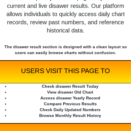
current and live disawer results. Our platform
allows individuals to quickly access daily chart
records, review past numbers, and reference
historical data.
The disawer result section is designed with a clean layout so
users can easily browse charts without confusion.
USERS VISIT THIS PAGE TO
Check disawer Result Today
View disawer Old Chart
Access disawer Yearly Record
Compare Previous Results
Check Daily Updated Numbers
Browse Monthly Result History