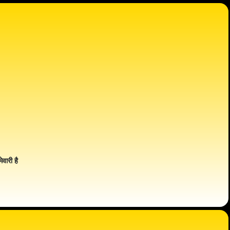
ेवारी है