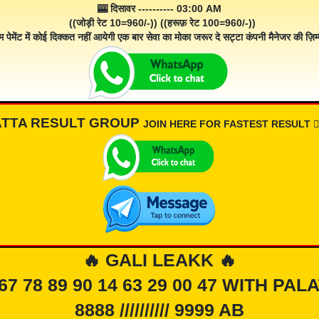
🎰 दिसावर ---------- 03:00 AM
((जोड़ी रेट 10=960/-)) ((हरूफ़ रेट 100=960/-))
म पेमेंट में कोई दिक्कत नहीं आयेगी एक बार सेवा का मोका जरूर दे सट्टा कंपनी मैनेजर की ज़िम्म
ATTA RESULT GROUP
JOIN HERE FOR FASTEST RESULT 👇🏾
🔥 GALI LEAKK 🔥
 67 78 89 90 14 63 29 00 47 WITH PAL
8888 ////////// 9999 AB