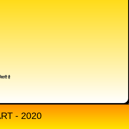
ेवारी है
RT - 2020