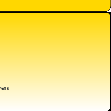
ेवारी है