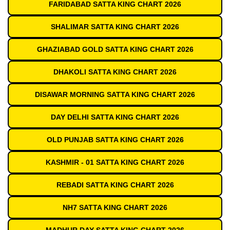
FARIDABAD SATTA KING CHART 2026
SHALIMAR SATTA KING CHART 2026
GHAZIABAD GOLD SATTA KING CHART 2026
DHAKOLI SATTA KING CHART 2026
DISAWAR MORNING SATTA KING CHART 2026
DAY DELHI SATTA KING CHART 2026
OLD PUNJAB SATTA KING CHART 2026
KASHMIR - 01 SATTA KING CHART 2026
REBADI SATTA KING CHART 2026
NH7 SATTA KING CHART 2026