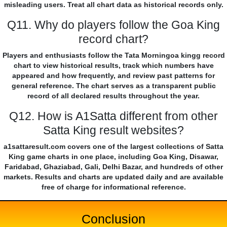
misleading users. Treat all chart data as historical records only.
Q11. Why do players follow the Goa King
record chart?
Players and enthusiasts follow the Tata Morningoa kingg record
chart to view historical results, track which numbers have
appeared and how frequently, and review past patterns for
general reference. The chart serves as a transparent public
record of all declared results throughout the year.
Q12. How is A1Satta different from other
Satta King result websites?
a1sattaresult.com covers one of the largest collections of Satta
King game charts in one place, including Goa King, Disawar,
Faridabad, Ghaziabad, Gali, Delhi Bazar, and hundreds of other
markets. Results and charts are updated daily and are available
free of charge for informational reference.
Conclusion