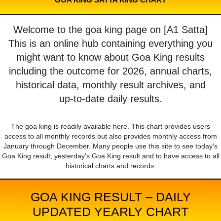
Welcome to the goa king page on [A1 Satta]
This is an online hub containing everything you
might want to know about Goa King results
including the outcome for 2026, annual charts,
historical data, monthly result archives, and
up-to-date daily results.
The goa king is readily available here. This chart provides users
access to all monthly records but also provides monthly access from
January through December. Many people use this site to see today's
Goa King result, yesterday's Goa King result and to have access to all
historical charts and records.
GOA KING RESULT – DAILY
UPDATED YEARLY CHART