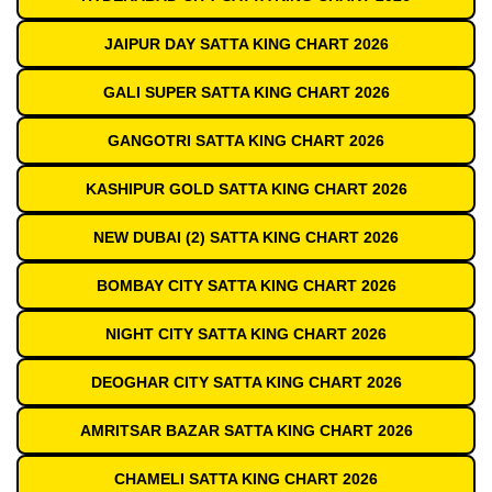
JAIPUR DAY SATTA KING CHART 2026
GALI SUPER SATTA KING CHART 2026
GANGOTRI SATTA KING CHART 2026
KASHIPUR GOLD SATTA KING CHART 2026
NEW DUBAI (2) SATTA KING CHART 2026
BOMBAY CITY SATTA KING CHART 2026
NIGHT CITY SATTA KING CHART 2026
DEOGHAR CITY SATTA KING CHART 2026
AMRITSAR BAZAR SATTA KING CHART 2026
CHAMELI SATTA KING CHART 2026