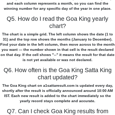
and each column represents a month, so you can find the
winning number for any specific day of the year in one place.
Q5. How do I read the Goa King yearly
chart?
The chart is a simple grid. The left column shows the date (1 to
31) and the top row shows the months (January to December).
Find your date in the left column, then move across to the month
you want — the number shown in that cell is the result declared
on that day. If the cell shows "--" it means the result for that date
is not yet available or was not declared.
Q6. How often is the Goa King Satta King
chart updated?
The Goa King chart on a1sattaresult.com is updated every day,
shortly after the result is officially announced around 10:00 AM
IST. Each new result is added to the chart immediately so the
yearly record stays complete and accurate.
Q7. Can I check Goa King results from