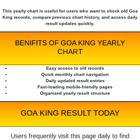
This yearly chart is useful for users who want to check old Goa
King records, compare previous chart history, and access daily
result updates quickly.
BENIFITS OF GOA KING YEARLY
CHART
Easy access to old records
Quick monthly chart navigation
Daily updated result entries
Fast-loading mobile-friendly pages
Organized yearly result structure
GOA KING RESULT TODAY
Users frequently visit this page daily to find