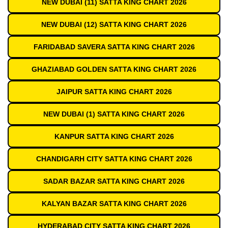
NEW DUBAI (11) SATTA KING CHART 2026
NEW DUBAI (12) SATTA KING CHART 2026
FARIDABAD SAVERA SATTA KING CHART 2026
GHAZIABAD GOLDEN SATTA KING CHART 2026
JAIPUR SATTA KING CHART 2026
NEW DUBAI (1) SATTA KING CHART 2026
KANPUR SATTA KING CHART 2026
CHANDIGARH CITY SATTA KING CHART 2026
SADAR BAZAR SATTA KING CHART 2026
KALYAN BAZAR SATTA KING CHART 2026
HYDERABAD CITY SATTA KING CHART 2026