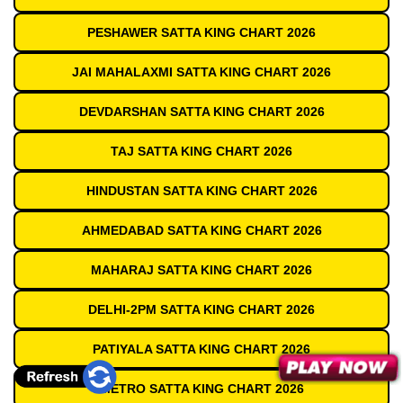
PESHAWER SATTA KING CHART 2026
JAI MAHALAXMI SATTA KING CHART 2026
DEVDARSHAN SATTA KING CHART 2026
TAJ SATTA KING CHART 2026
HINDUSTAN SATTA KING CHART 2026
AHMEDABAD SATTA KING CHART 2026
MAHARAJ SATTA KING CHART 2026
DELHI-2PM SATTA KING CHART 2026
PATIYALA SATTA KING CHART 2026
METRO SATTA KING CHART 2026