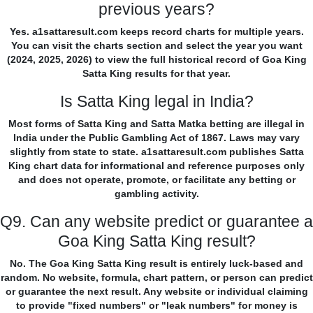
previous years?
Yes. a1sattaresult.com keeps record charts for multiple years.
You can visit the charts section and select the year you want
(2024, 2025, 2026) to view the full historical record of Goa King
Satta King results for that year.
Is Satta King legal in India?
Most forms of Satta King and Satta Matka betting are illegal in
India under the Public Gambling Act of 1867. Laws may vary
slightly from state to state. a1sattaresult.com publishes Satta
King chart data for informational and reference purposes only
and does not operate, promote, or facilitate any betting or
gambling activity.
Q9. Can any website predict or guarantee a
Goa King Satta King result?
No. The Goa King Satta King result is entirely luck-based and
random. No website, formula, chart pattern, or person can predict
or guarantee the next result. Any website or individual claiming
to provide "fixed numbers" or "leak numbers" for money is