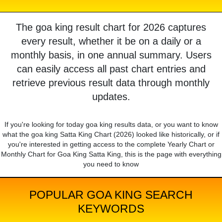
The goa king result chart for 2026 captures
every result, whether it be on a daily or a
monthly basis, in one annual summary. Users
can easily access all past chart entries and
retrieve previous result data through monthly
updates.
If you're looking for today goa king results data, or you want to know
what the goa king Satta King Chart (2026) looked like historically, or if
you're interested in getting access to the complete Yearly Chart or
Monthly Chart for Goa King Satta King, this is the page with everything
you need to know
POPULAR GOA KING SEARCH
KEYWORDS