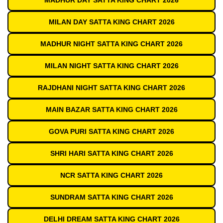
MADHUR DAY SATTA KING CHART 2026
MILAN DAY SATTA KING CHART 2026
MADHUR NIGHT SATTA KING CHART 2026
MILAN NIGHT SATTA KING CHART 2026
RAJDHANI NIGHT SATTA KING CHART 2026
MAIN BAZAR SATTA KING CHART 2026
GOVA PURI SATTA KING CHART 2026
SHRI HARI SATTA KING CHART 2026
NCR SATTA KING CHART 2026
SUNDRAM SATTA KING CHART 2026
DELHI DREAM SATTA KING CHART 2026