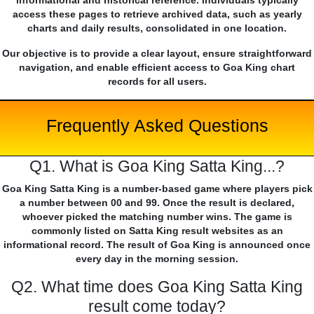
informational and historical reference. Individuals typically
access these pages to retrieve archived data, such as yearly
charts and daily results, consolidated in one location.
Our objective is to provide a clear layout, ensure straightforward
navigation, and enable efficient access to Goa King chart
records for all users.
Frequently Asked Questions
Q1. What is Goa King Satta King...?
Goa King Satta King is a number-based game where players pick
a number between 00 and 99. Once the result is declared,
whoever picked the matching number wins. The game is
commonly listed on Satta King result websites as an
informational record. The result of Goa King is announced once
every day in the morning session.
Q2. What time does Goa King Satta King
result come today?