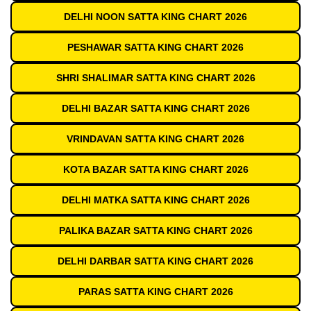
DELHI NOON SATTA KING CHART 2026
PESHAWAR SATTA KING CHART 2026
SHRI SHALIMAR SATTA KING CHART 2026
DELHI BAZAR SATTA KING CHART 2026
VRINDAVAN SATTA KING CHART 2026
KOTA BAZAR SATTA KING CHART 2026
DELHI MATKA SATTA KING CHART 2026
PALIKA BAZAR SATTA KING CHART 2026
DELHI DARBAR SATTA KING CHART 2026
PARAS SATTA KING CHART 2026