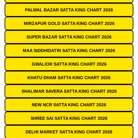
PALWAL BAZAR SATTA KING CHART 2026
MIRZAPUR GOLD SATTA KING CHART 2026
SUPER BAZAR SATTA KING CHART 2026
MAA SIDDHIDATRI SATTA KING CHART 2026
GWALIOR SATTA KING CHART 2026
KHATU DHAM SATTA KING CHART 2026
SHALIMAR SAVERA SATTA KING CHART 2026
NEW NCR SATTA KING CHART 2026
SHREE SAI SATTA KING CHART 2026
DELHI MARKET SATTA KING CHART 2026