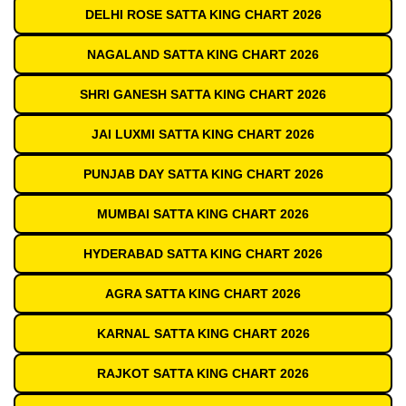
DELHI ROSE SATTA KING CHART 2026
NAGALAND SATTA KING CHART 2026
SHRI GANESH SATTA KING CHART 2026
JAI LUXMI SATTA KING CHART 2026
PUNJAB DAY SATTA KING CHART 2026
MUMBAI SATTA KING CHART 2026
HYDERABAD SATTA KING CHART 2026
AGRA SATTA KING CHART 2026
KARNAL SATTA KING CHART 2026
RAJKOT SATTA KING CHART 2026