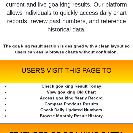
current and live goa king results. Our platform
allows individuals to quickly access daily chart
records, review past numbers, and reference
historical data.
The goa king result section is designed with a clean layout so
users can easily browse charts without confusion.
USERS VISIT THIS PAGE TO
Check goa king Result Today
View goa king Old Chart
Access goa king Yearly Record
Compare Previous Results
Check Daily Updated Numbers
Browse Monthly Result History