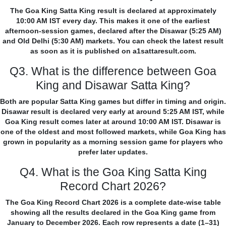
The Goa King Satta King result is declared at approximately
10:00 AM IST every day. This makes it one of the earliest
afternoon-session games, declared after the Disawar (5:25 AM)
and Old Delhi (5:30 AM) markets. You can check the latest result
as soon as it is published on a1sattaresult.com.
Q3. What is the difference between Goa
King and Disawar Satta King?
Both are popular Satta King games but differ in timing and origin.
Disawar result is declared very early at around 5:25 AM IST, while
Goa King result comes later at around 10:00 AM IST. Disawar is
one of the oldest and most followed markets, while Goa King has
grown in popularity as a morning session game for players who
prefer later updates.
Q4. What is the Goa King Satta King
Record Chart 2026?
The Goa King Record Chart 2026 is a complete date-wise table
showing all the results declared in the Goa King game from
January to December 2026. Each row represents a date (1–31)