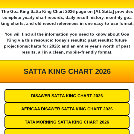
The Goa King Satta King Chart 2026 page on [A1 Satta] provides
complete yearly chart records, daily result history, monthly goa
king charts, and old record references in one easy-to-use format.
You will find all the information you need to know about Goa
King via this resource: today's results; past results; future
projections/charts for 2026; and an entire year's worth of past
results, all in a clean, mobile-friendly format.
SATTA KING CHART 2026
DISAWER SATTA KING CHART 2026
AFRICAA DISAWER SATTA KING CHART 2026
TATA MORNING SATTA KING CHART 2026