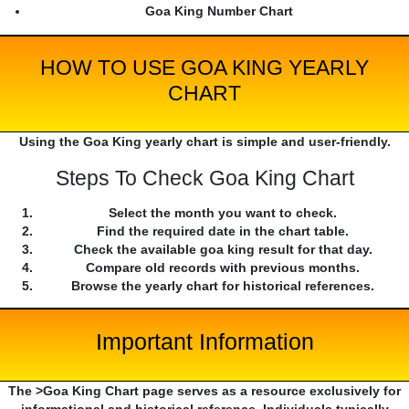
Goa King Number Chart
HOW TO USE GOA KING YEARLY
CHART
Using the Goa King yearly chart is simple and user-friendly.
Steps To Check Goa King Chart
Select the month you want to check.
Find the required date in the chart table.
Check the available goa king result for that day.
Compare old records with previous months.
Browse the yearly chart for historical references.
Important Information
The >Goa King Chart page serves as a resource exclusively for