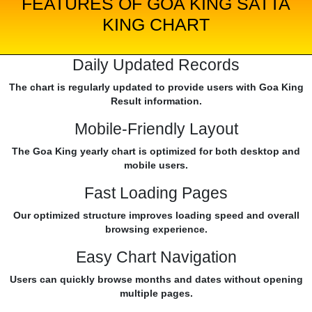
FEATURES OF GOA KING SATTA
KING CHART
Daily Updated Records
The chart is regularly updated to provide users with Goa King
Result information.
Mobile-Friendly Layout
The Goa King yearly chart is optimized for both desktop and
mobile users.
Fast Loading Pages
Our optimized structure improves loading speed and overall
browsing experience.
Easy Chart Navigation
Users can quickly browse months and dates without opening
multiple pages.