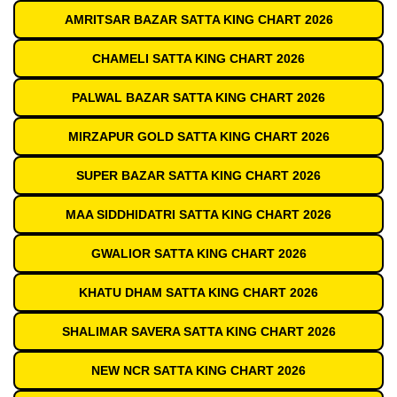
AMRITSAR BAZAR SATTA KING CHART 2026
CHAMELI SATTA KING CHART 2026
PALWAL BAZAR SATTA KING CHART 2026
MIRZAPUR GOLD SATTA KING CHART 2026
SUPER BAZAR SATTA KING CHART 2026
MAA SIDDHIDATRI SATTA KING CHART 2026
GWALIOR SATTA KING CHART 2026
KHATU DHAM SATTA KING CHART 2026
SHALIMAR SAVERA SATTA KING CHART 2026
NEW NCR SATTA KING CHART 2026