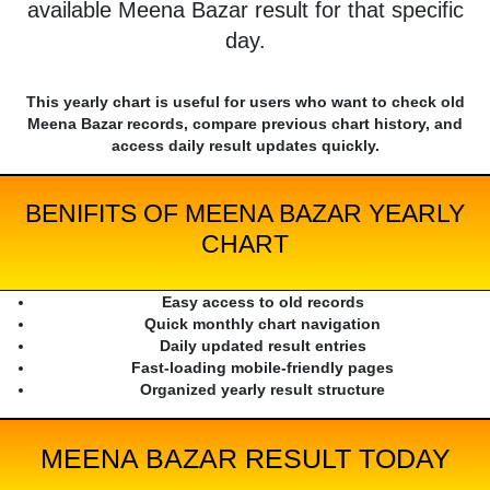
available Meena Bazar result for that specific
day.
This yearly chart is useful for users who want to check old
Meena Bazar records, compare previous chart history, and
access daily result updates quickly.
BENIFITS OF MEENA BAZAR YEARLY
CHART
Easy access to old records
Quick monthly chart navigation
Daily updated result entries
Fast-loading mobile-friendly pages
Organized yearly result structure
MEENA BAZAR RESULT TODAY