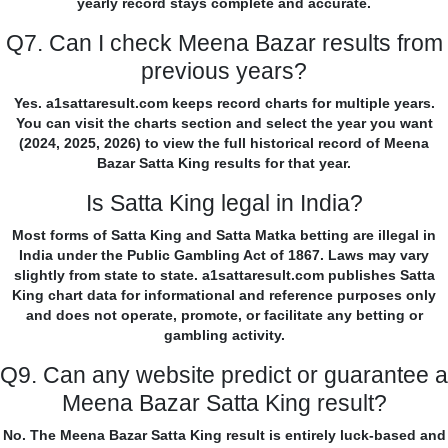
yearly record stays complete and accurate.
Q7. Can I check Meena Bazar results from
previous years?
Yes. a1sattaresult.com keeps record charts for multiple years.
You can visit the charts section and select the year you want
(2024, 2025, 2026) to view the full historical record of Meena
Bazar Satta King results for that year.
Is Satta King legal in India?
Most forms of Satta King and Satta Matka betting are illegal in
India under the Public Gambling Act of 1867. Laws may vary
slightly from state to state. a1sattaresult.com publishes Satta
King chart data for informational and reference purposes only
and does not operate, promote, or facilitate any betting or
gambling activity.
Q9. Can any website predict or guarantee a
Meena Bazar Satta King result?
No. The Meena Bazar Satta King result is entirely luck-based and