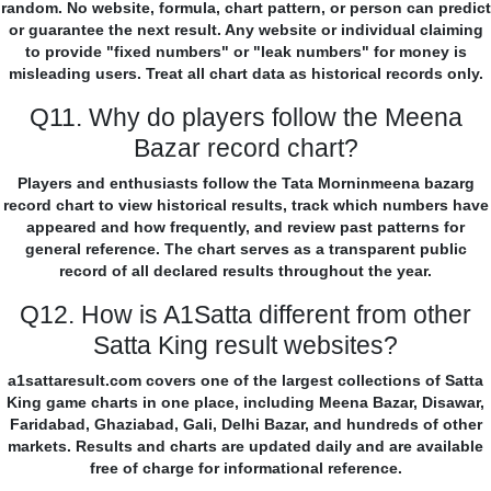
random. No website, formula, chart pattern, or person can predict
or guarantee the next result. Any website or individual claiming
to provide "fixed numbers" or "leak numbers" for money is
misleading users. Treat all chart data as historical records only.
Q11. Why do players follow the Meena
Bazar record chart?
Players and enthusiasts follow the Tata Morninmeena bazarg
record chart to view historical results, track which numbers have
appeared and how frequently, and review past patterns for
general reference. The chart serves as a transparent public
record of all declared results throughout the year.
Q12. How is A1Satta different from other
Satta King result websites?
a1sattaresult.com covers one of the largest collections of Satta
King game charts in one place, including Meena Bazar, Disawar,
Faridabad, Ghaziabad, Gali, Delhi Bazar, and hundreds of other
markets. Results and charts are updated daily and are available
free of charge for informational reference.