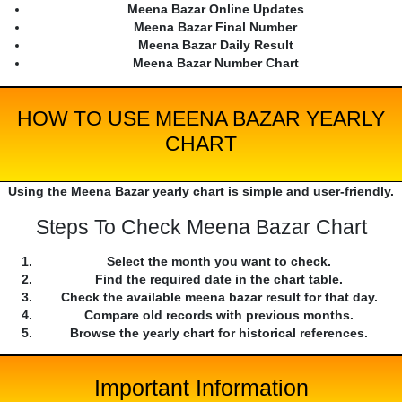
Meena Bazar Online Updates
Meena Bazar Final Number
Meena Bazar Daily Result
Meena Bazar Number Chart
HOW TO USE MEENA BAZAR YEARLY
CHART
Using the Meena Bazar yearly chart is simple and user-friendly.
Steps To Check Meena Bazar Chart
Select the month you want to check.
Find the required date in the chart table.
Check the available meena bazar result for that day.
Compare old records with previous months.
Browse the yearly chart for historical references.
Important Information