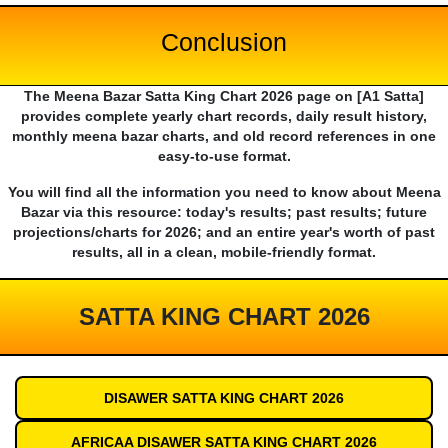
Conclusion
The Meena Bazar Satta King Chart 2026 page on [A1 Satta]
provides complete yearly chart records, daily result history,
monthly meena bazar charts, and old record references in one
easy-to-use format.
You will find all the information you need to know about Meena
Bazar via this resource: today's results; past results; future
projections/charts for 2026; and an entire year's worth of past
results, all in a clean, mobile-friendly format.
SATTA KING CHART 2026
DISAWER SATTA KING CHART 2026
AFRICAA DISAWER SATTA KING CHART 2026