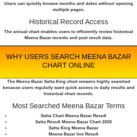
Users can quickly browse months and dates without opening
multiple pages.
Historical Record Access
The annual chart enables users to efficiently review historical
Meena Bazar records and past result data.
WHY USERS SEARCH MEENA BAZAR
CHART ONLINE
The Meena Bazar Satta King chart remains highly searched
because users regularly want quick access to daily results and
historical chart records.
Most Searched Meena Bazar Terms
Satta Chart Meena Bazar Result
Satta Result Meena Bazar Chart 2026
Satta King Meena Bazar
Meena Bazar live Result