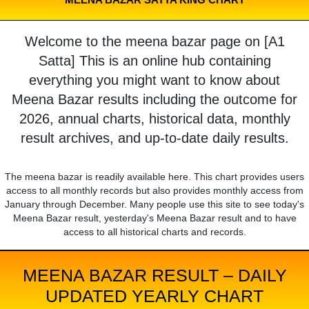
Welcome to the meena bazar page on [A1
Satta] This is an online hub containing
everything you might want to know about
Meena Bazar results including the outcome for
2026, annual charts, historical data, monthly
result archives, and up-to-date daily results.
The meena bazar is readily available here. This chart provides users
access to all monthly records but also provides monthly access from
January through December. Many people use this site to see today's
Meena Bazar result, yesterday's Meena Bazar result and to have
access to all historical charts and records.
MEENA BAZAR RESULT – DAILY
UPDATED YEARLY CHART