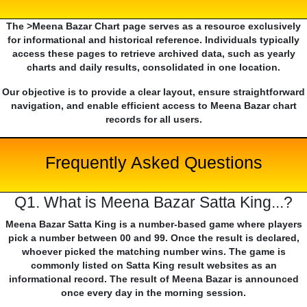
The >Meena Bazar Chart page serves as a resource exclusively
for informational and historical reference. Individuals typically
access these pages to retrieve archived data, such as yearly
charts and daily results, consolidated in one location.
Our objective is to provide a clear layout, ensure straightforward
navigation, and enable efficient access to Meena Bazar chart
records for all users.
Frequently Asked Questions
Q1. What is Meena Bazar Satta King...?
Meena Bazar Satta King is a number-based game where players
pick a number between 00 and 99. Once the result is declared,
whoever picked the matching number wins. The game is
commonly listed on Satta King result websites as an
informational record. The result of Meena Bazar is announced
once every day in the morning session.