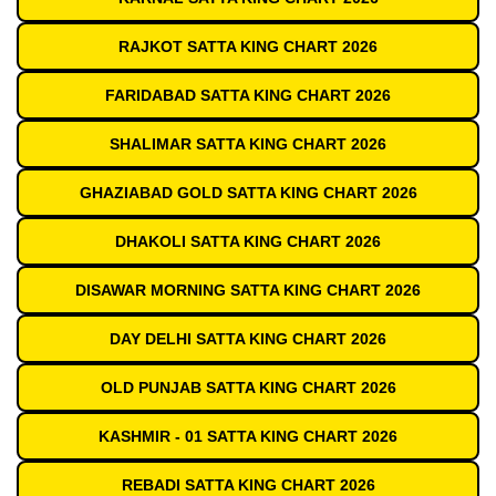
RAJKOT SATTA KING CHART 2026
FARIDABAD SATTA KING CHART 2026
SHALIMAR SATTA KING CHART 2026
GHAZIABAD GOLD SATTA KING CHART 2026
DHAKOLI SATTA KING CHART 2026
DISAWAR MORNING SATTA KING CHART 2026
DAY DELHI SATTA KING CHART 2026
OLD PUNJAB SATTA KING CHART 2026
KASHMIR - 01 SATTA KING CHART 2026
REBADI SATTA KING CHART 2026