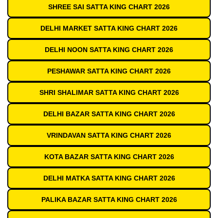
SHREE SAI SATTA KING CHART 2026
DELHI MARKET SATTA KING CHART 2026
DELHI NOON SATTA KING CHART 2026
PESHAWAR SATTA KING CHART 2026
SHRI SHALIMAR SATTA KING CHART 2026
DELHI BAZAR SATTA KING CHART 2026
VRINDAVAN SATTA KING CHART 2026
KOTA BAZAR SATTA KING CHART 2026
DELHI MATKA SATTA KING CHART 2026
PALIKA BAZAR SATTA KING CHART 2026