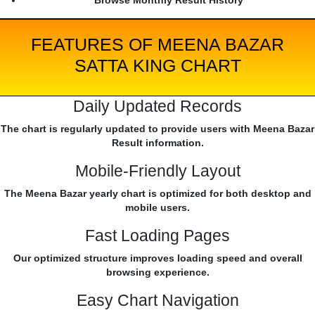
Browse Monthly Result History
FEATURES OF MEENA BAZAR
SATTA KING CHART
Daily Updated Records
The chart is regularly updated to provide users with Meena Bazar
Result information.
Mobile-Friendly Layout
The Meena Bazar yearly chart is optimized for both desktop and
mobile users.
Fast Loading Pages
Our optimized structure improves loading speed and overall
browsing experience.
Easy Chart Navigation