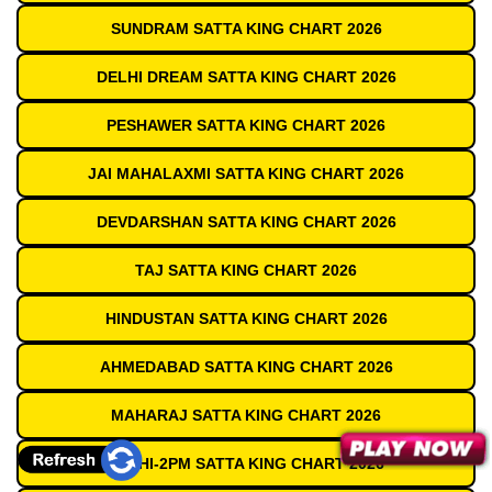
SUNDRAM SATTA KING CHART 2026
DELHI DREAM SATTA KING CHART 2026
PESHAWER SATTA KING CHART 2026
JAI MAHALAXMI SATTA KING CHART 2026
DEVDARSHAN SATTA KING CHART 2026
TAJ SATTA KING CHART 2026
HINDUSTAN SATTA KING CHART 2026
AHMEDABAD SATTA KING CHART 2026
MAHARAJ SATTA KING CHART 2026
DELHI-2PM SATTA KING CHART 2026