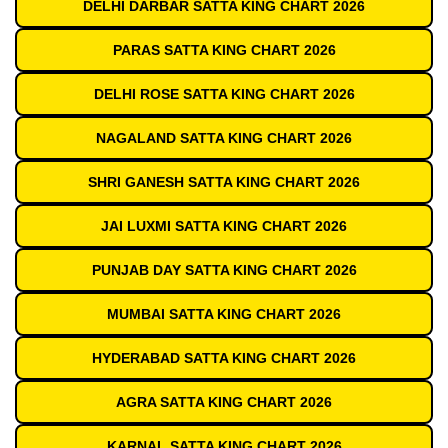
DELHI DARBAR SATTA KING CHART 2026
PARAS SATTA KING CHART 2026
DELHI ROSE SATTA KING CHART 2026
NAGALAND SATTA KING CHART 2026
SHRI GANESH SATTA KING CHART 2026
JAI LUXMI SATTA KING CHART 2026
PUNJAB DAY SATTA KING CHART 2026
MUMBAI SATTA KING CHART 2026
HYDERABAD SATTA KING CHART 2026
AGRA SATTA KING CHART 2026
KARNAL SATTA KING CHART 2026