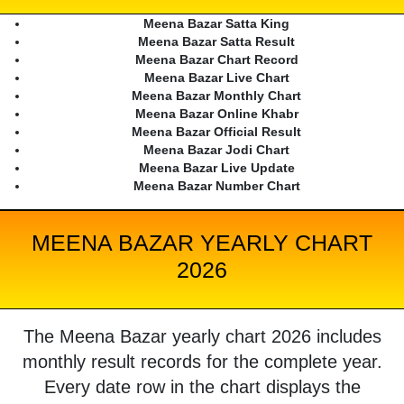
Meena Bazar Satta King
Meena Bazar Satta Result
Meena Bazar Chart Record
Meena Bazar Live Chart
Meena Bazar Monthly Chart
Meena Bazar Online Khabr
Meena Bazar Official Result
Meena Bazar Jodi Chart
Meena Bazar Live Update
Meena Bazar Number Chart
MEENA BAZAR YEARLY CHART
2026
The Meena Bazar yearly chart 2026 includes
monthly result records for the complete year.
Every date row in the chart displays the