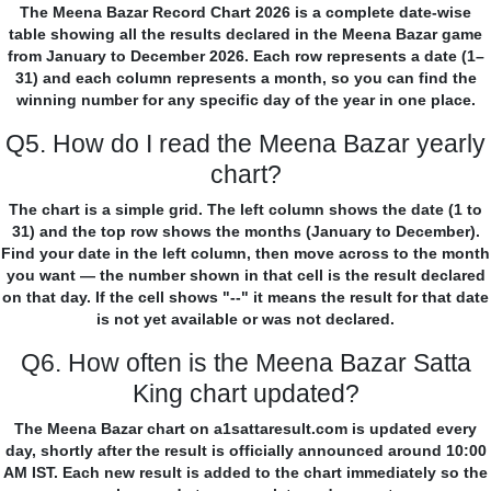
The Meena Bazar Record Chart 2026 is a complete date-wise
table showing all the results declared in the Meena Bazar game
from January to December 2026. Each row represents a date (1–
31) and each column represents a month, so you can find the
winning number for any specific day of the year in one place.
Q5. How do I read the Meena Bazar yearly
chart?
The chart is a simple grid. The left column shows the date (1 to
31) and the top row shows the months (January to December).
Find your date in the left column, then move across to the month
you want — the number shown in that cell is the result declared
on that day. If the cell shows "--" it means the result for that date
is not yet available or was not declared.
Q6. How often is the Meena Bazar Satta
King chart updated?
The Meena Bazar chart on a1sattaresult.com is updated every
day, shortly after the result is officially announced around 10:00
AM IST. Each new result is added to the chart immediately so the