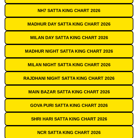
NH7 SATTA KING CHART 2026
MADHUR DAY SATTA KING CHART 2026
MILAN DAY SATTA KING CHART 2026
MADHUR NIGHT SATTA KING CHART 2026
MILAN NIGHT SATTA KING CHART 2026
RAJDHANI NIGHT SATTA KING CHART 2026
MAIN BAZAR SATTA KING CHART 2026
GOVA PURI SATTA KING CHART 2026
SHRI HARI SATTA KING CHART 2026
NCR SATTA KING CHART 2026