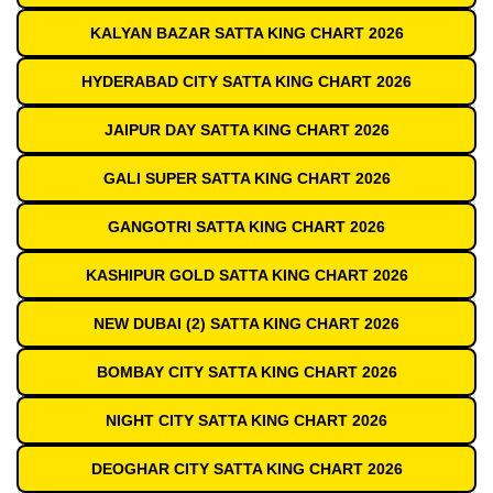
KALYAN BAZAR SATTA KING CHART 2026
HYDERABAD CITY SATTA KING CHART 2026
JAIPUR DAY SATTA KING CHART 2026
GALI SUPER SATTA KING CHART 2026
GANGOTRI SATTA KING CHART 2026
KASHIPUR GOLD SATTA KING CHART 2026
NEW DUBAI (2) SATTA KING CHART 2026
BOMBAY CITY SATTA KING CHART 2026
NIGHT CITY SATTA KING CHART 2026
DEOGHAR CITY SATTA KING CHART 2026