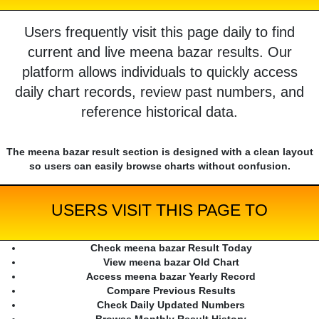
Users frequently visit this page daily to find
current and live meena bazar results. Our
platform allows individuals to quickly access
daily chart records, review past numbers, and
reference historical data.
The meena bazar result section is designed with a clean layout
so users can easily browse charts without confusion.
USERS VISIT THIS PAGE TO
Check meena bazar Result Today
View meena bazar Old Chart
Access meena bazar Yearly Record
Compare Previous Results
Check Daily Updated Numbers