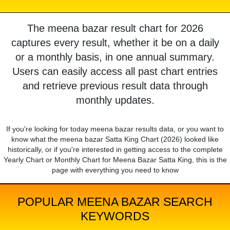
The meena bazar result chart for 2026
captures every result, whether it be on a daily
or a monthly basis, in one annual summary.
Users can easily access all past chart entries
and retrieve previous result data through
monthly updates.
If you're looking for today meena bazar results data, or you want to
know what the meena bazar Satta King Chart (2026) looked like
historically, or if you're interested in getting access to the complete
Yearly Chart or Monthly Chart for Meena Bazar Satta King, this is the
page with everything you need to know
POPULAR MEENA BAZAR SEARCH
KEYWORDS