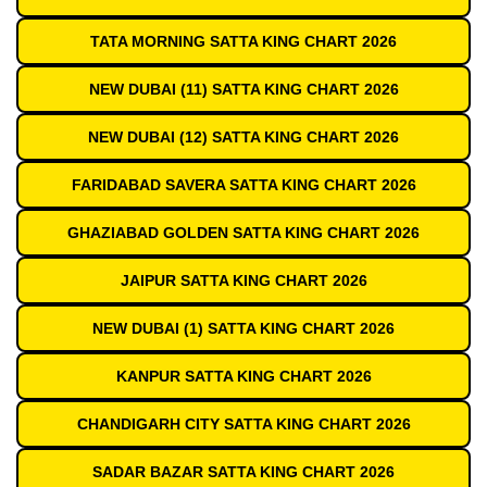
TATA MORNING SATTA KING CHART 2026
NEW DUBAI (11) SATTA KING CHART 2026
NEW DUBAI (12) SATTA KING CHART 2026
FARIDABAD SAVERA SATTA KING CHART 2026
GHAZIABAD GOLDEN SATTA KING CHART 2026
JAIPUR SATTA KING CHART 2026
NEW DUBAI (1) SATTA KING CHART 2026
KANPUR SATTA KING CHART 2026
CHANDIGARH CITY SATTA KING CHART 2026
SADAR BAZAR SATTA KING CHART 2026