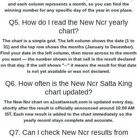
and each column represents a month, so you can find the
winning number for any specific day of the year in one place.
Q5. How do I read the New Ncr yearly
chart?
The chart is a simple grid. The left column shows the date (1 to
31) and the top row shows the months (January to December).
Find your date in the left column, then move across to the month
you want — the number shown in that cell is the result declared
on that day. If the cell shows "--" it means the result for that date
is not yet available or was not declared.
Q6. How often is the New Ncr Satta King
chart updated?
The New Ncr chart on a1sattaresult.com is updated every day,
shortly after the result is officially announced around 10:00 AM
IST. Each new result is added to the chart immediately so the
yearly record stays complete and accurate.
Q7. Can I check New Ncr results from