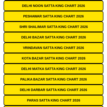
DELHI NOON SATTA KING CHART 2026
PESHAWAR SATTA KING CHART 2026
SHRI SHALIMAR SATTA KING CHART 2026
DELHI BAZAR SATTA KING CHART 2026
VRINDAVAN SATTA KING CHART 2026
KOTA BAZAR SATTA KING CHART 2026
DELHI MATKA SATTA KING CHART 2026
PALIKA BAZAR SATTA KING CHART 2026
DELHI DARBAR SATTA KING CHART 2026
PARAS SATTA KING CHART 2026