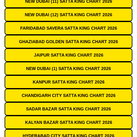
NEW DUBAI (11) SATTA KING CHART 2026
NEW DUBAI (12) SATTA KING CHART 2026
FARIDABAD SAVERA SATTA KING CHART 2026
GHAZIABAD GOLDEN SATTA KING CHART 2026
JAIPUR SATTA KING CHART 2026
NEW DUBAI (1) SATTA KING CHART 2026
KANPUR SATTA KING CHART 2026
CHANDIGARH CITY SATTA KING CHART 2026
SADAR BAZAR SATTA KING CHART 2026
KALYAN BAZAR SATTA KING CHART 2026
HYDERABAD CITY SATTA KING CHART 2026