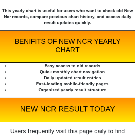
This yearly chart is useful for users who want to check old New
Ncr records, compare previous chart history, and access daily
result updates quickly.
BENIFITS OF NEW NCR YEARLY
CHART
Easy access to old records
Quick monthly chart navigation
Daily updated result entries
Fast-loading mobile-friendly pages
Organized yearly result structure
NEW NCR RESULT TODAY
Users frequently visit this page daily to find