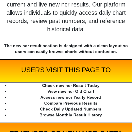
current and live new ncr results. Our platform
allows individuals to quickly access daily chart
records, review past numbers, and reference
historical data.
The new ncr result section is designed with a clean layout so
users can easily browse charts without confusion.
USERS VISIT THIS PAGE TO
Check new ncr Result Today
View new ncr Old Chart
Access new ncr Yearly Record
Compare Previous Results
Check Daily Updated Numbers
Browse Monthly Result History