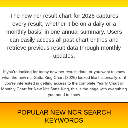
The new ncr result chart for 2026 captures
every result, whether it be on a daily or a
monthly basis, in one annual summary. Users
can easily access all past chart entries and
retrieve previous result data through monthly
updates.
If you're looking for today new ncr results data, or you want to know
what the new ncr Satta King Chart (2026) looked like historically, or if
you're interested in getting access to the complete Yearly Chart or
Monthly Chart for New Ncr Satta King, this is the page with everything
you need to know
POPULAR NEW NCR SEARCH
KEYWORDS