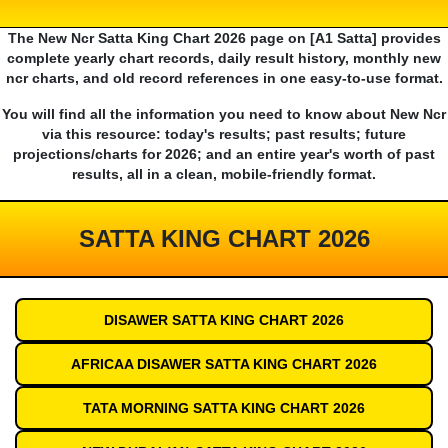
The New Ncr Satta King Chart 2026 page on [A1 Satta] provides
complete yearly chart records, daily result history, monthly new
ncr charts, and old record references in one easy-to-use format.
You will find all the information you need to know about New Ncr
via this resource: today's results; past results; future
projections/charts for 2026; and an entire year's worth of past
results, all in a clean, mobile-friendly format.
SATTA KING CHART 2026
DISAWER SATTA KING CHART 2026
AFRICAA DISAWER SATTA KING CHART 2026
TATA MORNING SATTA KING CHART 2026