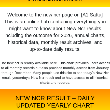
Welcome to the new ncr page on [A1 Satta]
This is an online hub containing everything you
might want to know about New Ncr results
including the outcome for 2026, annual charts,
historical data, monthly result archives, and
up-to-date daily results.
The new ncr is readily available here. This chart provides users access
to all monthly records but also provides monthly access from January
through December. Many people use this site to see today's New Ncr
result, yesterday's New Ncr result and to have access to all historical
charts and records.
NEW NCR RESULT – DAILY
UPDATED YEARLY CHART