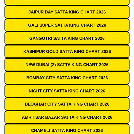
JAIPUR DAY SATTA KING CHART 2026
GALI SUPER SATTA KING CHART 2026
GANGOTRI SATTA KING CHART 2026
KASHIPUR GOLD SATTA KING CHART 2026
NEW DUBAI (2) SATTA KING CHART 2026
BOMBAY CITY SATTA KING CHART 2026
NIGHT CITY SATTA KING CHART 2026
DEOGHAR CITY SATTA KING CHART 2026
AMRITSAR BAZAR SATTA KING CHART 2026
CHAMELI SATTA KING CHART 2026