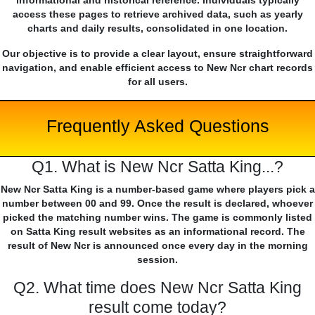
informational and historical reference. Individuals typically
access these pages to retrieve archived data, such as yearly
charts and daily results, consolidated in one location.
Our objective is to provide a clear layout, ensure straightforward
navigation, and enable efficient access to New Ncr chart records
for all users.
Frequently Asked Questions
Q1. What is New Ncr Satta King...?
New Ncr Satta King is a number-based game where players pick a
number between 00 and 99. Once the result is declared, whoever
picked the matching number wins. The game is commonly listed
on Satta King result websites as an informational record. The
result of New Ncr is announced once every day in the morning
session.
Q2. What time does New Ncr Satta King
result come today?