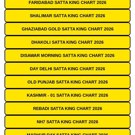
FARIDABAD SATTA KING CHART 2026
SHALIMAR SATTA KING CHART 2026
GHAZIABAD GOLD SATTA KING CHART 2026
DHAKOLI SATTA KING CHART 2026
DISAWAR MORNING SATTA KING CHART 2026
DAY DELHI SATTA KING CHART 2026
OLD PUNJAB SATTA KING CHART 2026
KASHMIR - 01 SATTA KING CHART 2026
REBADI SATTA KING CHART 2026
NH7 SATTA KING CHART 2026