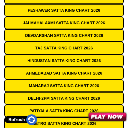
PESHAWER SATTA KING CHART 2026
JAI MAHALAXMI SATTA KING CHART 2026
DEVDARSHAN SATTA KING CHART 2026
TAJ SATTA KING CHART 2026
HINDUSTAN SATTA KING CHART 2026
AHMEDABAD SATTA KING CHART 2026
MAHARAJ SATTA KING CHART 2026
DELHI-2PM SATTA KING CHART 2026
PATIYALA SATTA KING CHART 2026
METRO SATTA KING CHART 2026