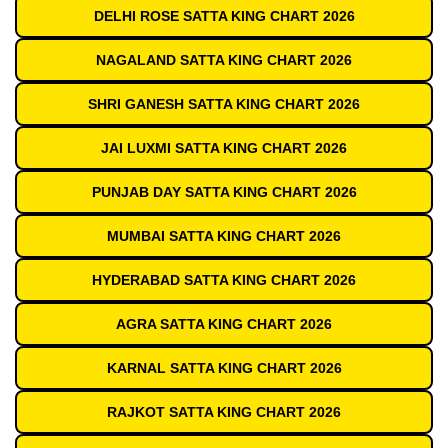
DELHI ROSE SATTA KING CHART 2026
NAGALAND SATTA KING CHART 2026
SHRI GANESH SATTA KING CHART 2026
JAI LUXMI SATTA KING CHART 2026
PUNJAB DAY SATTA KING CHART 2026
MUMBAI SATTA KING CHART 2026
HYDERABAD SATTA KING CHART 2026
AGRA SATTA KING CHART 2026
KARNAL SATTA KING CHART 2026
RAJKOT SATTA KING CHART 2026