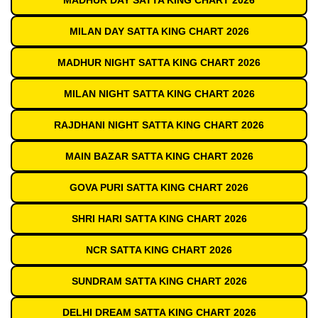
MADHUR DAY SATTA KING CHART 2026
MILAN DAY SATTA KING CHART 2026
MADHUR NIGHT SATTA KING CHART 2026
MILAN NIGHT SATTA KING CHART 2026
RAJDHANI NIGHT SATTA KING CHART 2026
MAIN BAZAR SATTA KING CHART 2026
GOVA PURI SATTA KING CHART 2026
SHRI HARI SATTA KING CHART 2026
NCR SATTA KING CHART 2026
SUNDRAM SATTA KING CHART 2026
DELHI DREAM SATTA KING CHART 2026