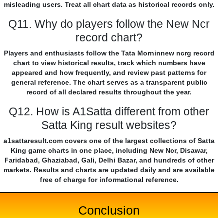
misleading users. Treat all chart data as historical records only.
Q11. Why do players follow the New Ncr
record chart?
Players and enthusiasts follow the Tata Morninnew ncrg record
chart to view historical results, track which numbers have
appeared and how frequently, and review past patterns for
general reference. The chart serves as a transparent public
record of all declared results throughout the year.
Q12. How is A1Satta different from other
Satta King result websites?
a1sattaresult.com covers one of the largest collections of Satta
King game charts in one place, including New Ncr, Disawar,
Faridabad, Ghaziabad, Gali, Delhi Bazar, and hundreds of other
markets. Results and charts are updated daily and are available
free of charge for informational reference.
Conclusion