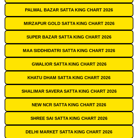
PALWAL BAZAR SATTA KING CHART 2026
MIRZAPUR GOLD SATTA KING CHART 2026
SUPER BAZAR SATTA KING CHART 2026
MAA SIDDHIDATRI SATTA KING CHART 2026
GWALIOR SATTA KING CHART 2026
KHATU DHAM SATTA KING CHART 2026
SHALIMAR SAVERA SATTA KING CHART 2026
NEW NCR SATTA KING CHART 2026
SHREE SAI SATTA KING CHART 2026
DELHI MARKET SATTA KING CHART 2026