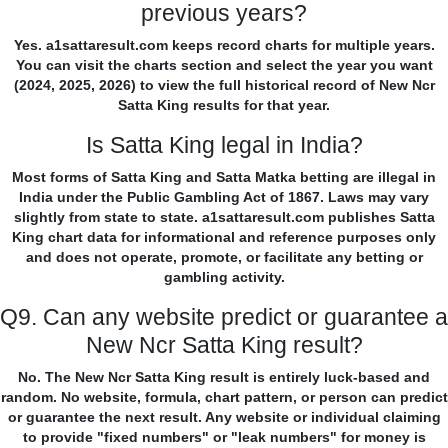
previous years?
Yes. a1sattaresult.com keeps record charts for multiple years.
You can visit the charts section and select the year you want
(2024, 2025, 2026) to view the full historical record of New Ncr
Satta King results for that year.
Is Satta King legal in India?
Most forms of Satta King and Satta Matka betting are illegal in
India under the Public Gambling Act of 1867. Laws may vary
slightly from state to state. a1sattaresult.com publishes Satta
King chart data for informational and reference purposes only
and does not operate, promote, or facilitate any betting or
gambling activity.
Q9. Can any website predict or guarantee a
New Ncr Satta King result?
No. The New Ncr Satta King result is entirely luck-based and
random. No website, formula, chart pattern, or person can predict
or guarantee the next result. Any website or individual claiming
to provide "fixed numbers" or "leak numbers" for money is