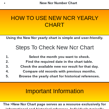
New Ncr Number Chart
HOW TO USE NEW NCR YEARLY
CHART
Using the New Ncr yearly chart is simple and user-friendly.
Steps To Check New Ncr Chart
Select the month you want to check.
Find the required date in the chart table.
Check the available new ncr result for that day.
Compare old records with previous months.
Browse the yearly chart for historical references.
Important Information
The >New Ncr Chart page serves as a resource exclusively for