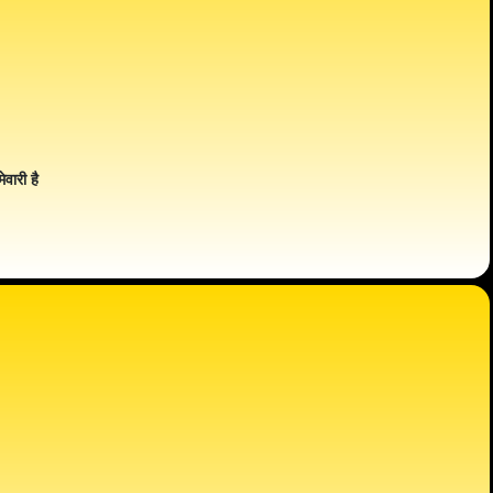
ेवारी है