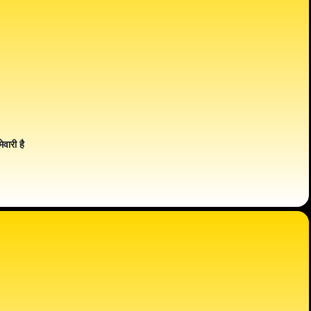
ेवारी है