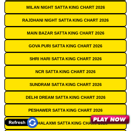
MILAN NIGHT SATTA KING CHART 2026
RAJDHANI NIGHT SATTA KING CHART 2026
MAIN BAZAR SATTA KING CHART 2026
GOVA PURI SATTA KING CHART 2026
SHRI HARI SATTA KING CHART 2026
NCR SATTA KING CHART 2026
SUNDRAM SATTA KING CHART 2026
DELHI DREAM SATTA KING CHART 2026
PESHAWER SATTA KING CHART 2026
JAI MAHALAXMI SATTA KING CHART 2026