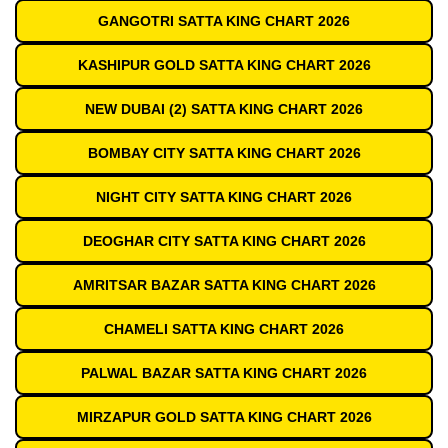
GANGOTRI SATTA KING CHART 2026
KASHIPUR GOLD SATTA KING CHART 2026
NEW DUBAI (2) SATTA KING CHART 2026
BOMBAY CITY SATTA KING CHART 2026
NIGHT CITY SATTA KING CHART 2026
DEOGHAR CITY SATTA KING CHART 2026
AMRITSAR BAZAR SATTA KING CHART 2026
CHAMELI SATTA KING CHART 2026
PALWAL BAZAR SATTA KING CHART 2026
MIRZAPUR GOLD SATTA KING CHART 2026