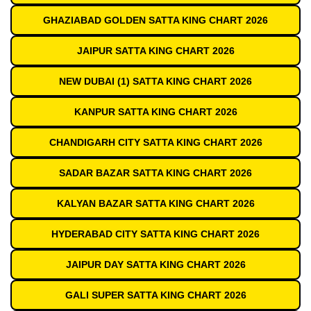
GHAZIABAD GOLDEN SATTA KING CHART 2026
JAIPUR SATTA KING CHART 2026
NEW DUBAI (1) SATTA KING CHART 2026
KANPUR SATTA KING CHART 2026
CHANDIGARH CITY SATTA KING CHART 2026
SADAR BAZAR SATTA KING CHART 2026
KALYAN BAZAR SATTA KING CHART 2026
HYDERABAD CITY SATTA KING CHART 2026
JAIPUR DAY SATTA KING CHART 2026
GALI SUPER SATTA KING CHART 2026