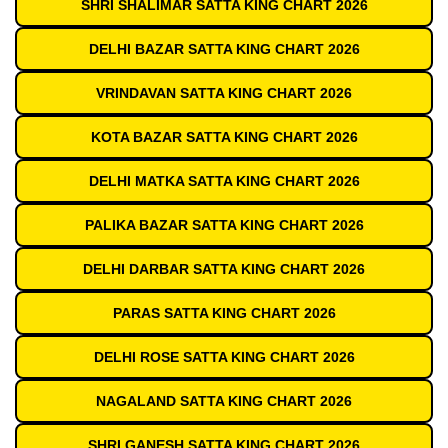
SHRI SHALIMAR SATTA KING CHART 2026
DELHI BAZAR SATTA KING CHART 2026
VRINDAVAN SATTA KING CHART 2026
KOTA BAZAR SATTA KING CHART 2026
DELHI MATKA SATTA KING CHART 2026
PALIKA BAZAR SATTA KING CHART 2026
DELHI DARBAR SATTA KING CHART 2026
PARAS SATTA KING CHART 2026
DELHI ROSE SATTA KING CHART 2026
NAGALAND SATTA KING CHART 2026
SHRI GANESH SATTA KING CHART 2026