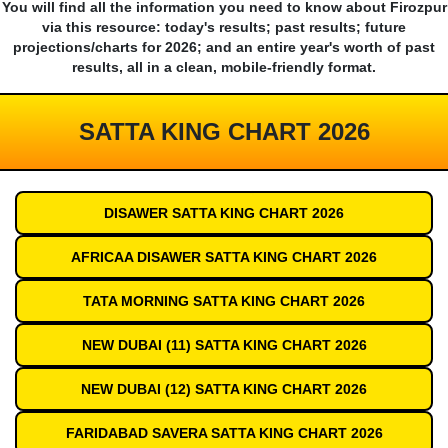
You will find all the information you need to know about Firozpur
via this resource: today's results; past results; future
projections/charts for 2026; and an entire year's worth of past
results, all in a clean, mobile-friendly format.
SATTA KING CHART 2026
DISAWER SATTA KING CHART 2026
AFRICAA DISAWER SATTA KING CHART 2026
TATA MORNING SATTA KING CHART 2026
NEW DUBAI (11) SATTA KING CHART 2026
NEW DUBAI (12) SATTA KING CHART 2026
FARIDABAD SAVERA SATTA KING CHART 2026