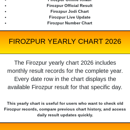
Firozpur Official Result
Firozpur Jodi Chart
Firozpur Live Update
Firozpur Number Chart
FIROZPUR YEARLY CHART 2026
The Firozpur yearly chart 2026 includes
monthly result records for the complete year.
Every date row in the chart displays the
available Firozpur result for that specific day.
This yearly chart is useful for users who want to check old
Firozpur records, compare previous chart history, and access
daily result updates quickly.