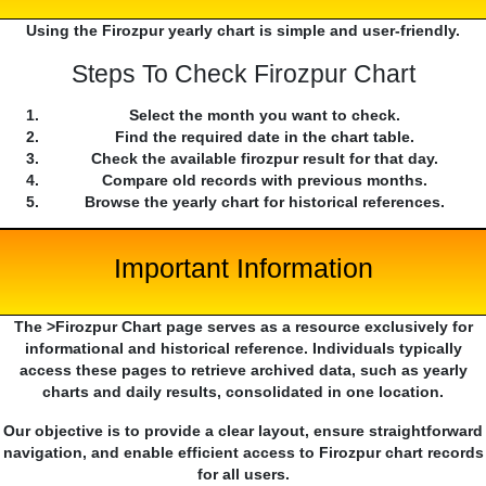
Using the Firozpur yearly chart is simple and user-friendly.
Steps To Check Firozpur Chart
Select the month you want to check.
Find the required date in the chart table.
Check the available firozpur result for that day.
Compare old records with previous months.
Browse the yearly chart for historical references.
Important Information
The >Firozpur Chart page serves as a resource exclusively for
informational and historical reference. Individuals typically
access these pages to retrieve archived data, such as yearly
charts and daily results, consolidated in one location.
Our objective is to provide a clear layout, ensure straightforward
navigation, and enable efficient access to Firozpur chart records
for all users.