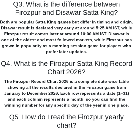
Q3. What is the difference between
Firozpur and Disawar Satta King?
Both are popular Satta King games but differ in timing and origin.
Disawar result is declared very early at around 5:25 AM IST, while
Firozpur result comes later at around 10:00 AM IST. Disawar is
one of the oldest and most followed markets, while Firozpur has
grown in popularity as a morning session game for players who
prefer later updates.
Q4. What is the Firozpur Satta King Record
Chart 2026?
The Firozpur Record Chart 2026 is a complete date-wise table
showing all the results declared in the Firozpur game from
January to December 2026. Each row represents a date (1–31)
and each column represents a month, so you can find the
winning number for any specific day of the year in one place.
Q5. How do I read the Firozpur yearly
chart?