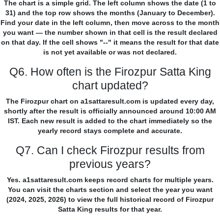
The chart is a simple grid. The left column shows the date (1 to
31) and the top row shows the months (January to December).
Find your date in the left column, then move across to the month
you want — the number shown in that cell is the result declared
on that day. If the cell shows "--" it means the result for that date
is not yet available or was not declared.
Q6. How often is the Firozpur Satta King
chart updated?
The Firozpur chart on a1sattaresult.com is updated every day,
shortly after the result is officially announced around 10:00 AM
IST. Each new result is added to the chart immediately so the
yearly record stays complete and accurate.
Q7. Can I check Firozpur results from
previous years?
Yes. a1sattaresult.com keeps record charts for multiple years.
You can visit the charts section and select the year you want
(2024, 2025, 2026) to view the full historical record of Firozpur
Satta King results for that year.