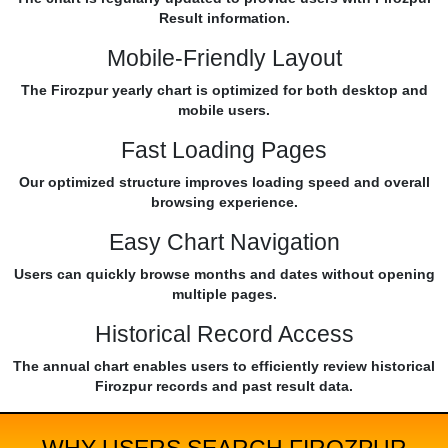
Result information.
Mobile-Friendly Layout
The Firozpur yearly chart is optimized for both desktop and
mobile users.
Fast Loading Pages
Our optimized structure improves loading speed and overall
browsing experience.
Easy Chart Navigation
Users can quickly browse months and dates without opening
multiple pages.
Historical Record Access
The annual chart enables users to efficiently review historical
Firozpur records and past result data.