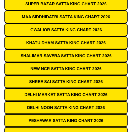
SUPER BAZAR SATTA KING CHART 2026
MAA SIDDHIDATRI SATTA KING CHART 2026
GWALIOR SATTA KING CHART 2026
KHATU DHAM SATTA KING CHART 2026
SHALIMAR SAVERA SATTA KING CHART 2026
NEW NCR SATTA KING CHART 2026
SHREE SAI SATTA KING CHART 2026
DELHI MARKET SATTA KING CHART 2026
DELHI NOON SATTA KING CHART 2026
PESHAWAR SATTA KING CHART 2026