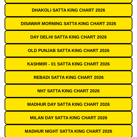
DHAKOLI SATTA KING CHART 2026
DISAWAR MORNING SATTA KING CHART 2026
DAY DELHI SATTA KING CHART 2026
OLD PUNJAB SATTA KING CHART 2026
KASHMIR - 01 SATTA KING CHART 2026
REBADI SATTA KING CHART 2026
NH7 SATTA KING CHART 2026
MADHUR DAY SATTA KING CHART 2026
MILAN DAY SATTA KING CHART 2026
MADHUR NIGHT SATTA KING CHART 2026