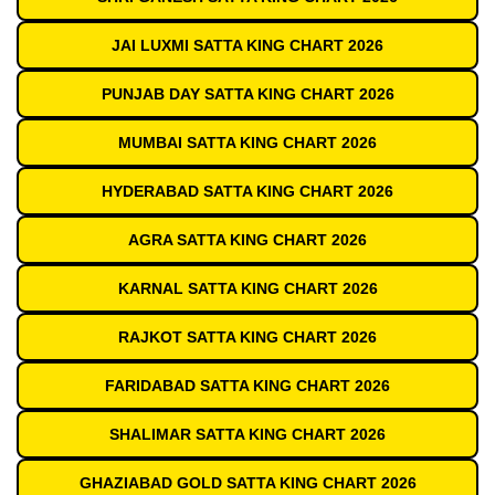
JAI LUXMI SATTA KING CHART 2026
PUNJAB DAY SATTA KING CHART 2026
MUMBAI SATTA KING CHART 2026
HYDERABAD SATTA KING CHART 2026
AGRA SATTA KING CHART 2026
KARNAL SATTA KING CHART 2026
RAJKOT SATTA KING CHART 2026
FARIDABAD SATTA KING CHART 2026
SHALIMAR SATTA KING CHART 2026
GHAZIABAD GOLD SATTA KING CHART 2026