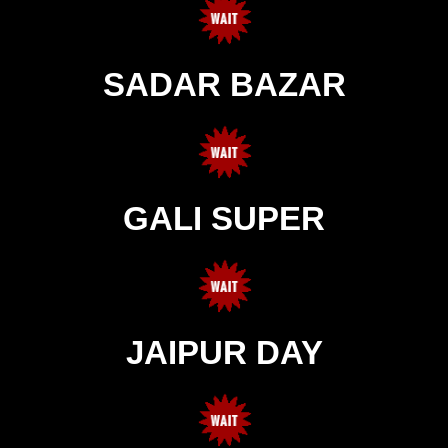
SADAR BAZAR
GALI SUPER
JAIPUR DAY