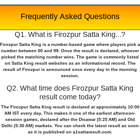
Frequently Asked Questions
Q1. What is Firozpur Satta King...?
Firozpur Satta King is a number-based game where players pick a
number between 00 and 99. Once the result is declared, whoever
picked the matching number wins. The game is commonly listed
on Satta King result websites as an informational record. The
result of Firozpur is announced once every day in the morning
session.
Q2. What time does Firozpur Satta King
result come today?
The Firozpur Satta King result is declared at approximately 10:00
AM IST every day. This makes it one of the earliest afternoon-
session games, declared after the Disawar (5:25 AM) and Old
Delhi (5:30 AM) markets. You can check the latest result as soon
as it is published on a1sattaresult.com.