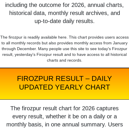
including the outcome for 2026, annual charts,
historical data, monthly result archives, and
up-to-date daily results.
The firozpur is readily available here. This chart provides users access
to all monthly records but also provides monthly access from January
through December. Many people use this site to see today's Firozpur
result, yesterday's Firozpur result and to have access to all historical
charts and records.
FIROZPUR RESULT – DAILY
UPDATED YEARLY CHART
The firozpur result chart for 2026 captures
every result, whether it be on a daily or a
monthly basis, in one annual summary. Users