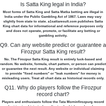
Is Satta King legal in India?
Most forms of Satta King and Satta Matka betting are illegal in
India under the Public Gambling Act of 1867. Laws may vary
slightly from state to state. a1sattaresult.com publishes Satta
King chart data for informational and reference purposes only
and does not operate, promote, or facilitate any betting or
gambling activity.
Q9. Can any website predict or guarantee a
Firozpur Satta King result?
No. The Firozpur Satta King result is entirely luck-based and
random. No website, formula, chart pattern, or person can predict
or guarantee the next result. Any website or individual claiming
to provide "fixed numbers" or "leak numbers" for money is
misleading users. Treat all chart data as historical records only.
Q11. Why do players follow the Firozpur
record chart?
Players and enthusiasts follow the Tata Morninfirozpurg record