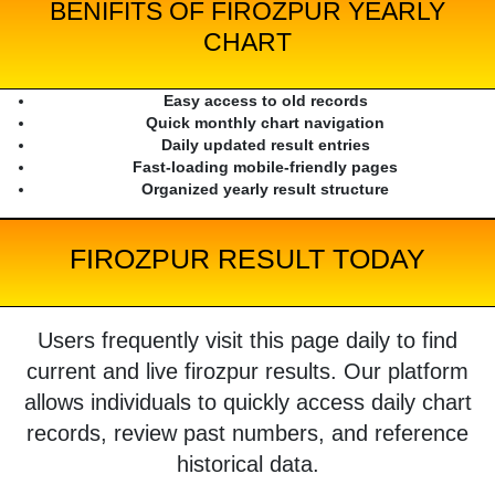
BENIFITS OF FIROZPUR YEARLY
CHART
Easy access to old records
Quick monthly chart navigation
Daily updated result entries
Fast-loading mobile-friendly pages
Organized yearly result structure
FIROZPUR RESULT TODAY
Users frequently visit this page daily to find
current and live firozpur results. Our platform
allows individuals to quickly access daily chart
records, review past numbers, and reference
historical data.