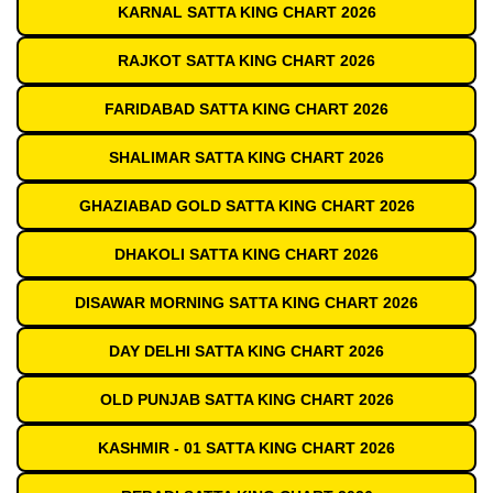
KARNAL SATTA KING CHART 2026
RAJKOT SATTA KING CHART 2026
FARIDABAD SATTA KING CHART 2026
SHALIMAR SATTA KING CHART 2026
GHAZIABAD GOLD SATTA KING CHART 2026
DHAKOLI SATTA KING CHART 2026
DISAWAR MORNING SATTA KING CHART 2026
DAY DELHI SATTA KING CHART 2026
OLD PUNJAB SATTA KING CHART 2026
KASHMIR - 01 SATTA KING CHART 2026