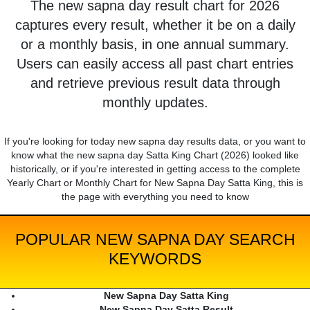
The new sapna day result chart for 2026
captures every result, whether it be on a daily
or a monthly basis, in one annual summary.
Users can easily access all past chart entries
and retrieve previous result data through
monthly updates.
If you're looking for today new sapna day results data, or you want to
know what the new sapna day Satta King Chart (2026) looked like
historically, or if you're interested in getting access to the complete
Yearly Chart or Monthly Chart for New Sapna Day Satta King, this is
the page with everything you need to know
POPULAR NEW SAPNA DAY SEARCH
KEYWORDS
New Sapna Day Satta King
New Sapna Day Satta Result