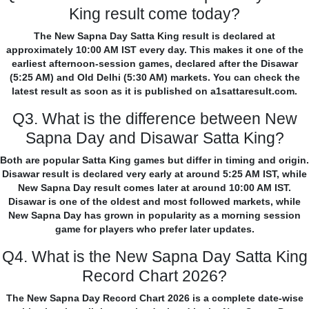
King result come today?
The New Sapna Day Satta King result is declared at
approximately 10:00 AM IST every day. This makes it one of the
earliest afternoon-session games, declared after the Disawar
(5:25 AM) and Old Delhi (5:30 AM) markets. You can check the
latest result as soon as it is published on a1sattaresult.com.
Q3. What is the difference between New
Sapna Day and Disawar Satta King?
Both are popular Satta King games but differ in timing and origin.
Disawar result is declared very early at around 5:25 AM IST, while
New Sapna Day result comes later at around 10:00 AM IST.
Disawar is one of the oldest and most followed markets, while
New Sapna Day has grown in popularity as a morning session
game for players who prefer later updates.
Q4. What is the New Sapna Day Satta King
Record Chart 2026?
The New Sapna Day Record Chart 2026 is a complete date-wise