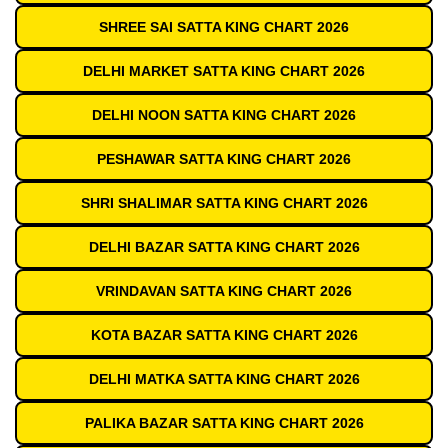
SHREE SAI SATTA KING CHART 2026
DELHI MARKET SATTA KING CHART 2026
DELHI NOON SATTA KING CHART 2026
PESHAWAR SATTA KING CHART 2026
SHRI SHALIMAR SATTA KING CHART 2026
DELHI BAZAR SATTA KING CHART 2026
VRINDAVAN SATTA KING CHART 2026
KOTA BAZAR SATTA KING CHART 2026
DELHI MATKA SATTA KING CHART 2026
PALIKA BAZAR SATTA KING CHART 2026