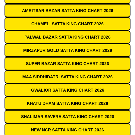
AMRITSAR BAZAR SATTA KING CHART 2026
CHAMELI SATTA KING CHART 2026
PALWAL BAZAR SATTA KING CHART 2026
MIRZAPUR GOLD SATTA KING CHART 2026
SUPER BAZAR SATTA KING CHART 2026
MAA SIDDHIDATRI SATTA KING CHART 2026
GWALIOR SATTA KING CHART 2026
KHATU DHAM SATTA KING CHART 2026
SHALIMAR SAVERA SATTA KING CHART 2026
NEW NCR SATTA KING CHART 2026