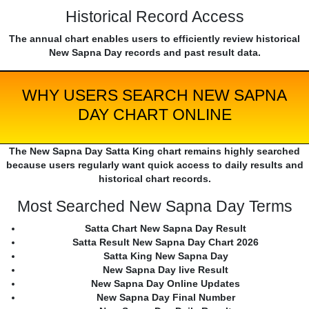
Historical Record Access
The annual chart enables users to efficiently review historical
New Sapna Day records and past result data.
WHY USERS SEARCH NEW SAPNA
DAY CHART ONLINE
The New Sapna Day Satta King chart remains highly searched
because users regularly want quick access to daily results and
historical chart records.
Most Searched New Sapna Day Terms
Satta Chart New Sapna Day Result
Satta Result New Sapna Day Chart 2026
Satta King New Sapna Day
New Sapna Day live Result
New Sapna Day Online Updates
New Sapna Day Final Number