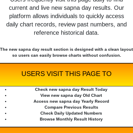
current and live new sapna day results. Our
platform allows individuals to quickly access
daily chart records, review past numbers, and
reference historical data.
The new sapna day result section is designed with a clean layout
so users can easily browse charts without confusion.
USERS VISIT THIS PAGE TO
Check new sapna day Result Today
View new sapna day Old Chart
Access new sapna day Yearly Record
Compare Previous Results
Check Daily Updated Numbers
Browse Monthly Result History