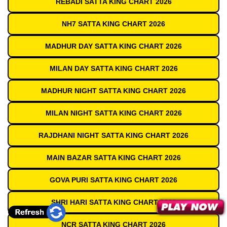
REBADI SATTA KING CHART 2026
NH7 SATTA KING CHART 2026
MADHUR DAY SATTA KING CHART 2026
MILAN DAY SATTA KING CHART 2026
MADHUR NIGHT SATTA KING CHART 2026
MILAN NIGHT SATTA KING CHART 2026
RAJDHANI NIGHT SATTA KING CHART 2026
MAIN BAZAR SATTA KING CHART 2026
GOVA PURI SATTA KING CHART 2026
SHRI HARI SATTA KING CHART 2026
NCR SATTA KING CHART 2026