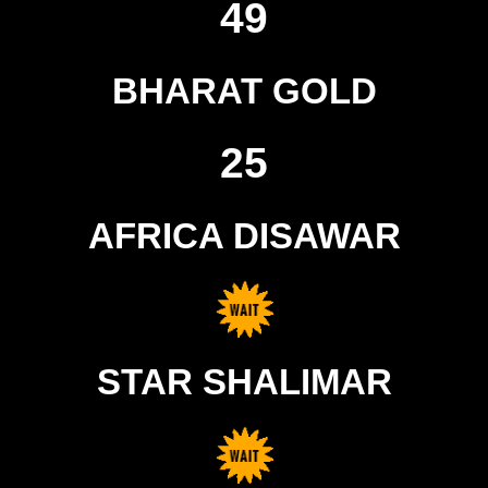
49
BHARAT GOLD
25
AFRICA DISAWAR
STAR SHALIMAR