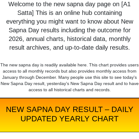
Welcome to the new sapna day page on [A1
Satta] This is an online hub containing
everything you might want to know about New
Sapna Day results including the outcome for
2026, annual charts, historical data, monthly
result archives, and up-to-date daily results.
The new sapna day is readily available here. This chart provides users
access to all monthly records but also provides monthly access from
January through December. Many people use this site to see today's
New Sapna Day result, yesterday's New Sapna Day result and to have
access to all historical charts and records.
NEW SAPNA DAY RESULT – DAILY
UPDATED YEARLY CHART