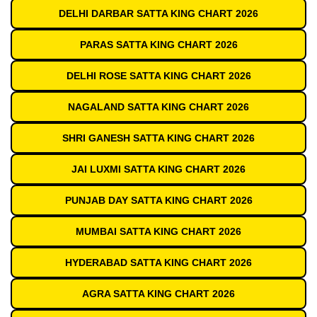
DELHI DARBAR SATTA KING CHART 2026
PARAS SATTA KING CHART 2026
DELHI ROSE SATTA KING CHART 2026
NAGALAND SATTA KING CHART 2026
SHRI GANESH SATTA KING CHART 2026
JAI LUXMI SATTA KING CHART 2026
PUNJAB DAY SATTA KING CHART 2026
MUMBAI SATTA KING CHART 2026
HYDERABAD SATTA KING CHART 2026
AGRA SATTA KING CHART 2026