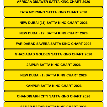
AFRICAA DISAWER SATTA KING CHART 2026
TATA MORNING SATTA KING CHART 2026
NEW DUBAI (11) SATTA KING CHART 2026
NEW DUBAI (12) SATTA KING CHART 2026
FARIDABAD SAVERA SATTA KING CHART 2026
GHAZIABAD GOLDEN SATTA KING CHART 2026
JAIPUR SATTA KING CHART 2026
NEW DUBAI (1) SATTA KING CHART 2026
KANPUR SATTA KING CHART 2026
CHANDIGARH CITY SATTA KING CHART 2026
SADAR BAZAR SATTA KING CHART 2026