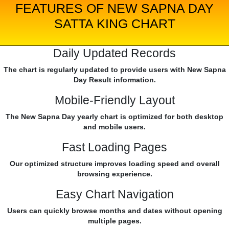
FEATURES OF NEW SAPNA DAY
SATTA KING CHART
Daily Updated Records
The chart is regularly updated to provide users with New Sapna
Day Result information.
Mobile-Friendly Layout
The New Sapna Day yearly chart is optimized for both desktop
and mobile users.
Fast Loading Pages
Our optimized structure improves loading speed and overall
browsing experience.
Easy Chart Navigation
Users can quickly browse months and dates without opening
multiple pages.