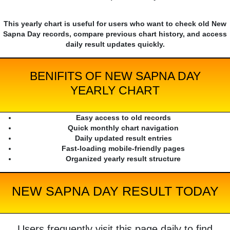
This yearly chart is useful for users who want to check old New
Sapna Day records, compare previous chart history, and access
daily result updates quickly.
BENIFITS OF NEW SAPNA DAY
YEARLY CHART
Easy access to old records
Quick monthly chart navigation
Daily updated result entries
Fast-loading mobile-friendly pages
Organized yearly result structure
NEW SAPNA DAY RESULT TODAY
Users frequently visit this page daily to find