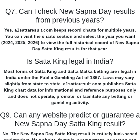
Q7. Can I check New Sapna Day results
from previous years?
Yes. a1sattaresult.com keeps record charts for multiple years.
You can visit the charts section and select the year you want
(2024, 2025, 2026) to view the full historical record of New Sapna
Day Satta King results for that year.
Is Satta King legal in India?
Most forms of Satta King and Satta Matka betting are illegal in
India under the Public Gambling Act of 1867. Laws may vary
slightly from state to state. a1sattaresult.com publishes Satta
King chart data for informational and reference purposes only
and does not operate, promote, or facilitate any betting or
gambling activity.
Q9. Can any website predict or guarantee a
New Sapna Day Satta King result?
No. The New Sapna Day Satta King result is entirely luck-based