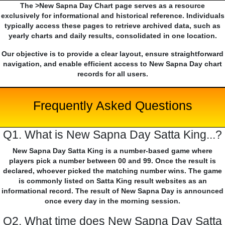
The >New Sapna Day Chart page serves as a resource
exclusively for informational and historical reference. Individuals
typically access these pages to retrieve archived data, such as
yearly charts and daily results, consolidated in one location.
Our objective is to provide a clear layout, ensure straightforward
navigation, and enable efficient access to New Sapna Day chart
records for all users.
Frequently Asked Questions
Q1. What is New Sapna Day Satta King...?
New Sapna Day Satta King is a number-based game where
players pick a number between 00 and 99. Once the result is
declared, whoever picked the matching number wins. The game
is commonly listed on Satta King result websites as an
informational record. The result of New Sapna Day is announced
once every day in the morning session.
Q2. What time does New Sapna Day Satta