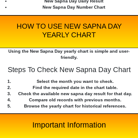
New Sapna Day Daily Result
New Sapna Day Number Chart
HOW TO USE NEW SAPNA DAY
YEARLY CHART
Using the New Sapna Day yearly chart is simple and user-
friendly.
Steps To Check New Sapna Day Chart
Select the month you want to check.
Find the required date in the chart table.
Check the available new sapna day result for that day.
Compare old records with previous months.
Browse the yearly chart for historical references.
Important Information