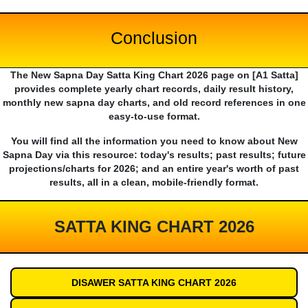
Conclusion
The New Sapna Day Satta King Chart 2026 page on [A1 Satta]
provides complete yearly chart records, daily result history,
monthly new sapna day charts, and old record references in one
easy-to-use format.
You will find all the information you need to know about New
Sapna Day via this resource: today's results; past results; future
projections/charts for 2026; and an entire year's worth of past
results, all in a clean, mobile-friendly format.
SATTA KING CHART 2026
DISAWER SATTA KING CHART 2026