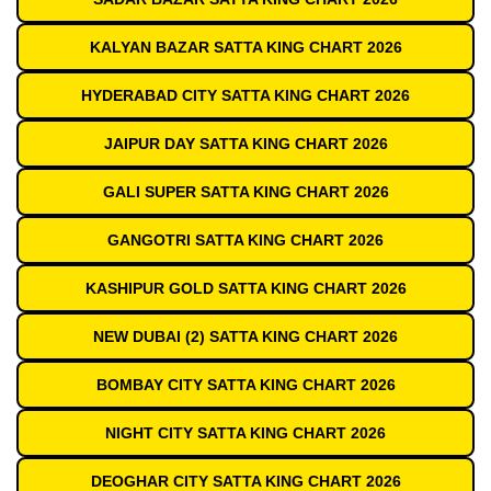
KALYAN BAZAR SATTA KING CHART 2026
HYDERABAD CITY SATTA KING CHART 2026
JAIPUR DAY SATTA KING CHART 2026
GALI SUPER SATTA KING CHART 2026
GANGOTRI SATTA KING CHART 2026
KASHIPUR GOLD SATTA KING CHART 2026
NEW DUBAI (2) SATTA KING CHART 2026
BOMBAY CITY SATTA KING CHART 2026
NIGHT CITY SATTA KING CHART 2026
DEOGHAR CITY SATTA KING CHART 2026