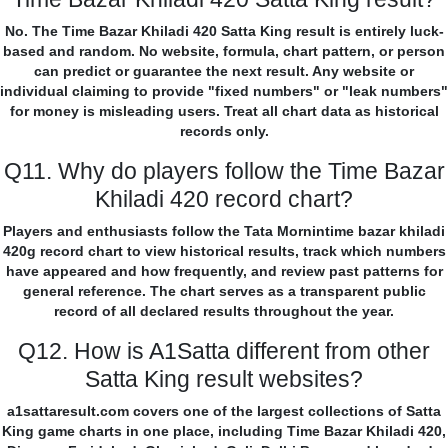
No. The Time Bazar Khiladi 420 Satta King result is entirely luck-
based and random. No website, formula, chart pattern, or person
can predict or guarantee the next result. Any website or
individual claiming to provide "fixed numbers" or "leak numbers"
for money is misleading users. Treat all chart data as historical
records only.
Q11. Why do players follow the Time Bazar
Khiladi 420 record chart?
Players and enthusiasts follow the Tata Mornintime bazar khiladi
420g record chart to view historical results, track which numbers
have appeared and how frequently, and review past patterns for
general reference. The chart serves as a transparent public
record of all declared results throughout the year.
Q12. How is A1Satta different from other
Satta King result websites?
a1sattaresult.com covers one of the largest collections of Satta
King game charts in one place, including Time Bazar Khiladi 420,