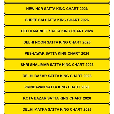
NEW NCR SATTA KING CHART 2026
SHREE SAI SATTA KING CHART 2026
DELHI MARKET SATTA KING CHART 2026
DELHI NOON SATTA KING CHART 2026
PESHAWAR SATTA KING CHART 2026
SHRI SHALIMAR SATTA KING CHART 2026
DELHI BAZAR SATTA KING CHART 2026
VRINDAVAN SATTA KING CHART 2026
KOTA BAZAR SATTA KING CHART 2026
DELHI MATKA SATTA KING CHART 2026