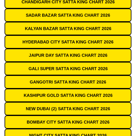
CHANDIGARH CITY SATTA KING CHART 2026
SADAR BAZAR SATTA KING CHART 2026
KALYAN BAZAR SATTA KING CHART 2026
HYDERABAD CITY SATTA KING CHART 2026
JAIPUR DAY SATTA KING CHART 2026
GALI SUPER SATTA KING CHART 2026
GANGOTRI SATTA KING CHART 2026
KASHIPUR GOLD SATTA KING CHART 2026
NEW DUBAI (2) SATTA KING CHART 2026
BOMBAY CITY SATTA KING CHART 2026
NIGHT CITY SATTA KING CHART 2026