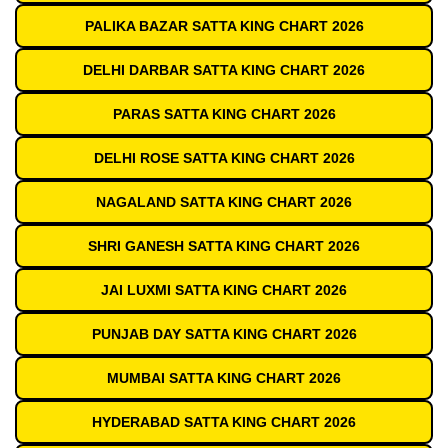
PALIKA BAZAR SATTA KING CHART 2026
DELHI DARBAR SATTA KING CHART 2026
PARAS SATTA KING CHART 2026
DELHI ROSE SATTA KING CHART 2026
NAGALAND SATTA KING CHART 2026
SHRI GANESH SATTA KING CHART 2026
JAI LUXMI SATTA KING CHART 2026
PUNJAB DAY SATTA KING CHART 2026
MUMBAI SATTA KING CHART 2026
HYDERABAD SATTA KING CHART 2026