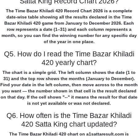
Satta King Record Chart 2026?
The Time Bazar Khiladi 420 Record Chart 2026 is a complete
date-wise table showing all the results declared in the Time
Bazar Khiladi 420 game from January to December 2026. Each
row represents a date (1–31) and each column represents a
month, so you can find the winning number for any specific day
of the year in one place.
Q5. How do I read the Time Bazar Khiladi
420 yearly chart?
The chart is a simple grid. The left column shows the date (1 to
31) and the top row shows the months (January to December).
Find your date in the left column, then move across to the month
you want — the number shown in that cell is the result declared
on that day. If the cell shows "--" it means the result for that date
is not yet available or was not declared.
Q6. How often is the Time Bazar Khiladi
420 Satta King chart updated?
The Time Bazar Khiladi 420 chart on a1sattaresult.com is