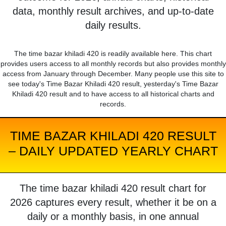
data, monthly result archives, and up-to-date
daily results.
The time bazar khiladi 420 is readily available here. This chart
provides users access to all monthly records but also provides monthly
access from January through December. Many people use this site to
see today's Time Bazar Khiladi 420 result, yesterday's Time Bazar
Khiladi 420 result and to have access to all historical charts and
records.
TIME BAZAR KHILADI 420 RESULT
– DAILY UPDATED YEARLY CHART
The time bazar khiladi 420 result chart for
2026 captures every result, whether it be on a
daily or a monthly basis, in one annual