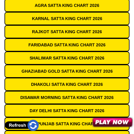
AGRA SATTA KING CHART 2026
KARNAL SATTA KING CHART 2026
RAJKOT SATTA KING CHART 2026
FARIDABAD SATTA KING CHART 2026
SHALIMAR SATTA KING CHART 2026
GHAZIABAD GOLD SATTA KING CHART 2026
DHAKOLI SATTA KING CHART 2026
DISAWAR MORNING SATTA KING CHART 2026
DAY DELHI SATTA KING CHART 2026
OLD PUNJAB SATTA KING CHART 2026