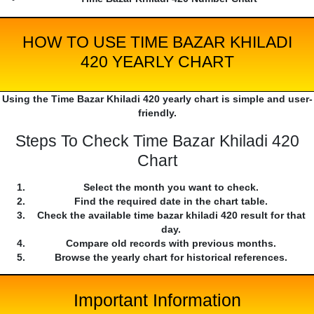
HOW TO USE TIME BAZAR KHILADI
420 YEARLY CHART
Using the Time Bazar Khiladi 420 yearly chart is simple and user-
friendly.
Steps To Check Time Bazar Khiladi 420
Chart
Select the month you want to check.
Find the required date in the chart table.
Check the available time bazar khiladi 420 result for that
day.
Compare old records with previous months.
Browse the yearly chart for historical references.
Important Information