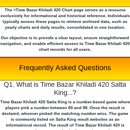
The >Time Bazar Khiladi 420 Chart page serves as a resource
exclusively for informational and historical reference. Individuals
typically access these pages to retrieve archived data, such as
yearly charts and daily results, consolidated in one location.
Our objective is to provide a clear layout, ensure straightforward
navigation, and enable efficient access to Time Bazar Khiladi 420
chart records for all users.
Frequently Asked Questions
Q1. What is Time Bazar Khiladi 420 Satta
King...?
Time Bazar Khiladi 420 Satta King is a number-based game where
players pick a number between 00 and 99. Once the result is
declared, whoever picked the matching number wins. The game
is commonly listed on Satta King result websites as an
informational record. The result of Time Bazar Khiladi 420 is