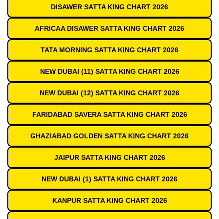
DISAWER SATTA KING CHART 2026
AFRICAA DISAWER SATTA KING CHART 2026
TATA MORNING SATTA KING CHART 2026
NEW DUBAI (11) SATTA KING CHART 2026
NEW DUBAI (12) SATTA KING CHART 2026
FARIDABAD SAVERA SATTA KING CHART 2026
GHAZIABAD GOLDEN SATTA KING CHART 2026
JAIPUR SATTA KING CHART 2026
NEW DUBAI (1) SATTA KING CHART 2026
KANPUR SATTA KING CHART 2026