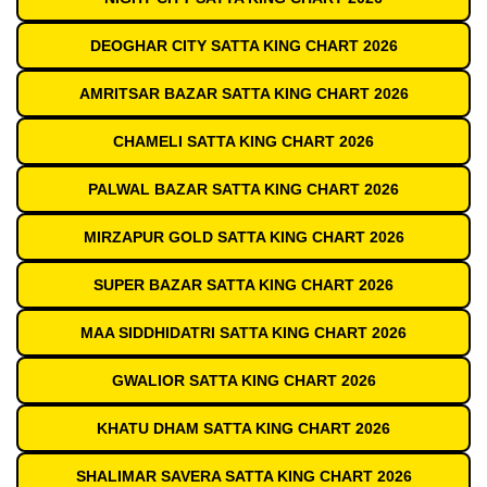
DEOGHAR CITY SATTA KING CHART 2026
AMRITSAR BAZAR SATTA KING CHART 2026
CHAMELI SATTA KING CHART 2026
PALWAL BAZAR SATTA KING CHART 2026
MIRZAPUR GOLD SATTA KING CHART 2026
SUPER BAZAR SATTA KING CHART 2026
MAA SIDDHIDATRI SATTA KING CHART 2026
GWALIOR SATTA KING CHART 2026
KHATU DHAM SATTA KING CHART 2026
SHALIMAR SAVERA SATTA KING CHART 2026