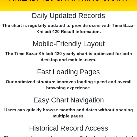
Daily Updated Records
The chart is regularly updated to provide users with Time Bazar
Khiladi 420 Result information.
Mobile-Friendly Layout
The Time Bazar Khiladi 420 yearly chart is optimized for both
desktop and mobile users.
Fast Loading Pages
Our optimized structure improves loading speed and overall
browsing experience.
Easy Chart Navigation
Users can quickly browse months and dates without opening
multiple pages.
Historical Record Access