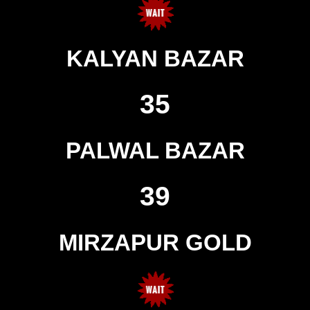
KALYAN BAZAR
35
PALWAL BAZAR
39
MIRZAPUR GOLD