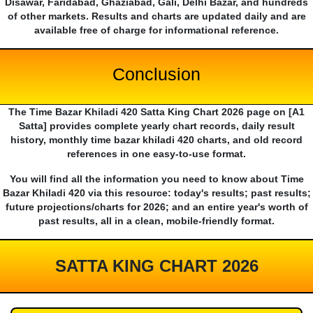
Disawar, Faridabad, Ghaziabad, Gali, Delhi Bazar, and hundreds
of other markets. Results and charts are updated daily and are
available free of charge for informational reference.
Conclusion
The Time Bazar Khiladi 420 Satta King Chart 2026 page on [A1
Satta] provides complete yearly chart records, daily result
history, monthly time bazar khiladi 420 charts, and old record
references in one easy-to-use format.
You will find all the information you need to know about Time
Bazar Khiladi 420 via this resource: today's results; past results;
future projections/charts for 2026; and an entire year's worth of
past results, all in a clean, mobile-friendly format.
SATTA KING CHART 2026