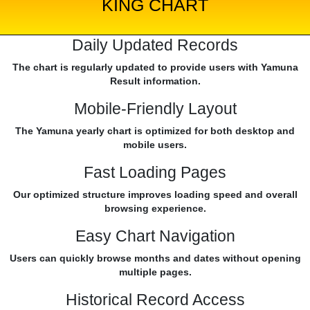
KING CHART
Daily Updated Records
The chart is regularly updated to provide users with Yamuna
Result information.
Mobile-Friendly Layout
The Yamuna yearly chart is optimized for both desktop and
mobile users.
Fast Loading Pages
Our optimized structure improves loading speed and overall
browsing experience.
Easy Chart Navigation
Users can quickly browse months and dates without opening
multiple pages.
Historical Record Access