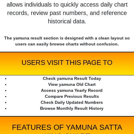
allows individuals to quickly access daily chart
records, review past numbers, and reference
historical data.
The yamuna result section is designed with a clean layout so
users can easily browse charts without confusion.
USERS VISIT THIS PAGE TO
Check yamuna Result Today
View yamuna Old Chart
Access yamuna Yearly Record
Compare Previous Results
Check Daily Updated Numbers
Browse Monthly Result History
FEATURES OF YAMUNA SATTA