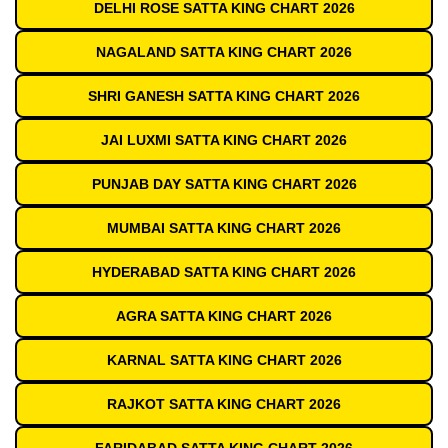
DELHI ROSE SATTA KING CHART 2026
NAGALAND SATTA KING CHART 2026
SHRI GANESH SATTA KING CHART 2026
JAI LUXMI SATTA KING CHART 2026
PUNJAB DAY SATTA KING CHART 2026
MUMBAI SATTA KING CHART 2026
HYDERABAD SATTA KING CHART 2026
AGRA SATTA KING CHART 2026
KARNAL SATTA KING CHART 2026
RAJKOT SATTA KING CHART 2026