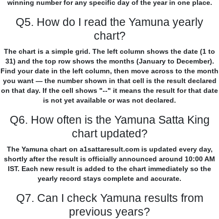
winning number for any specific day of the year in one place.
Q5. How do I read the Yamuna yearly
chart?
The chart is a simple grid. The left column shows the date (1 to
31) and the top row shows the months (January to December).
Find your date in the left column, then move across to the month
you want — the number shown in that cell is the result declared
on that day. If the cell shows "--" it means the result for that date
is not yet available or was not declared.
Q6. How often is the Yamuna Satta King
chart updated?
The Yamuna chart on a1sattaresult.com is updated every day,
shortly after the result is officially announced around 10:00 AM
IST. Each new result is added to the chart immediately so the
yearly record stays complete and accurate.
Q7. Can I check Yamuna results from
previous years?