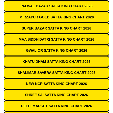
PALWAL BAZAR SATTA KING CHART 2026
MIRZAPUR GOLD SATTA KING CHART 2026
SUPER BAZAR SATTA KING CHART 2026
MAA SIDDHIDATRI SATTA KING CHART 2026
GWALIOR SATTA KING CHART 2026
KHATU DHAM SATTA KING CHART 2026
SHALIMAR SAVERA SATTA KING CHART 2026
NEW NCR SATTA KING CHART 2026
SHREE SAI SATTA KING CHART 2026
DELHI MARKET SATTA KING CHART 2026