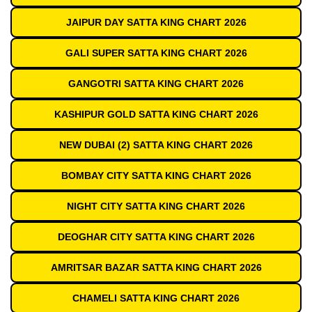
JAIPUR DAY SATTA KING CHART 2026
GALI SUPER SATTA KING CHART 2026
GANGOTRI SATTA KING CHART 2026
KASHIPUR GOLD SATTA KING CHART 2026
NEW DUBAI (2) SATTA KING CHART 2026
BOMBAY CITY SATTA KING CHART 2026
NIGHT CITY SATTA KING CHART 2026
DEOGHAR CITY SATTA KING CHART 2026
AMRITSAR BAZAR SATTA KING CHART 2026
CHAMELI SATTA KING CHART 2026