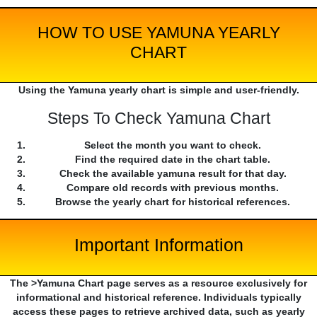
HOW TO USE YAMUNA YEARLY
CHART
Using the Yamuna yearly chart is simple and user-friendly.
Steps To Check Yamuna Chart
Select the month you want to check.
Find the required date in the chart table.
Check the available yamuna result for that day.
Compare old records with previous months.
Browse the yearly chart for historical references.
Important Information
The >Yamuna Chart page serves as a resource exclusively for
informational and historical reference. Individuals typically
access these pages to retrieve archived data, such as yearly