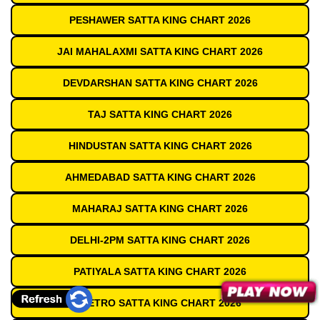
PESHAWER SATTA KING CHART 2026
JAI MAHALAXMI SATTA KING CHART 2026
DEVDARSHAN SATTA KING CHART 2026
TAJ SATTA KING CHART 2026
HINDUSTAN SATTA KING CHART 2026
AHMEDABAD SATTA KING CHART 2026
MAHARAJ SATTA KING CHART 2026
DELHI-2PM SATTA KING CHART 2026
PATIYALA SATTA KING CHART 2026
METRO SATTA KING CHART 2026