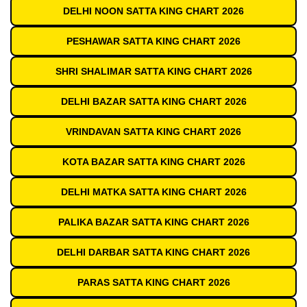
DELHI NOON SATTA KING CHART 2026
PESHAWAR SATTA KING CHART 2026
SHRI SHALIMAR SATTA KING CHART 2026
DELHI BAZAR SATTA KING CHART 2026
VRINDAVAN SATTA KING CHART 2026
KOTA BAZAR SATTA KING CHART 2026
DELHI MATKA SATTA KING CHART 2026
PALIKA BAZAR SATTA KING CHART 2026
DELHI DARBAR SATTA KING CHART 2026
PARAS SATTA KING CHART 2026