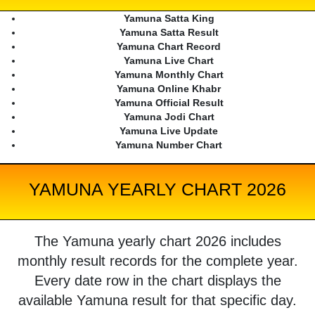
Yamuna Satta King
Yamuna Satta Result
Yamuna Chart Record
Yamuna Live Chart
Yamuna Monthly Chart
Yamuna Online Khabr
Yamuna Official Result
Yamuna Jodi Chart
Yamuna Live Update
Yamuna Number Chart
YAMUNA YEARLY CHART 2026
The Yamuna yearly chart 2026 includes
monthly result records for the complete year.
Every date row in the chart displays the
available Yamuna result for that specific day.