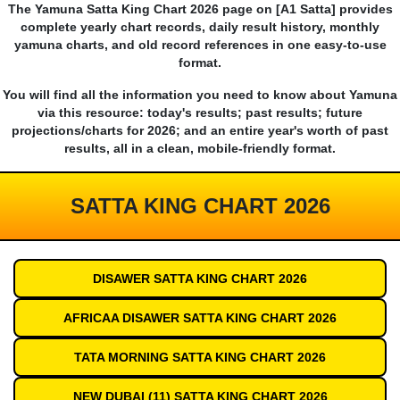
The Yamuna Satta King Chart 2026 page on [A1 Satta] provides
complete yearly chart records, daily result history, monthly
yamuna charts, and old record references in one easy-to-use
format.
You will find all the information you need to know about Yamuna
via this resource: today's results; past results; future
projections/charts for 2026; and an entire year's worth of past
results, all in a clean, mobile-friendly format.
SATTA KING CHART 2026
DISAWER SATTA KING CHART 2026
AFRICAA DISAWER SATTA KING CHART 2026
TATA MORNING SATTA KING CHART 2026
NEW DUBAI (11) SATTA KING CHART 2026