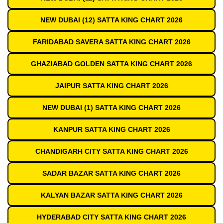
NEW DUBAI (12) SATTA KING CHART 2026
FARIDABAD SAVERA SATTA KING CHART 2026
GHAZIABAD GOLDEN SATTA KING CHART 2026
JAIPUR SATTA KING CHART 2026
NEW DUBAI (1) SATTA KING CHART 2026
KANPUR SATTA KING CHART 2026
CHANDIGARH CITY SATTA KING CHART 2026
SADAR BAZAR SATTA KING CHART 2026
KALYAN BAZAR SATTA KING CHART 2026
HYDERABAD CITY SATTA KING CHART 2026