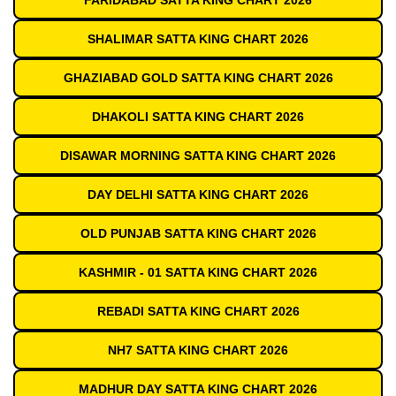
FARIDABAD SATTA KING CHART 2026
SHALIMAR SATTA KING CHART 2026
GHAZIABAD GOLD SATTA KING CHART 2026
DHAKOLI SATTA KING CHART 2026
DISAWAR MORNING SATTA KING CHART 2026
DAY DELHI SATTA KING CHART 2026
OLD PUNJAB SATTA KING CHART 2026
KASHMIR - 01 SATTA KING CHART 2026
REBADI SATTA KING CHART 2026
NH7 SATTA KING CHART 2026
MADHUR DAY SATTA KING CHART 2026