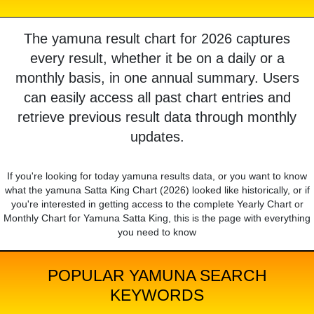
The yamuna result chart for 2026 captures
every result, whether it be on a daily or a
monthly basis, in one annual summary. Users
can easily access all past chart entries and
retrieve previous result data through monthly
updates.
If you're looking for today yamuna results data, or you want to know
what the yamuna Satta King Chart (2026) looked like historically, or if
you're interested in getting access to the complete Yearly Chart or
Monthly Chart for Yamuna Satta King, this is the page with everything
you need to know
POPULAR YAMUNA SEARCH
KEYWORDS