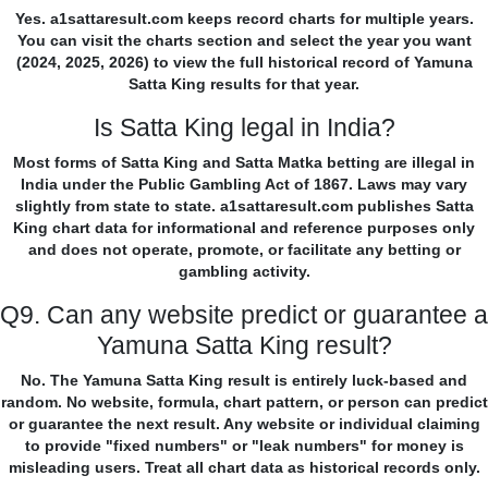
Yes. a1sattaresult.com keeps record charts for multiple years.
You can visit the charts section and select the year you want
(2024, 2025, 2026) to view the full historical record of Yamuna
Satta King results for that year.
Is Satta King legal in India?
Most forms of Satta King and Satta Matka betting are illegal in
India under the Public Gambling Act of 1867. Laws may vary
slightly from state to state. a1sattaresult.com publishes Satta
King chart data for informational and reference purposes only
and does not operate, promote, or facilitate any betting or
gambling activity.
Q9. Can any website predict or guarantee a
Yamuna Satta King result?
No. The Yamuna Satta King result is entirely luck-based and
random. No website, formula, chart pattern, or person can predict
or guarantee the next result. Any website or individual claiming
to provide "fixed numbers" or "leak numbers" for money is
misleading users. Treat all chart data as historical records only.