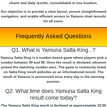
charts and daily results, consolidated in one location.
Our objective is to provide a clear layout, ensure straightforward
navigation, and enable efficient access to Yamuna chart records
for all users.
Frequently Asked Questions
Q1. What is Yamuna Satta King...?
Yamuna Satta King is a number-based game where players pick a
number between 00 and 99. Once the result is declared, whoever
picked the matching number wins. The game is commonly listed
on Satta King result websites as an informational record. The
result of Yamuna is announced once every day in the morning
session.
Q2. What time does Yamuna Satta King
result come today?
The Yamuna Satta King result is declared at approximately 10:00