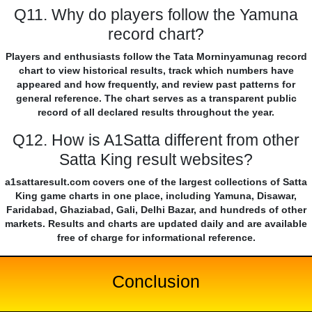
Q11. Why do players follow the Yamuna
record chart?
Players and enthusiasts follow the Tata Morninyamunag record
chart to view historical results, track which numbers have
appeared and how frequently, and review past patterns for
general reference. The chart serves as a transparent public
record of all declared results throughout the year.
Q12. How is A1Satta different from other
Satta King result websites?
a1sattaresult.com covers one of the largest collections of Satta
King game charts in one place, including Yamuna, Disawar,
Faridabad, Ghaziabad, Gali, Delhi Bazar, and hundreds of other
markets. Results and charts are updated daily and are available
free of charge for informational reference.
Conclusion