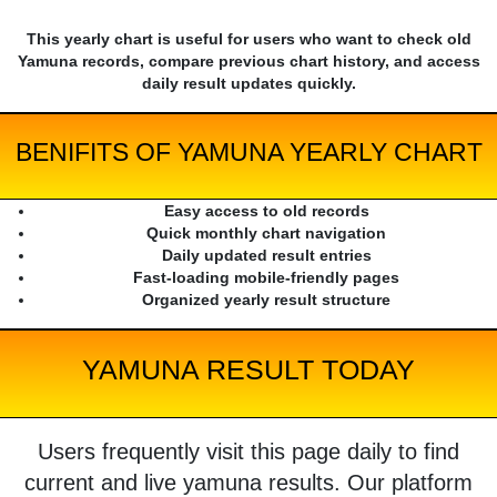
This yearly chart is useful for users who want to check old
Yamuna records, compare previous chart history, and access
daily result updates quickly.
BENIFITS OF YAMUNA YEARLY CHART
Easy access to old records
Quick monthly chart navigation
Daily updated result entries
Fast-loading mobile-friendly pages
Organized yearly result structure
YAMUNA RESULT TODAY
Users frequently visit this page daily to find
current and live yamuna results. Our platform