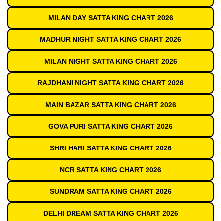
MILAN DAY SATTA KING CHART 2026
MADHUR NIGHT SATTA KING CHART 2026
MILAN NIGHT SATTA KING CHART 2026
RAJDHANI NIGHT SATTA KING CHART 2026
MAIN BAZAR SATTA KING CHART 2026
GOVA PURI SATTA KING CHART 2026
SHRI HARI SATTA KING CHART 2026
NCR SATTA KING CHART 2026
SUNDRAM SATTA KING CHART 2026
DELHI DREAM SATTA KING CHART 2026