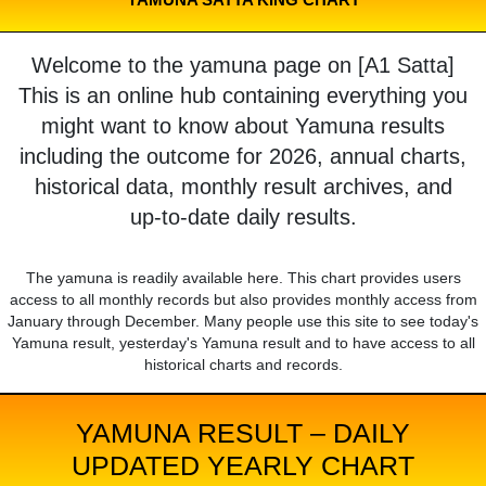
Welcome to the yamuna page on [A1 Satta]
This is an online hub containing everything you
might want to know about Yamuna results
including the outcome for 2026, annual charts,
historical data, monthly result archives, and
up-to-date daily results.
The yamuna is readily available here. This chart provides users
access to all monthly records but also provides monthly access from
January through December. Many people use this site to see today's
Yamuna result, yesterday's Yamuna result and to have access to all
historical charts and records.
YAMUNA RESULT – DAILY
UPDATED YEARLY CHART