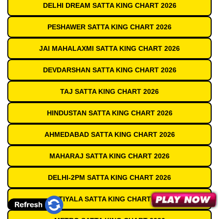
DELHI DREAM SATTA KING CHART 2026
PESHAWER SATTA KING CHART 2026
JAI MAHALAXMI SATTA KING CHART 2026
DEVDARSHAN SATTA KING CHART 2026
TAJ SATTA KING CHART 2026
HINDUSTAN SATTA KING CHART 2026
AHMEDABAD SATTA KING CHART 2026
MAHARAJ SATTA KING CHART 2026
DELHI-2PM SATTA KING CHART 2026
PATIYALA SATTA KING CHART 2026