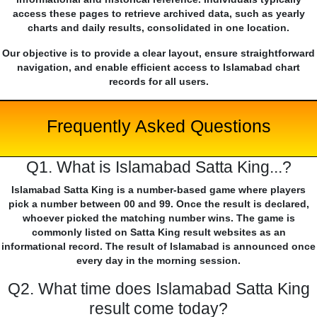
access these pages to retrieve archived data, such as yearly
charts and daily results, consolidated in one location.
Our objective is to provide a clear layout, ensure straightforward
navigation, and enable efficient access to Islamabad chart
records for all users.
Frequently Asked Questions
Q1. What is Islamabad Satta King...?
Islamabad Satta King is a number-based game where players
pick a number between 00 and 99. Once the result is declared,
whoever picked the matching number wins. The game is
commonly listed on Satta King result websites as an
informational record. The result of Islamabad is announced once
every day in the morning session.
Q2. What time does Islamabad Satta King
result come today?