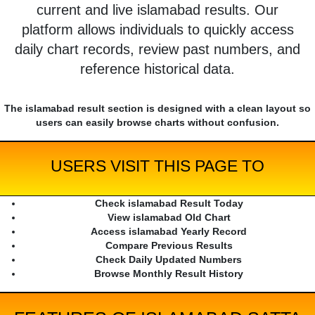
current and live islamabad results. Our
platform allows individuals to quickly access
daily chart records, review past numbers, and
reference historical data.
The islamabad result section is designed with a clean layout so
users can easily browse charts without confusion.
USERS VISIT THIS PAGE TO
Check islamabad Result Today
View islamabad Old Chart
Access islamabad Yearly Record
Compare Previous Results
Check Daily Updated Numbers
Browse Monthly Result History