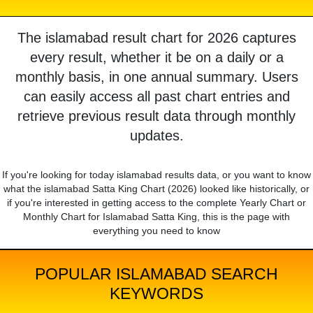
The islamabad result chart for 2026 captures
every result, whether it be on a daily or a
monthly basis, in one annual summary. Users
can easily access all past chart entries and
retrieve previous result data through monthly
updates.
If you're looking for today islamabad results data, or you want to know
what the islamabad Satta King Chart (2026) looked like historically, or
if you're interested in getting access to the complete Yearly Chart or
Monthly Chart for Islamabad Satta King, this is the page with
everything you need to know
POPULAR ISLAMABAD SEARCH
KEYWORDS