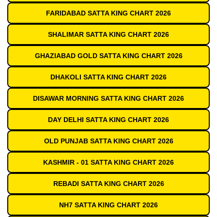
FARIDABAD SATTA KING CHART 2026
SHALIMAR SATTA KING CHART 2026
GHAZIABAD GOLD SATTA KING CHART 2026
DHAKOLI SATTA KING CHART 2026
DISAWAR MORNING SATTA KING CHART 2026
DAY DELHI SATTA KING CHART 2026
OLD PUNJAB SATTA KING CHART 2026
KASHMIR - 01 SATTA KING CHART 2026
REBADI SATTA KING CHART 2026
NH7 SATTA KING CHART 2026