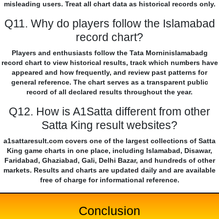
misleading users. Treat all chart data as historical records only.
Q11. Why do players follow the Islamabad
record chart?
Players and enthusiasts follow the Tata Morninislamabadg
record chart to view historical results, track which numbers have
appeared and how frequently, and review past patterns for
general reference. The chart serves as a transparent public
record of all declared results throughout the year.
Q12. How is A1Satta different from other
Satta King result websites?
a1sattaresult.com covers one of the largest collections of Satta
King game charts in one place, including Islamabad, Disawar,
Faridabad, Ghaziabad, Gali, Delhi Bazar, and hundreds of other
markets. Results and charts are updated daily and are available
free of charge for informational reference.
Conclusion