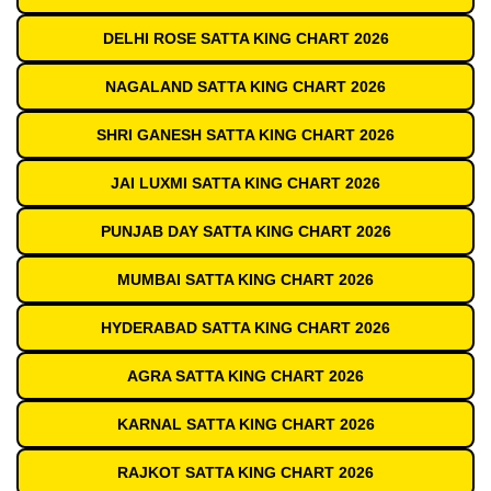
DELHI ROSE SATTA KING CHART 2026
NAGALAND SATTA KING CHART 2026
SHRI GANESH SATTA KING CHART 2026
JAI LUXMI SATTA KING CHART 2026
PUNJAB DAY SATTA KING CHART 2026
MUMBAI SATTA KING CHART 2026
HYDERABAD SATTA KING CHART 2026
AGRA SATTA KING CHART 2026
KARNAL SATTA KING CHART 2026
RAJKOT SATTA KING CHART 2026