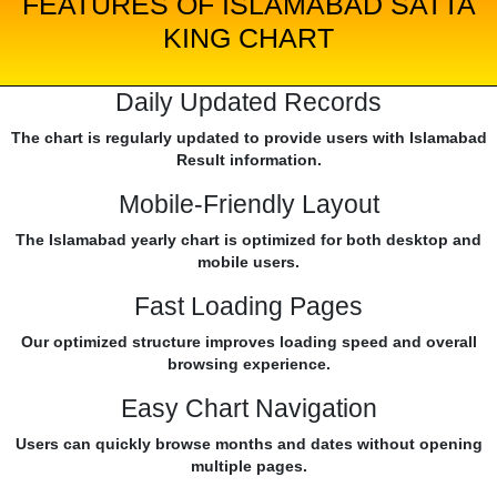
FEATURES OF ISLAMABAD SATTA
KING CHART
Daily Updated Records
The chart is regularly updated to provide users with Islamabad
Result information.
Mobile-Friendly Layout
The Islamabad yearly chart is optimized for both desktop and
mobile users.
Fast Loading Pages
Our optimized structure improves loading speed and overall
browsing experience.
Easy Chart Navigation
Users can quickly browse months and dates without opening
multiple pages.