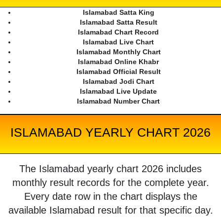
Islamabad Satta King
Islamabad Satta Result
Islamabad Chart Record
Islamabad Live Chart
Islamabad Monthly Chart
Islamabad Online Khabr
Islamabad Official Result
Islamabad Jodi Chart
Islamabad Live Update
Islamabad Number Chart
ISLAMABAD YEARLY CHART 2026
The Islamabad yearly chart 2026 includes
monthly result records for the complete year.
Every date row in the chart displays the
available Islamabad result for that specific day.