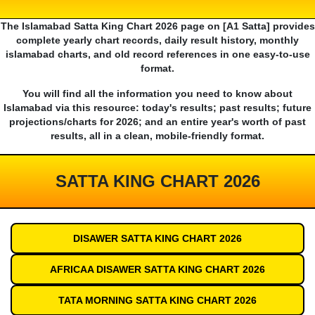
The Islamabad Satta King Chart 2026 page on [A1 Satta] provides
complete yearly chart records, daily result history, monthly
islamabad charts, and old record references in one easy-to-use
format.
You will find all the information you need to know about
Islamabad via this resource: today's results; past results; future
projections/charts for 2026; and an entire year's worth of past
results, all in a clean, mobile-friendly format.
SATTA KING CHART 2026
DISAWER SATTA KING CHART 2026
AFRICAA DISAWER SATTA KING CHART 2026
TATA MORNING SATTA KING CHART 2026