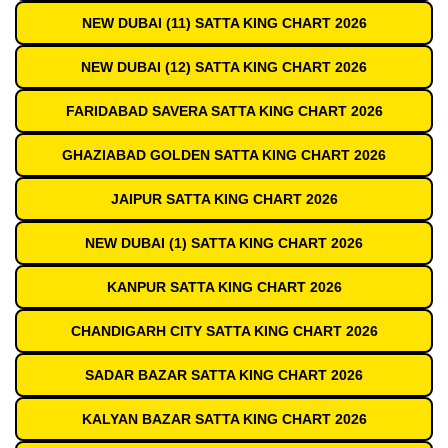
NEW DUBAI (11) SATTA KING CHART 2026
NEW DUBAI (12) SATTA KING CHART 2026
FARIDABAD SAVERA SATTA KING CHART 2026
GHAZIABAD GOLDEN SATTA KING CHART 2026
JAIPUR SATTA KING CHART 2026
NEW DUBAI (1) SATTA KING CHART 2026
KANPUR SATTA KING CHART 2026
CHANDIGARH CITY SATTA KING CHART 2026
SADAR BAZAR SATTA KING CHART 2026
KALYAN BAZAR SATTA KING CHART 2026