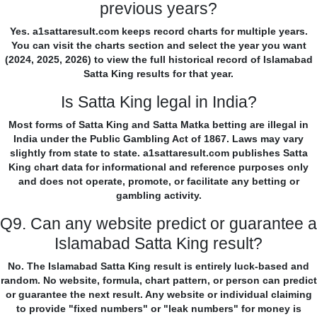
previous years?
Yes. a1sattaresult.com keeps record charts for multiple years.
You can visit the charts section and select the year you want
(2024, 2025, 2026) to view the full historical record of Islamabad
Satta King results for that year.
Is Satta King legal in India?
Most forms of Satta King and Satta Matka betting are illegal in
India under the Public Gambling Act of 1867. Laws may vary
slightly from state to state. a1sattaresult.com publishes Satta
King chart data for informational and reference purposes only
and does not operate, promote, or facilitate any betting or
gambling activity.
Q9. Can any website predict or guarantee a
Islamabad Satta King result?
No. The Islamabad Satta King result is entirely luck-based and
random. No website, formula, chart pattern, or person can predict
or guarantee the next result. Any website or individual claiming
to provide "fixed numbers" or "leak numbers" for money is