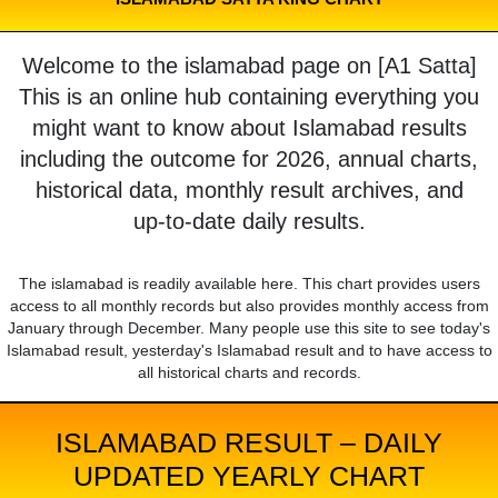
Welcome to the islamabad page on [A1 Satta]
This is an online hub containing everything you
might want to know about Islamabad results
including the outcome for 2026, annual charts,
historical data, monthly result archives, and
up-to-date daily results.
The islamabad is readily available here. This chart provides users
access to all monthly records but also provides monthly access from
January through December. Many people use this site to see today's
Islamabad result, yesterday's Islamabad result and to have access to
all historical charts and records.
ISLAMABAD RESULT – DAILY
UPDATED YEARLY CHART