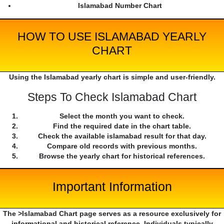
Islamabad Number Chart
HOW TO USE ISLAMABAD YEARLY
CHART
Using the Islamabad yearly chart is simple and user-friendly.
Steps To Check Islamabad Chart
Select the month you want to check.
Find the required date in the chart table.
Check the available islamabad result for that day.
Compare old records with previous months.
Browse the yearly chart for historical references.
Important Information
The >Islamabad Chart page serves as a resource exclusively for
informational and historical reference. Individuals typically