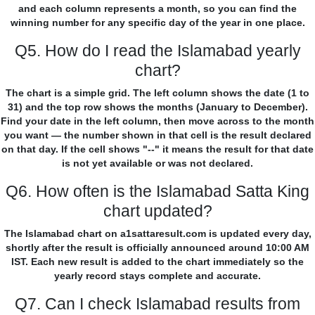
and each column represents a month, so you can find the
winning number for any specific day of the year in one place.
Q5. How do I read the Islamabad yearly
chart?
The chart is a simple grid. The left column shows the date (1 to
31) and the top row shows the months (January to December).
Find your date in the left column, then move across to the month
you want — the number shown in that cell is the result declared
on that day. If the cell shows "--" it means the result for that date
is not yet available or was not declared.
Q6. How often is the Islamabad Satta King
chart updated?
The Islamabad chart on a1sattaresult.com is updated every day,
shortly after the result is officially announced around 10:00 AM
IST. Each new result is added to the chart immediately so the
yearly record stays complete and accurate.
Q7. Can I check Islamabad results from