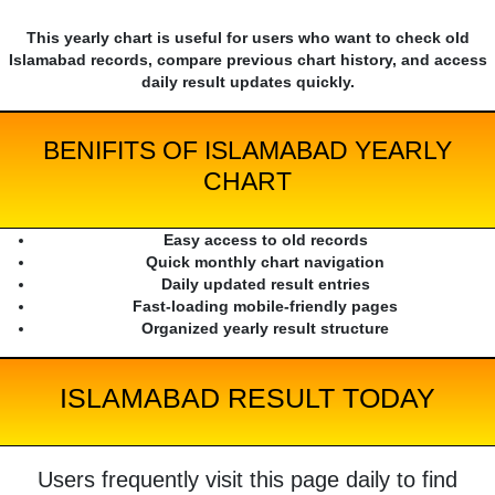
This yearly chart is useful for users who want to check old
Islamabad records, compare previous chart history, and access
daily result updates quickly.
BENIFITS OF ISLAMABAD YEARLY
CHART
Easy access to old records
Quick monthly chart navigation
Daily updated result entries
Fast-loading mobile-friendly pages
Organized yearly result structure
ISLAMABAD RESULT TODAY
Users frequently visit this page daily to find