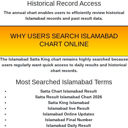
Historical Record Access
The annual chart enables users to efficiently review historical
Islamabad records and past result data.
WHY USERS SEARCH ISLAMABAD
CHART ONLINE
The Islamabad Satta King chart remains highly searched because
users regularly want quick access to daily results and historical
chart records.
Most Searched Islamabad Terms
Satta Chart Islamabad Result
Satta Result Islamabad Chart 2026
Satta King Islamabad
Islamabad live Result
Islamabad Online Updates
Islamabad Final Number
Islamabad Daily Result