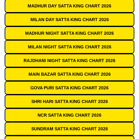
MADHUR DAY SATTA KING CHART 2026
MILAN DAY SATTA KING CHART 2026
MADHUR NIGHT SATTA KING CHART 2026
MILAN NIGHT SATTA KING CHART 2026
RAJDHANI NIGHT SATTA KING CHART 2026
MAIN BAZAR SATTA KING CHART 2026
GOVA PURI SATTA KING CHART 2026
SHRI HARI SATTA KING CHART 2026
NCR SATTA KING CHART 2026
SUNDRAM SATTA KING CHART 2026