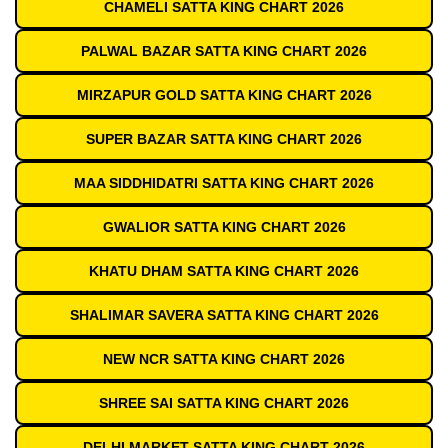
CHAMELI SATTA KING CHART 2026
PALWAL BAZAR SATTA KING CHART 2026
MIRZAPUR GOLD SATTA KING CHART 2026
SUPER BAZAR SATTA KING CHART 2026
MAA SIDDHIDATRI SATTA KING CHART 2026
GWALIOR SATTA KING CHART 2026
KHATU DHAM SATTA KING CHART 2026
SHALIMAR SAVERA SATTA KING CHART 2026
NEW NCR SATTA KING CHART 2026
SHREE SAI SATTA KING CHART 2026
DELHI MARKET SATTA KING CHART 2026