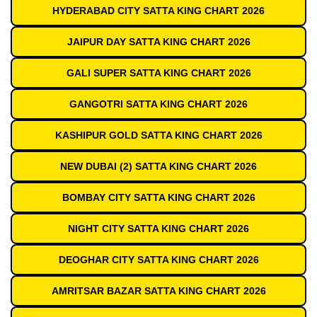
HYDERABAD CITY SATTA KING CHART 2026
JAIPUR DAY SATTA KING CHART 2026
GALI SUPER SATTA KING CHART 2026
GANGOTRI SATTA KING CHART 2026
KASHIPUR GOLD SATTA KING CHART 2026
NEW DUBAI (2) SATTA KING CHART 2026
BOMBAY CITY SATTA KING CHART 2026
NIGHT CITY SATTA KING CHART 2026
DEOGHAR CITY SATTA KING CHART 2026
AMRITSAR BAZAR SATTA KING CHART 2026