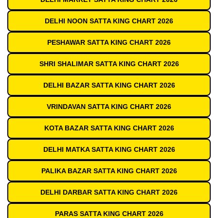
DELHI NOON SATTA KING CHART 2026
PESHAWAR SATTA KING CHART 2026
SHRI SHALIMAR SATTA KING CHART 2026
DELHI BAZAR SATTA KING CHART 2026
VRINDAVAN SATTA KING CHART 2026
KOTA BAZAR SATTA KING CHART 2026
DELHI MATKA SATTA KING CHART 2026
PALIKA BAZAR SATTA KING CHART 2026
DELHI DARBAR SATTA KING CHART 2026
PARAS SATTA KING CHART 2026