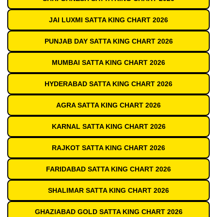
JAI LUXMI SATTA KING CHART 2026
PUNJAB DAY SATTA KING CHART 2026
MUMBAI SATTA KING CHART 2026
HYDERABAD SATTA KING CHART 2026
AGRA SATTA KING CHART 2026
KARNAL SATTA KING CHART 2026
RAJKOT SATTA KING CHART 2026
FARIDABAD SATTA KING CHART 2026
SHALIMAR SATTA KING CHART 2026
GHAZIABAD GOLD SATTA KING CHART 2026