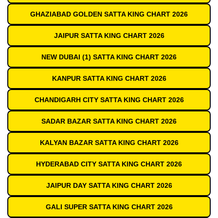
GHAZIABAD GOLDEN SATTA KING CHART 2026
JAIPUR SATTA KING CHART 2026
NEW DUBAI (1) SATTA KING CHART 2026
KANPUR SATTA KING CHART 2026
CHANDIGARH CITY SATTA KING CHART 2026
SADAR BAZAR SATTA KING CHART 2026
KALYAN BAZAR SATTA KING CHART 2026
HYDERABAD CITY SATTA KING CHART 2026
JAIPUR DAY SATTA KING CHART 2026
GALI SUPER SATTA KING CHART 2026