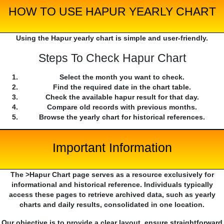
HOW TO USE HAPUR YEARLY CHART
Using the Hapur yearly chart is simple and user-friendly.
Steps To Check Hapur Chart
Select the month you want to check.
Find the required date in the chart table.
Check the available hapur result for that day.
Compare old records with previous months.
Browse the yearly chart for historical references.
Important Information
The >Hapur Chart page serves as a resource exclusively for
informational and historical reference. Individuals typically
access these pages to retrieve archived data, such as yearly
charts and daily results, consolidated in one location.
Our objective is to provide a clear layout, ensure straightforward