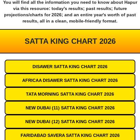
You will find all the information you need to know about Hapur
via this resource: today's results; past results; future
projections/charts for 2026; and an entire year's worth of past
results, all in a clean, mobile-friendly format.
SATTA KING CHART 2026
DISAWER SATTA KING CHART 2026
AFRICAA DISAWER SATTA KING CHART 2026
TATA MORNING SATTA KING CHART 2026
NEW DUBAI (11) SATTA KING CHART 2026
NEW DUBAI (12) SATTA KING CHART 2026
FARIDABAD SAVERA SATTA KING CHART 2026