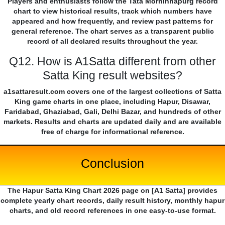
Players and enthusiasts follow the Tata Morninhapurg record
chart to view historical results, track which numbers have
appeared and how frequently, and review past patterns for
general reference. The chart serves as a transparent public
record of all declared results throughout the year.
Q12. How is A1Satta different from other
Satta King result websites?
a1sattaresult.com covers one of the largest collections of Satta
King game charts in one place, including Hapur, Disawar,
Faridabad, Ghaziabad, Gali, Delhi Bazar, and hundreds of other
markets. Results and charts are updated daily and are available
free of charge for informational reference.
Conclusion
The Hapur Satta King Chart 2026 page on [A1 Satta] provides
complete yearly chart records, daily result history, monthly hapur
charts, and old record references in one easy-to-use format.