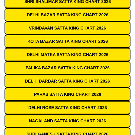
SHRI SHALIMAR SATTA KING CHART 2026
DELHI BAZAR SATTA KING CHART 2026
VRINDAVAN SATTA KING CHART 2026
KOTA BAZAR SATTA KING CHART 2026
DELHI MATKA SATTA KING CHART 2026
PALIKA BAZAR SATTA KING CHART 2026
DELHI DARBAR SATTA KING CHART 2026
PARAS SATTA KING CHART 2026
DELHI ROSE SATTA KING CHART 2026
NAGALAND SATTA KING CHART 2026
SHRI GANESH SATTA KING CHART 2026