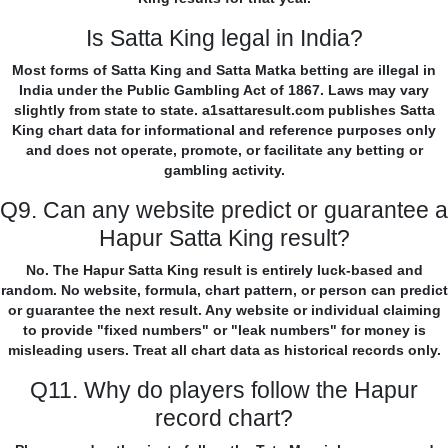
Is Satta King legal in India?
Most forms of Satta King and Satta Matka betting are illegal in
India under the Public Gambling Act of 1867. Laws may vary
slightly from state to state. a1sattaresult.com publishes Satta
King chart data for informational and reference purposes only
and does not operate, promote, or facilitate any betting or
gambling activity.
Q9. Can any website predict or guarantee a
Hapur Satta King result?
No. The Hapur Satta King result is entirely luck-based and
random. No website, formula, chart pattern, or person can predict
or guarantee the next result. Any website or individual claiming
to provide "fixed numbers" or "leak numbers" for money is
misleading users. Treat all chart data as historical records only.
Q11. Why do players follow the Hapur
record chart?