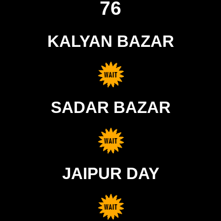
76
KALYAN BAZAR
SADAR BAZAR
JAIPUR DAY