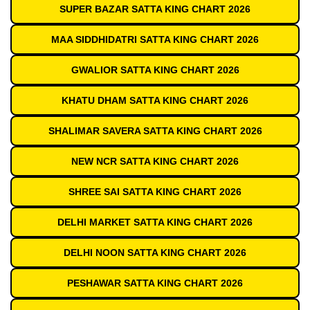
SUPER BAZAR SATTA KING CHART 2026
MAA SIDDHIDATRI SATTA KING CHART 2026
GWALIOR SATTA KING CHART 2026
KHATU DHAM SATTA KING CHART 2026
SHALIMAR SAVERA SATTA KING CHART 2026
NEW NCR SATTA KING CHART 2026
SHREE SAI SATTA KING CHART 2026
DELHI MARKET SATTA KING CHART 2026
DELHI NOON SATTA KING CHART 2026
PESHAWAR SATTA KING CHART 2026