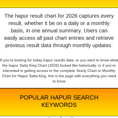
The hapur result chart for 2026 captures every
result, whether it be on a daily or a monthly
basis, in one annual summary. Users can
easily access all past chart entries and retrieve
previous result data through monthly updates.
If you're looking for today hapur results data, or you want to know what
the hapur Satta King Chart (2026) looked like historically, or if you're
interested in getting access to the complete Yearly Chart or Monthly
Chart for Hapur Satta King, this is the page with everything you need
to know
POPULAR HAPUR SEARCH
KEYWORDS