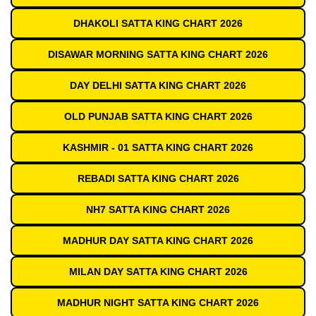
DHAKOLI SATTA KING CHART 2026
DISAWAR MORNING SATTA KING CHART 2026
DAY DELHI SATTA KING CHART 2026
OLD PUNJAB SATTA KING CHART 2026
KASHMIR - 01 SATTA KING CHART 2026
REBADI SATTA KING CHART 2026
NH7 SATTA KING CHART 2026
MADHUR DAY SATTA KING CHART 2026
MILAN DAY SATTA KING CHART 2026
MADHUR NIGHT SATTA KING CHART 2026