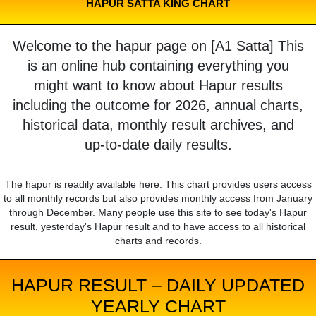
HAPUR SATTA KING CHART
Welcome to the hapur page on [A1 Satta] This
is an online hub containing everything you
might want to know about Hapur results
including the outcome for 2026, annual charts,
historical data, monthly result archives, and
up-to-date daily results.
The hapur is readily available here. This chart provides users access
to all monthly records but also provides monthly access from January
through December. Many people use this site to see today's Hapur
result, yesterday's Hapur result and to have access to all historical
charts and records.
HAPUR RESULT – DAILY UPDATED
YEARLY CHART