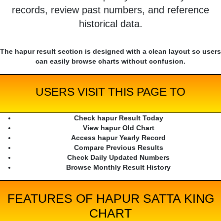
records, review past numbers, and reference
historical data.
The hapur result section is designed with a clean layout so users
can easily browse charts without confusion.
USERS VISIT THIS PAGE TO
Check hapur Result Today
View hapur Old Chart
Access hapur Yearly Record
Compare Previous Results
Check Daily Updated Numbers
Browse Monthly Result History
FEATURES OF HAPUR SATTA KING
CHART