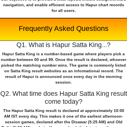
navigation, and enable efficient access to Hapur chart records
for all users.
Frequently Asked Questions
Q1. What is Hapur Satta King...?
Hapur Satta King is a number-based game where players pick a
number between 00 and 99. Once the result is declared, whoever
picked the matching number wins. The game is commonly listed
on Satta King result websites as an informational record. The
result of Hapur is announced once every day in the morning
session.
Q2. What time does Hapur Satta King result
come today?
The Hapur Satta King result is declared at approximately 10:00
AM IST every day. This makes it one of the earliest afternoon-
session games, declared after the Disawar (5:25 AM) and Old