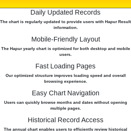
Daily Updated Records
The chart is regularly updated to provide users with Hapur Result
information.
Mobile-Friendly Layout
The Hapur yearly chart is optimized for both desktop and mobile
users.
Fast Loading Pages
Our optimized structure improves loading speed and overall
browsing experience.
Easy Chart Navigation
Users can quickly browse months and dates without opening
multiple pages.
Historical Record Access
The annual chart enables users to efficiently review historical