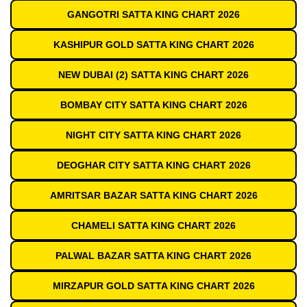
GANGOTRI SATTA KING CHART 2026
KASHIPUR GOLD SATTA KING CHART 2026
NEW DUBAI (2) SATTA KING CHART 2026
BOMBAY CITY SATTA KING CHART 2026
NIGHT CITY SATTA KING CHART 2026
DEOGHAR CITY SATTA KING CHART 2026
AMRITSAR BAZAR SATTA KING CHART 2026
CHAMELI SATTA KING CHART 2026
PALWAL BAZAR SATTA KING CHART 2026
MIRZAPUR GOLD SATTA KING CHART 2026