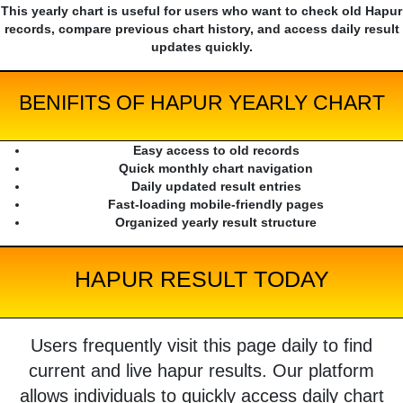
This yearly chart is useful for users who want to check old Hapur
records, compare previous chart history, and access daily result
updates quickly.
BENIFITS OF HAPUR YEARLY CHART
Easy access to old records
Quick monthly chart navigation
Daily updated result entries
Fast-loading mobile-friendly pages
Organized yearly result structure
HAPUR RESULT TODAY
Users frequently visit this page daily to find
current and live hapur results. Our platform
allows individuals to quickly access daily chart