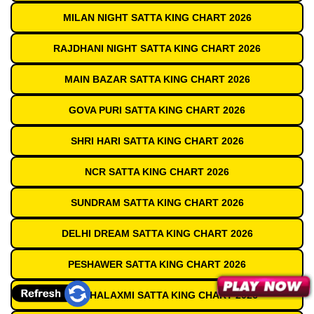
MILAN NIGHT SATTA KING CHART 2026
RAJDHANI NIGHT SATTA KING CHART 2026
MAIN BAZAR SATTA KING CHART 2026
GOVA PURI SATTA KING CHART 2026
SHRI HARI SATTA KING CHART 2026
NCR SATTA KING CHART 2026
SUNDRAM SATTA KING CHART 2026
DELHI DREAM SATTA KING CHART 2026
PESHAWER SATTA KING CHART 2026
JAI MAHALAXMI SATTA KING CHART 2026