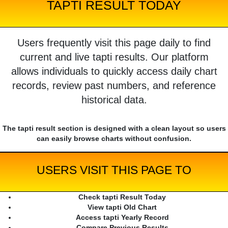
TAPTI RESULT TODAY
Users frequently visit this page daily to find
current and live tapti results. Our platform
allows individuals to quickly access daily chart
records, review past numbers, and reference
historical data.
The tapti result section is designed with a clean layout so users
can easily browse charts without confusion.
USERS VISIT THIS PAGE TO
Check tapti Result Today
View tapti Old Chart
Access tapti Yearly Record
Compare Previous Results