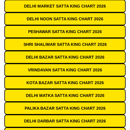
DELHI MARKET SATTA KING CHART 2026
DELHI NOON SATTA KING CHART 2026
PESHAWAR SATTA KING CHART 2026
SHRI SHALIMAR SATTA KING CHART 2026
DELHI BAZAR SATTA KING CHART 2026
VRINDAVAN SATTA KING CHART 2026
KOTA BAZAR SATTA KING CHART 2026
DELHI MATKA SATTA KING CHART 2026
PALIKA BAZAR SATTA KING CHART 2026
DELHI DARBAR SATTA KING CHART 2026