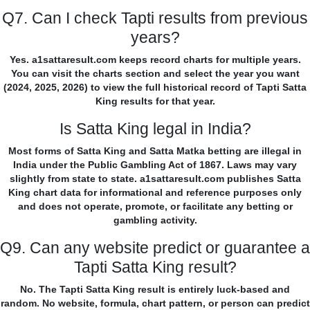
Q7. Can I check Tapti results from previous
years?
Yes. a1sattaresult.com keeps record charts for multiple years.
You can visit the charts section and select the year you want
(2024, 2025, 2026) to view the full historical record of Tapti Satta
King results for that year.
Is Satta King legal in India?
Most forms of Satta King and Satta Matka betting are illegal in
India under the Public Gambling Act of 1867. Laws may vary
slightly from state to state. a1sattaresult.com publishes Satta
King chart data for informational and reference purposes only
and does not operate, promote, or facilitate any betting or
gambling activity.
Q9. Can any website predict or guarantee a
Tapti Satta King result?
No. The Tapti Satta King result is entirely luck-based and
random. No website, formula, chart pattern, or person can predict