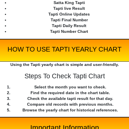
Satta King Tapti
Tapti live Result
Tapti Online Updates
Tapti Final Number
Tapti Daily Result
Tapti Number Chart
HOW TO USE TAPTI YEARLY CHART
Using the Tapti yearly chart is simple and user-friendly.
Steps To Check Tapti Chart
Select the month you want to check.
Find the required date in the chart table.
Check the available tapti result for that day.
Compare old records with previous months.
Browse the yearly chart for historical references.
Important Information