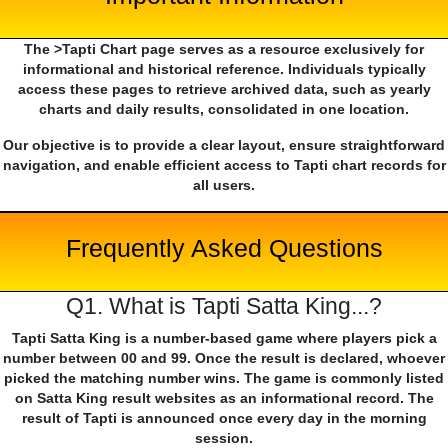
The >Tapti Chart page serves as a resource exclusively for
informational and historical reference. Individuals typically
access these pages to retrieve archived data, such as yearly
charts and daily results, consolidated in one location.
Our objective is to provide a clear layout, ensure straightforward
navigation, and enable efficient access to Tapti chart records for
all users.
Frequently Asked Questions
Q1. What is Tapti Satta King...?
Tapti Satta King is a number-based game where players pick a
number between 00 and 99. Once the result is declared, whoever
picked the matching number wins. The game is commonly listed
on Satta King result websites as an informational record. The
result of Tapti is announced once every day in the morning
session.