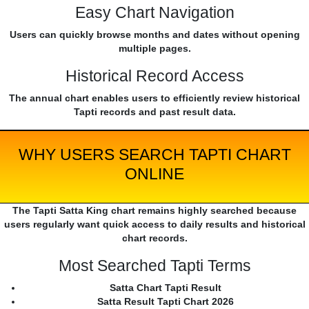
Easy Chart Navigation
Users can quickly browse months and dates without opening
multiple pages.
Historical Record Access
The annual chart enables users to efficiently review historical
Tapti records and past result data.
WHY USERS SEARCH TAPTI CHART
ONLINE
The Tapti Satta King chart remains highly searched because
users regularly want quick access to daily results and historical
chart records.
Most Searched Tapti Terms
Satta Chart Tapti Result
Satta Result Tapti Chart 2026