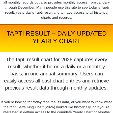
all monthly records but also provides monthly access from January
through December. Many people use this site to see today's Tapti
result, yesterday's Tapti result and to have access to all historical
charts and records.
TAPTI RESULT – DAILY UPDATED
YEARLY CHART
The tapti result chart for 2026 captures every
result, whether it be on a daily or a monthly
basis, in one annual summary. Users can
easily access all past chart entries and retrieve
previous result data through monthly updates.
If you're looking for today tapti results data, or you want to know what
the tapti Satta King Chart (2026) looked like historically, or if you're
interested in getting access to the complete Yearly Chart or Monthly