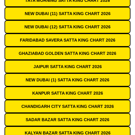
TATA MORNING SATTA KING CHART 2026
NEW DUBAI (11) SATTA KING CHART 2026
NEW DUBAI (12) SATTA KING CHART 2026
FARIDABAD SAVERA SATTA KING CHART 2026
GHAZIABAD GOLDEN SATTA KING CHART 2026
JAIPUR SATTA KING CHART 2026
NEW DUBAI (1) SATTA KING CHART 2026
KANPUR SATTA KING CHART 2026
CHANDIGARH CITY SATTA KING CHART 2026
SADAR BAZAR SATTA KING CHART 2026
KALYAN BAZAR SATTA KING CHART 2026