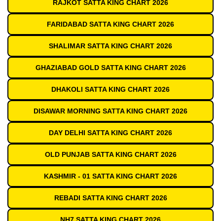
RAJKOT SATTA KING CHART 2026
FARIDABAD SATTA KING CHART 2026
SHALIMAR SATTA KING CHART 2026
GHAZIABAD GOLD SATTA KING CHART 2026
DHAKOLI SATTA KING CHART 2026
DISAWAR MORNING SATTA KING CHART 2026
DAY DELHI SATTA KING CHART 2026
OLD PUNJAB SATTA KING CHART 2026
KASHMIR - 01 SATTA KING CHART 2026
REBADI SATTA KING CHART 2026
NH7 SATTA KING CHART 2026