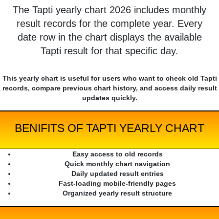
The Tapti yearly chart 2026 includes monthly
result records for the complete year. Every
date row in the chart displays the available
Tapti result for that specific day.
This yearly chart is useful for users who want to check old Tapti
records, compare previous chart history, and access daily result
updates quickly.
BENIFITS OF TAPTI YEARLY CHART
Easy access to old records
Quick monthly chart navigation
Daily updated result entries
Fast-loading mobile-friendly pages
Organized yearly result structure