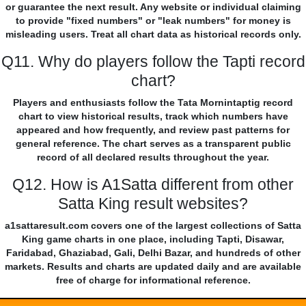
or guarantee the next result. Any website or individual claiming
to provide "fixed numbers" or "leak numbers" for money is
misleading users. Treat all chart data as historical records only.
Q11. Why do players follow the Tapti record
chart?
Players and enthusiasts follow the Tata Mornintaptig record
chart to view historical results, track which numbers have
appeared and how frequently, and review past patterns for
general reference. The chart serves as a transparent public
record of all declared results throughout the year.
Q12. How is A1Satta different from other
Satta King result websites?
a1sattaresult.com covers one of the largest collections of Satta
King game charts in one place, including Tapti, Disawar,
Faridabad, Ghaziabad, Gali, Delhi Bazar, and hundreds of other
markets. Results and charts are updated daily and are available
free of charge for informational reference.