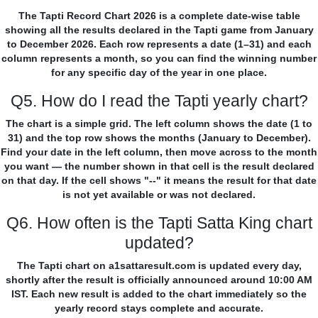
The Tapti Record Chart 2026 is a complete date-wise table
showing all the results declared in the Tapti game from January
to December 2026. Each row represents a date (1–31) and each
column represents a month, so you can find the winning number
for any specific day of the year in one place.
Q5. How do I read the Tapti yearly chart?
The chart is a simple grid. The left column shows the date (1 to
31) and the top row shows the months (January to December).
Find your date in the left column, then move across to the month
you want — the number shown in that cell is the result declared
on that day. If the cell shows "--" it means the result for that date
is not yet available or was not declared.
Q6. How often is the Tapti Satta King chart
updated?
The Tapti chart on a1sattaresult.com is updated every day,
shortly after the result is officially announced around 10:00 AM
IST. Each new result is added to the chart immediately so the
yearly record stays complete and accurate.