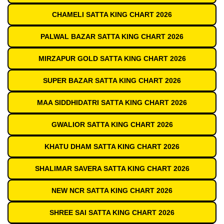
CHAMELI SATTA KING CHART 2026
PALWAL BAZAR SATTA KING CHART 2026
MIRZAPUR GOLD SATTA KING CHART 2026
SUPER BAZAR SATTA KING CHART 2026
MAA SIDDHIDATRI SATTA KING CHART 2026
GWALIOR SATTA KING CHART 2026
KHATU DHAM SATTA KING CHART 2026
SHALIMAR SAVERA SATTA KING CHART 2026
NEW NCR SATTA KING CHART 2026
SHREE SAI SATTA KING CHART 2026