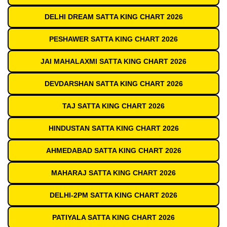
DELHI DREAM SATTA KING CHART 2026
PESHAWER SATTA KING CHART 2026
JAI MAHALAXMI SATTA KING CHART 2026
DEVDARSHAN SATTA KING CHART 2026
TAJ SATTA KING CHART 2026
HINDUSTAN SATTA KING CHART 2026
AHMEDABAD SATTA KING CHART 2026
MAHARAJ SATTA KING CHART 2026
DELHI-2PM SATTA KING CHART 2026
PATIYALA SATTA KING CHART 2026