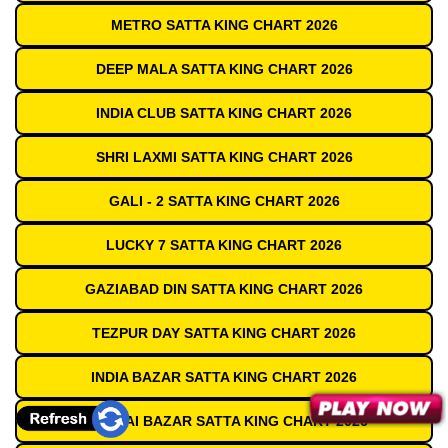
METRO SATTA KING CHART 2026
DEEP MALA SATTA KING CHART 2026
INDIA CLUB SATTA KING CHART 2026
SHRI LAXMI SATTA KING CHART 2026
GALI - 2 SATTA KING CHART 2026
LUCKY 7 SATTA KING CHART 2026
GAZIABAD DIN SATTA KING CHART 2026
TEZPUR DAY SATTA KING CHART 2026
INDIA BAZAR SATTA KING CHART 2026
MUMBAI BAZAR SATTA KING CHART 2026