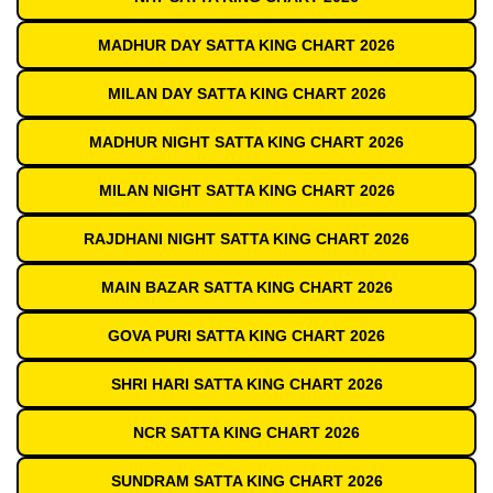
MADHUR DAY SATTA KING CHART 2026
MILAN DAY SATTA KING CHART 2026
MADHUR NIGHT SATTA KING CHART 2026
MILAN NIGHT SATTA KING CHART 2026
RAJDHANI NIGHT SATTA KING CHART 2026
MAIN BAZAR SATTA KING CHART 2026
GOVA PURI SATTA KING CHART 2026
SHRI HARI SATTA KING CHART 2026
NCR SATTA KING CHART 2026
SUNDRAM SATTA KING CHART 2026