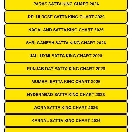
PARAS SATTA KING CHART 2026
DELHI ROSE SATTA KING CHART 2026
NAGALAND SATTA KING CHART 2026
SHRI GANESH SATTA KING CHART 2026
JAI LUXMI SATTA KING CHART 2026
PUNJAB DAY SATTA KING CHART 2026
MUMBAI SATTA KING CHART 2026
HYDERABAD SATTA KING CHART 2026
AGRA SATTA KING CHART 2026
KARNAL SATTA KING CHART 2026