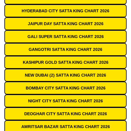
HYDERABAD CITY SATTA KING CHART 2026
JAIPUR DAY SATTA KING CHART 2026
GALI SUPER SATTA KING CHART 2026
GANGOTRI SATTA KING CHART 2026
KASHIPUR GOLD SATTA KING CHART 2026
NEW DUBAI (2) SATTA KING CHART 2026
BOMBAY CITY SATTA KING CHART 2026
NIGHT CITY SATTA KING CHART 2026
DEOGHAR CITY SATTA KING CHART 2026
AMRITSAR BAZAR SATTA KING CHART 2026