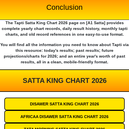
Conclusion
The Tapti Satta King Chart 2026 page on [A1 Satta] provides
complete yearly chart records, daily result history, monthly tapti
charts, and old record references in one easy-to-use format.
You will find all the information you need to know about Tapti via
this resource: today's results; past results; future
projections/charts for 2026; and an entire year's worth of past
results, all in a clean, mobile-friendly format.
SATTA KING CHART 2026
DISAWER SATTA KING CHART 2026
AFRICAA DISAWER SATTA KING CHART 2026