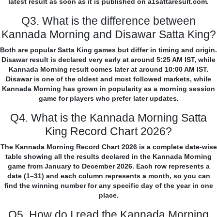
latest result as soon as it is published on a1sattaresult.com.
Q3. What is the difference between
Kannada Morning and Disawar Satta King?
Both are popular Satta King games but differ in timing and origin.
Disawar result is declared very early at around 5:25 AM IST, while
Kannada Morning result comes later at around 10:00 AM IST.
Disawar is one of the oldest and most followed markets, while
Kannada Morning has grown in popularity as a morning session
game for players who prefer later updates.
Q4. What is the Kannada Morning Satta
King Record Chart 2026?
The Kannada Morning Record Chart 2026 is a complete date-wise
table showing all the results declared in the Kannada Morning
game from January to December 2026. Each row represents a
date (1–31) and each column represents a month, so you can
find the winning number for any specific day of the year in one
place.
Q5. How do I read the Kannada Morning