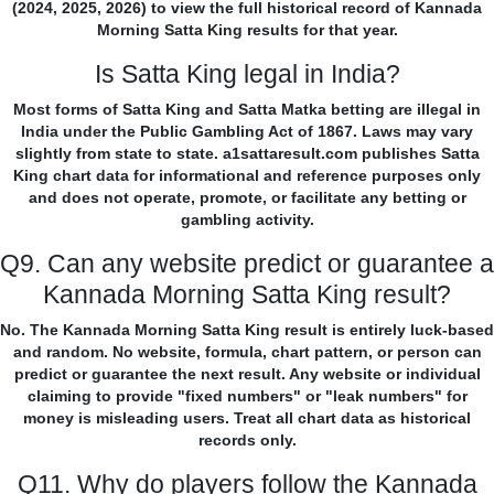
(2024, 2025, 2026) to view the full historical record of Kannada
Morning Satta King results for that year.
Is Satta King legal in India?
Most forms of Satta King and Satta Matka betting are illegal in
India under the Public Gambling Act of 1867. Laws may vary
slightly from state to state. a1sattaresult.com publishes Satta
King chart data for informational and reference purposes only
and does not operate, promote, or facilitate any betting or
gambling activity.
Q9. Can any website predict or guarantee a
Kannada Morning Satta King result?
No. The Kannada Morning Satta King result is entirely luck-based
and random. No website, formula, chart pattern, or person can
predict or guarantee the next result. Any website or individual
claiming to provide "fixed numbers" or "leak numbers" for
money is misleading users. Treat all chart data as historical
records only.
Q11. Why do players follow the Kannada