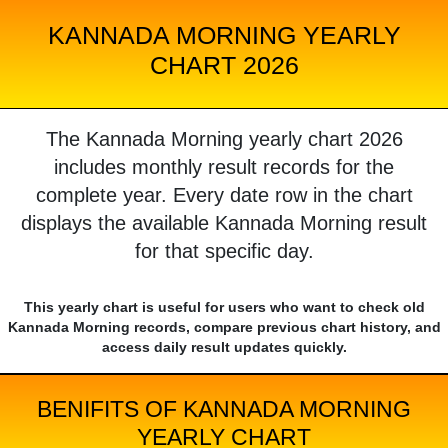
KANNADA MORNING YEARLY
CHART 2026
The Kannada Morning yearly chart 2026
includes monthly result records for the
complete year. Every date row in the chart
displays the available Kannada Morning result
for that specific day.
This yearly chart is useful for users who want to check old
Kannada Morning records, compare previous chart history, and
access daily result updates quickly.
BENIFITS OF KANNADA MORNING
YEARLY CHART