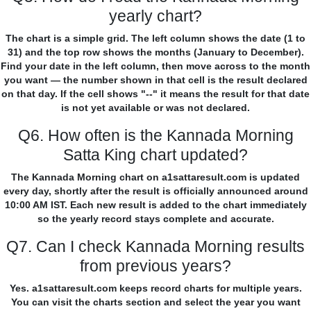
yearly chart?
The chart is a simple grid. The left column shows the date (1 to
31) and the top row shows the months (January to December).
Find your date in the left column, then move across to the month
you want — the number shown in that cell is the result declared
on that day. If the cell shows "--" it means the result for that date
is not yet available or was not declared.
Q6. How often is the Kannada Morning
Satta King chart updated?
The Kannada Morning chart on a1sattaresult.com is updated
every day, shortly after the result is officially announced around
10:00 AM IST. Each new result is added to the chart immediately
so the yearly record stays complete and accurate.
Q7. Can I check Kannada Morning results
from previous years?
Yes. a1sattaresult.com keeps record charts for multiple years.
You can visit the charts section and select the year you want