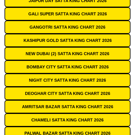
JAIPUR DAY SATTA KING CHART 2026
GALI SUPER SATTA KING CHART 2026
GANGOTRI SATTA KING CHART 2026
KASHIPUR GOLD SATTA KING CHART 2026
NEW DUBAI (2) SATTA KING CHART 2026
BOMBAY CITY SATTA KING CHART 2026
NIGHT CITY SATTA KING CHART 2026
DEOGHAR CITY SATTA KING CHART 2026
AMRITSAR BAZAR SATTA KING CHART 2026
CHAMELI SATTA KING CHART 2026
PALWAL BAZAR SATTA KING CHART 2026