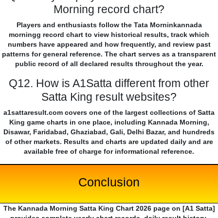
Morning record chart?
Players and enthusiasts follow the Tata Morninkannada
morningg record chart to view historical results, track which
numbers have appeared and how frequently, and review past
patterns for general reference. The chart serves as a transparent
public record of all declared results throughout the year.
Q12. How is A1Satta different from other
Satta King result websites?
a1sattaresult.com covers one of the largest collections of Satta
King game charts in one place, including Kannada Morning,
Disawar, Faridabad, Ghaziabad, Gali, Delhi Bazar, and hundreds
of other markets. Results and charts are updated daily and are
available free of charge for informational reference.
Conclusion
The Kannada Morning Satta King Chart 2026 page on [A1 Satta]