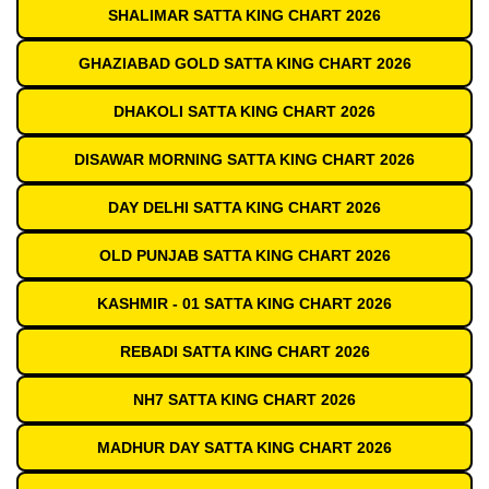
SHALIMAR SATTA KING CHART 2026
GHAZIABAD GOLD SATTA KING CHART 2026
DHAKOLI SATTA KING CHART 2026
DISAWAR MORNING SATTA KING CHART 2026
DAY DELHI SATTA KING CHART 2026
OLD PUNJAB SATTA KING CHART 2026
KASHMIR - 01 SATTA KING CHART 2026
REBADI SATTA KING CHART 2026
NH7 SATTA KING CHART 2026
MADHUR DAY SATTA KING CHART 2026