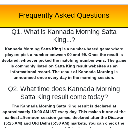
Frequently Asked Questions
Q1. What is Kannada Morning Satta
King...?
Kannada Morning Satta King is a number-based game where
players pick a number between 00 and 99. Once the result is
declared, whoever picked the matching number wins. The game
is commonly listed on Satta King result websites as an
informational record. The result of Kannada Morning is
announced once every day in the morning session.
Q2. What time does Kannada Morning
Satta King result come today?
The Kannada Morning Satta King result is declared at
approximately 10:00 AM IST every day. This makes it one of the
earliest afternoon-session games, declared after the Disawar
(5:25 AM) and Old Delhi (5:30 AM) markets. You can check the