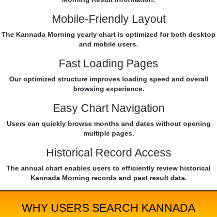
Mobile-Friendly Layout
The Kannada Morning yearly chart is optimized for both desktop
and mobile users.
Fast Loading Pages
Our optimized structure improves loading speed and overall
browsing experience.
Easy Chart Navigation
Users can quickly browse months and dates without opening
multiple pages.
Historical Record Access
The annual chart enables users to efficiently review historical
Kannada Morning records and past result data.
WHY USERS SEARCH KANNADA