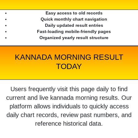
Easy access to old records
Quick monthly chart navigation
Daily updated result entries
Fast-loading mobile-friendly pages
Organized yearly result structure
KANNADA MORNING RESULT
TODAY
Users frequently visit this page daily to find
current and live kannada morning results. Our
platform allows individuals to quickly access
daily chart records, review past numbers, and
reference historical data.