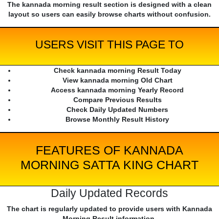
The kannada morning result section is designed with a clean
layout so users can easily browse charts without confusion.
USERS VISIT THIS PAGE TO
Check kannada morning Result Today
View kannada morning Old Chart
Access kannada morning Yearly Record
Compare Previous Results
Check Daily Updated Numbers
Browse Monthly Result History
FEATURES OF KANNADA
MORNING SATTA KING CHART
Daily Updated Records
The chart is regularly updated to provide users with Kannada
Morning Result information.