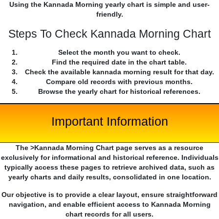
Using the Kannada Morning yearly chart is simple and user-
friendly.
Steps To Check Kannada Morning Chart
Select the month you want to check.
Find the required date in the chart table.
Check the available kannada morning result for that day.
Compare old records with previous months.
Browse the yearly chart for historical references.
Important Information
The >Kannada Morning Chart page serves as a resource
exclusively for informational and historical reference. Individuals
typically access these pages to retrieve archived data, such as
yearly charts and daily results, consolidated in one location.
Our objective is to provide a clear layout, ensure straightforward
navigation, and enable efficient access to Kannada Morning
chart records for all users.