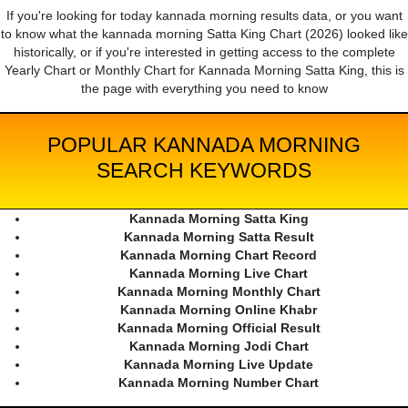
If you're looking for today kannada morning results data, or you want
to know what the kannada morning Satta King Chart (2026) looked like
historically, or if you're interested in getting access to the complete
Yearly Chart or Monthly Chart for Kannada Morning Satta King, this is
the page with everything you need to know
POPULAR KANNADA MORNING
SEARCH KEYWORDS
Kannada Morning Satta King
Kannada Morning Satta Result
Kannada Morning Chart Record
Kannada Morning Live Chart
Kannada Morning Monthly Chart
Kannada Morning Online Khabr
Kannada Morning Official Result
Kannada Morning Jodi Chart
Kannada Morning Live Update
Kannada Morning Number Chart