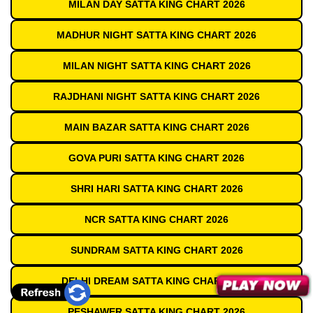
MILAN DAY SATTA KING CHART 2026
MADHUR NIGHT SATTA KING CHART 2026
MILAN NIGHT SATTA KING CHART 2026
RAJDHANI NIGHT SATTA KING CHART 2026
MAIN BAZAR SATTA KING CHART 2026
GOVA PURI SATTA KING CHART 2026
SHRI HARI SATTA KING CHART 2026
NCR SATTA KING CHART 2026
SUNDRAM SATTA KING CHART 2026
DELHI DREAM SATTA KING CHART 2026
PESHAWER SATTA KING CHART 2026