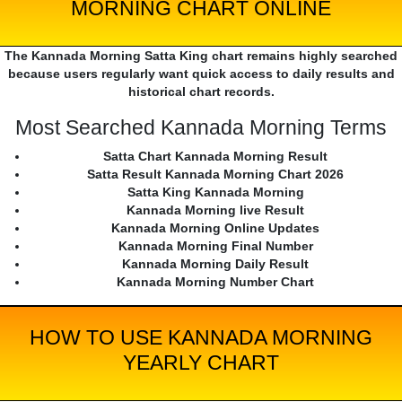
MORNING CHART ONLINE
The Kannada Morning Satta King chart remains highly searched
because users regularly want quick access to daily results and
historical chart records.
Most Searched Kannada Morning Terms
Satta Chart Kannada Morning Result
Satta Result Kannada Morning Chart 2026
Satta King Kannada Morning
Kannada Morning live Result
Kannada Morning Online Updates
Kannada Morning Final Number
Kannada Morning Daily Result
Kannada Morning Number Chart
HOW TO USE KANNADA MORNING
YEARLY CHART