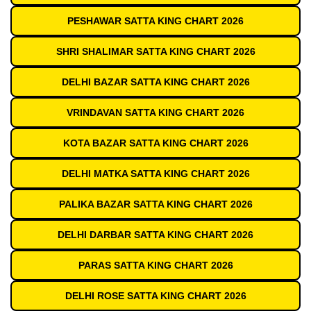
PESHAWAR SATTA KING CHART 2026
SHRI SHALIMAR SATTA KING CHART 2026
DELHI BAZAR SATTA KING CHART 2026
VRINDAVAN SATTA KING CHART 2026
KOTA BAZAR SATTA KING CHART 2026
DELHI MATKA SATTA KING CHART 2026
PALIKA BAZAR SATTA KING CHART 2026
DELHI DARBAR SATTA KING CHART 2026
PARAS SATTA KING CHART 2026
DELHI ROSE SATTA KING CHART 2026