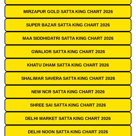
MIRZAPUR GOLD SATTA KING CHART 2026
SUPER BAZAR SATTA KING CHART 2026
MAA SIDDHIDATRI SATTA KING CHART 2026
GWALIOR SATTA KING CHART 2026
KHATU DHAM SATTA KING CHART 2026
SHALIMAR SAVERA SATTA KING CHART 2026
NEW NCR SATTA KING CHART 2026
SHREE SAI SATTA KING CHART 2026
DELHI MARKET SATTA KING CHART 2026
DELHI NOON SATTA KING CHART 2026