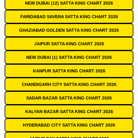
NEW DUBAI (12) SATTA KING CHART 2026
FARIDABAD SAVERA SATTA KING CHART 2026
GHAZIABAD GOLDEN SATTA KING CHART 2026
JAIPUR SATTA KING CHART 2026
NEW DUBAI (1) SATTA KING CHART 2026
KANPUR SATTA KING CHART 2026
CHANDIGARH CITY SATTA KING CHART 2026
SADAR BAZAR SATTA KING CHART 2026
KALYAN BAZAR SATTA KING CHART 2026
HYDERABAD CITY SATTA KING CHART 2026