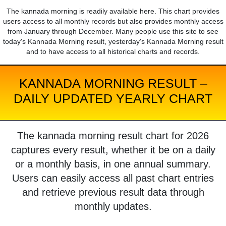
The kannada morning is readily available here. This chart provides
users access to all monthly records but also provides monthly access
from January through December. Many people use this site to see
today's Kannada Morning result, yesterday's Kannada Morning result
and to have access to all historical charts and records.
KANNADA MORNING RESULT –
DAILY UPDATED YEARLY CHART
The kannada morning result chart for 2026
captures every result, whether it be on a daily
or a monthly basis, in one annual summary.
Users can easily access all past chart entries
and retrieve previous result data through
monthly updates.