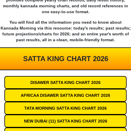
provides complete yearly chart records, daily result history,
monthly kannada morning charts, and old record references in
one easy-to-use format.
You will find all the information you need to know about
Kannada Morning via this resource: today's results; past results;
future projections/charts for 2026; and an entire year's worth of
past results, all in a clean, mobile-friendly format.
SATTA KING CHART 2026
DISAWER SATTA KING CHART 2026
AFRICAA DISAWER SATTA KING CHART 2026
TATA MORNING SATTA KING CHART 2026
NEW DUBAI (11) SATTA KING CHART 2026