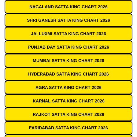
NAGALAND SATTA KING CHART 2026
SHRI GANESH SATTA KING CHART 2026
JAI LUXMI SATTA KING CHART 2026
PUNJAB DAY SATTA KING CHART 2026
MUMBAI SATTA KING CHART 2026
HYDERABAD SATTA KING CHART 2026
AGRA SATTA KING CHART 2026
KARNAL SATTA KING CHART 2026
RAJKOT SATTA KING CHART 2026
FARIDABAD SATTA KING CHART 2026